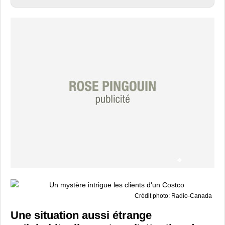
Crédit photo: Radio-Canada
Une situation aussi étrange