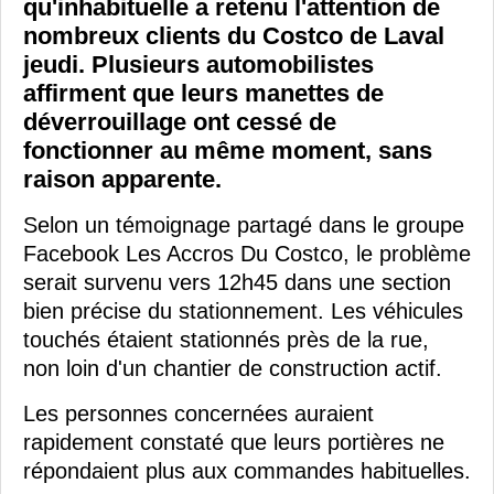
qu'inhabituelle a retenu l'attention de
nombreux clients du Costco de Laval
jeudi. Plusieurs automobilistes
affirment que leurs manettes de
déverrouillage ont cessé de
fonctionner au même moment, sans
raison apparente.
Selon un témoignage partagé dans le groupe
Facebook Les Accros Du Costco, le problème
serait survenu vers 12h45 dans une section
bien précise du stationnement. Les véhicules
touchés étaient stationnés près de la rue,
non loin d'un chantier de construction actif.
Les personnes concernées auraient
rapidement constaté que leurs portières ne
répondaient plus aux commandes habituelles.