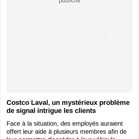
Costco Laval, un mystérieux problème
de signal intrigue les clients
Face à la situation, des employés auraient
offert leur aide à plusieurs membres afin de