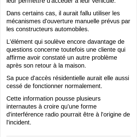
leur permettre d'accéder à leur véhicule.
Dans certains cas, il aurait fallu utiliser les
mécanismes d'ouverture manuelle prévus par
les constructeurs automobiles.
L'élément qui soulève encore davantage de
questions concerne toutefois une cliente qui
affirme avoir constaté un autre problème
après son retour à la maison.
Sa puce d'accès résidentielle aurait elle aussi
cessé de fonctionner normalement.
Cette information pousse plusieurs
internautes à croire qu'une forme
d'interférence radio pourrait être à l'origine de
l'incident.