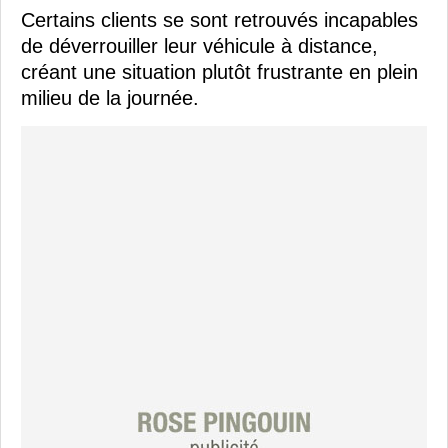
Certains clients se sont retrouvés incapables
de déverrouiller leur véhicule à distance,
créant une situation plutôt frustrante en plein
milieu de la journée.