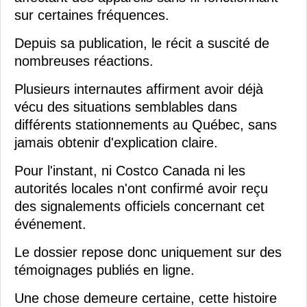
sur certaines fréquences.
Depuis sa publication, le récit a suscité de
nombreuses réactions.
Plusieurs internautes affirment avoir déjà
vécu des situations semblables dans
différents stationnements au Québec, sans
jamais obtenir d'explication claire.
Pour l'instant, ni Costco Canada ni les
autorités locales n'ont confirmé avoir reçu
des signalements officiels concernant cet
événement.
Le dossier repose donc uniquement sur des
témoignages publiés en ligne.
Une chose demeure certaine, cette histoire