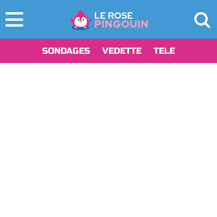
SONDAGES
VEDETTE
TELE