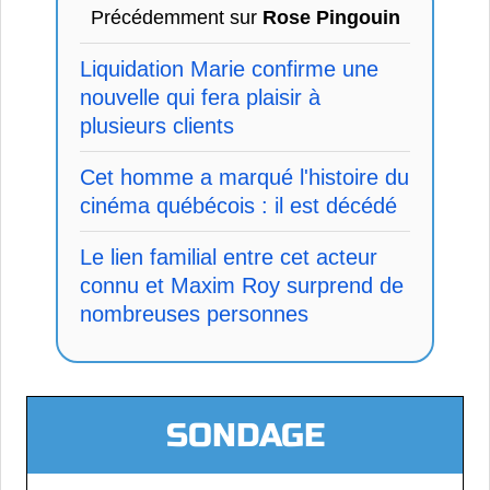
Précédemment sur
Rose Pingouin
Liquidation Marie confirme une
nouvelle qui fera plaisir à
plusieurs clients
Cet homme a marqué l'histoire du
cinéma québécois : il est décédé
Le lien familial entre cet acteur
connu et Maxim Roy surprend de
nombreuses personnes
SONDAGE