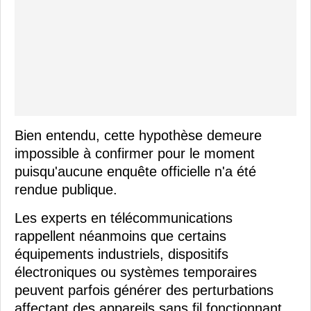
Bien entendu, cette hypothèse demeure
impossible à confirmer pour le moment
puisqu'aucune enquête officielle n'a été
rendue publique.
Les experts en télécommunications
rappellent néanmoins que certains
équipements industriels, dispositifs
électroniques ou systèmes temporaires
peuvent parfois générer des perturbations
affectant des appareils sans fil fonctionnant