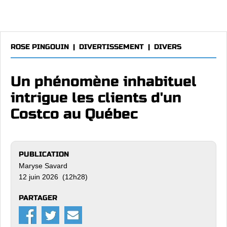
ROSE PINGOUIN
|
DIVERTISSEMENT
|
DIVERS
Un phénomène inhabituel
intrigue les clients d'un
Costco au Québec
PUBLICATION
Maryse Savard
12 juin 2026 (12h28)
PARTAGER