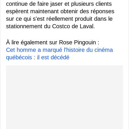
continue de faire jaser et plusieurs clients
espèrent maintenant obtenir des réponses
sur ce qui s'est réellement produit dans le
stationnement du Costco de Laval.
À lire également sur Rose Pingouin :
Cet homme a marqué l'histoire du cinéma
québécois : il est décédé