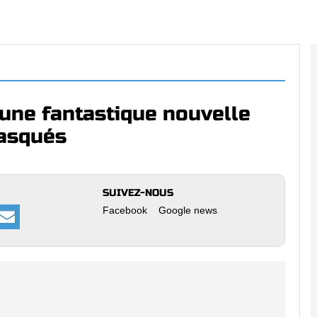
ne fantastique nouvelle
asqués
SUIVEZ-NOUS
Facebook
Google news