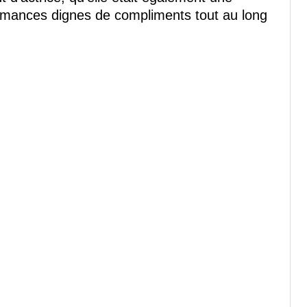
rmances dignes de compliments tout au long