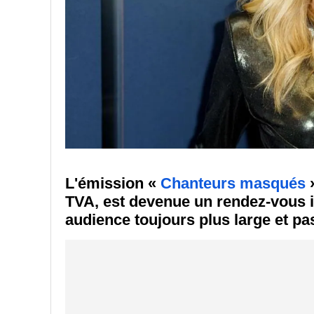
L'émission «
Chanteurs masqués
»
TVA, est devenue un rendez-vous 
audience toujours plus large et pa