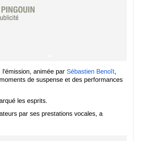
, l'émission, animée par
Sébastien Benoît
,
 des moments de suspense et des performances
arqué les esprits.
ateurs par ses prestations vocales, a