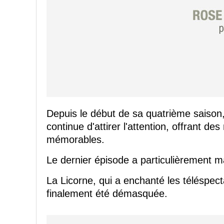
Depuis le début de sa quatrième saison
continue d'attirer l'attention, offrant
mémorables.
Le dernier épisode a particulièrement m
La Licorne, qui a enchanté les téléspect
finalement été démasquée.