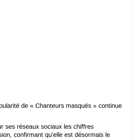
opularité de « Chanteurs masqués » continue
 ses réseaux sociaux les chiffres
ion, confirmant qu'elle est désormais le