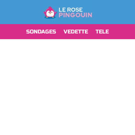
SONDAGES
VEDETTE
TELE