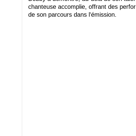
chanteuse accomplie, offrant des perfo
de son parcours dans l'émission.