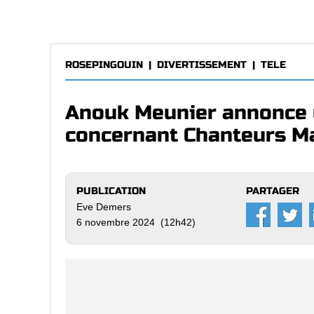
ROSEPINGOUIN
|
DIVERTISSEMENT
|
TELE
Anouk Meunier annonce u
concernant Chanteurs M
PUBLICATION
PARTAGER
Eve Demers
6 novembre 2024 (12h42)