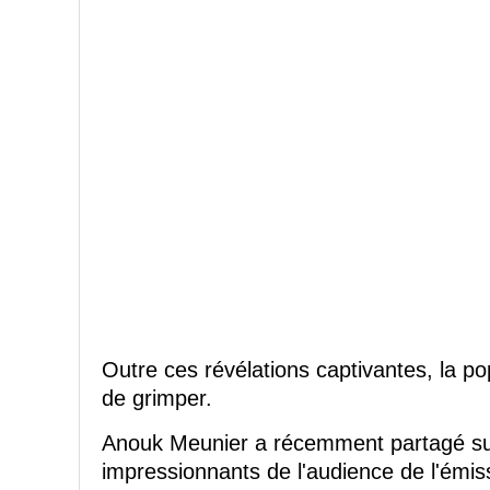
Outre ces révélations captivantes, la p
de grimper.
Anouk Meunier a récemment partagé sur
impressionnants de l'audience de l'émiss