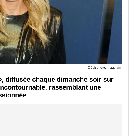
Crédit photo: Instagram
, diffusée chaque dimanche soir sur
incontournable, rassemblant une
ssionnée.