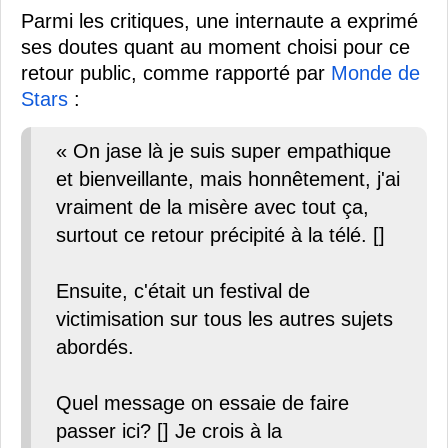
Parmi les critiques, une internaute a exprimé
ses doutes quant au moment choisi pour ce
retour public, comme rapporté par
Monde de
Stars
:
« On jase là je suis super empathique
et bienveillante, mais honnêtement, j'ai
vraiment de la misère avec tout ça,
surtout ce retour précipité à la télé. []
Ensuite, c'était un festival de
victimisation sur tous les autres sujets
abordés.
Quel message on essaie de faire
passer ici? [] Je crois à la