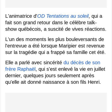
L'animatrice d'
OD Tentations au soleil
, qui a
fait son grand retour dans le célèbre talk-
show québécois, a suscité de vives réactions.
L'un des moments les plus bouleversants de
l'entrevue a été lorsque Maripier est revenue
sur la tragédie qui a frappé sa famille cet été.
Elle a parlé avec sincérité
du décès de son
frère Raphaël
, qui s'est enlevé la vie en juillet
dernier, quelques jours seulement après
qu'elle ait donné naissance à son fils Henri.