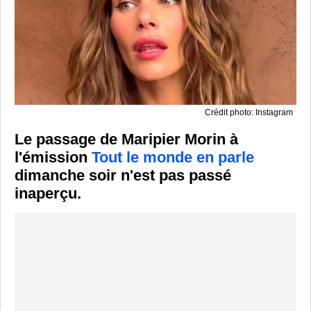
Crédit photo: Instagram
Le passage de Maripier Morin à
l'émission
Tout le monde en parle
dimanche soir n'est pas passé
inaperçu.