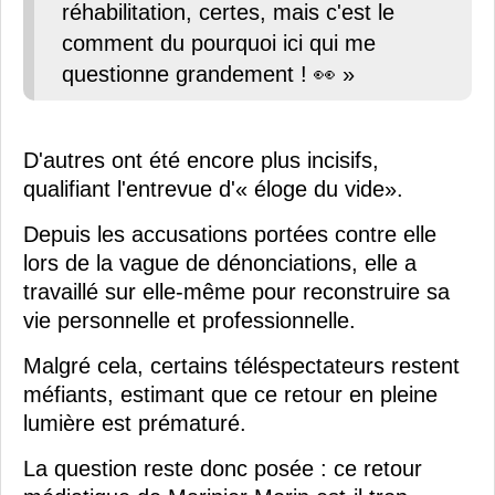
réhabilitation, certes, mais c'est le
comment du pourquoi ici qui me
questionne grandement ! 👀 »
D'autres ont été encore plus incisifs,
qualifiant l'entrevue d'« éloge du vide».
Depuis les accusations portées contre elle
lors de la vague de dénonciations, elle a
travaillé sur elle-même pour reconstruire sa
vie personnelle et professionnelle.
Malgré cela, certains téléspectateurs restent
méfiants, estimant que ce retour en pleine
lumière est prématuré.
La question reste donc posée : ce retour