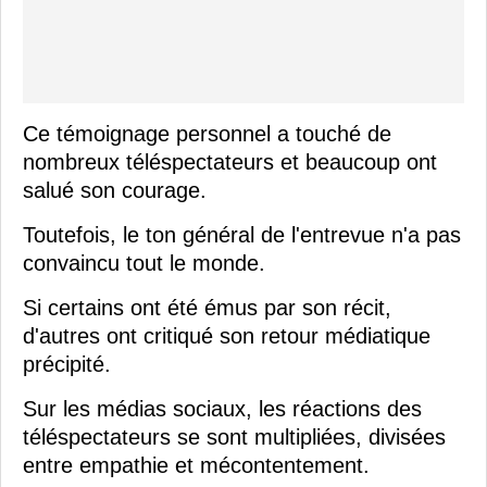
Ce témoignage personnel a touché de
nombreux téléspectateurs et beaucoup ont
salué son courage.
Toutefois, le ton général de l'entrevue n'a pas
convaincu tout le monde.
Si certains ont été émus par son récit,
d'autres ont critiqué son retour médiatique
précipité.
Sur les médias sociaux, les réactions des
téléspectateurs se sont multipliées, divisées
entre empathie et mécontentement.