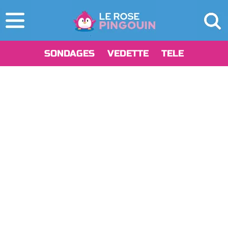
SONDAGES
VEDETTE
TELE