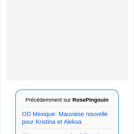
Précédemment sur
RosePingouin
OD Mexique: Mauvaise nouvelle
pour Kristina et Aleksa