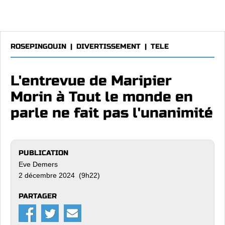
ROSEPINGOUIN
|
DIVERTISSEMENT
|
TELE
L'entrevue de Maripier
Morin à Tout le monde en
parle ne fait pas l'unanimité
PUBLICATION
Eve Demers
2 décembre 2024 (9h22)
PARTAGER