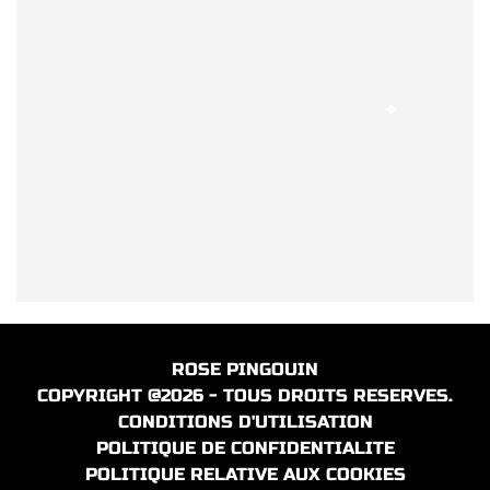
ROSE PINGOUIN
COPYRIGHT @2026 - TOUS DROITS RESERVES.
CONDITIONS D'UTILISATION
POLITIQUE DE CONFIDENTIALITE
POLITIQUE RELATIVE AUX COOKIES