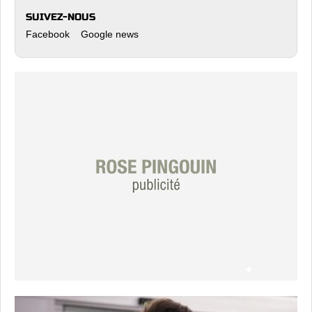
SUIVEZ-NOUS
Facebook
Google news