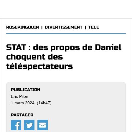
ROSEPINGOUIN
|
DIVERTISSEMENT
|
TELE
STAT : des propos de Daniel
choquent des
téléspectateurs
PUBLICATION
Eric Pilon
1 mars 2024 (14h47)
PARTAGER