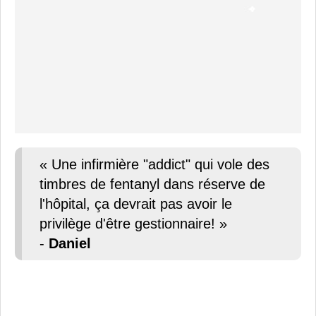
« Une infirmière "addict" qui vole des
timbres de fentanyl dans réserve de
l'hôpital, ça devrait pas avoir le
privilège d'être gestionnaire! »
-
Daniel