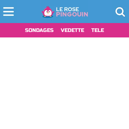
SONDAGES
VEDETTE
TELE