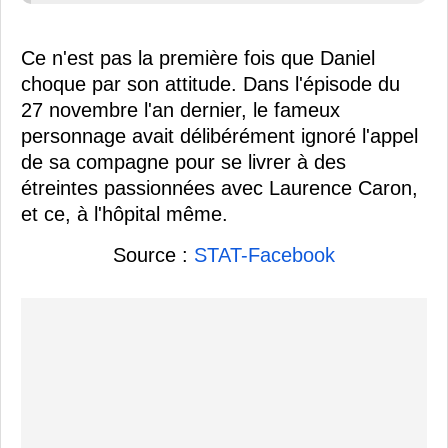
Ce n'est pas la première fois que Daniel
choque par son attitude. Dans l'épisode du
27 novembre l'an dernier, le fameux
personnage avait délibérément ignoré l'appel
de sa compagne pour se livrer à des
étreintes passionnées avec Laurence Caron,
et ce, à l'hôpital même.
Source :
STAT-Facebook