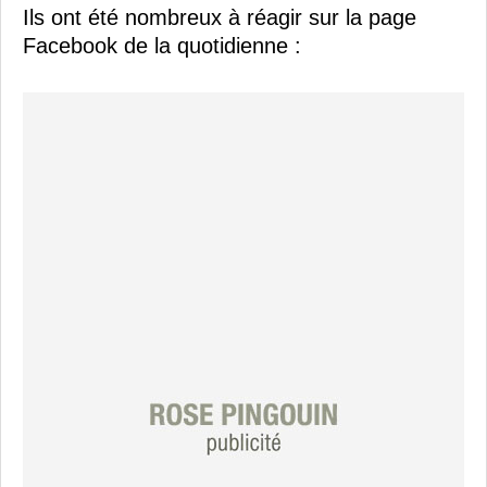
Ils ont été nombreux à réagir sur la page
Facebook de la quotidienne :