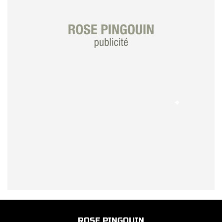
ROSE PINGOUIN