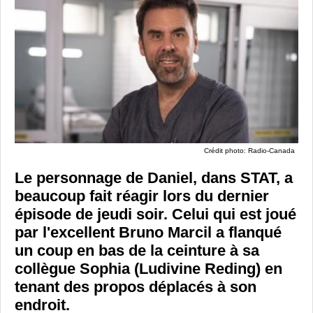
Crédit photo: Radio-Canada
Le personnage de Daniel, dans
STAT
, a
beaucoup fait réagir lors du dernier
épisode de jeudi soir. Celui qui est joué
par l'excellent Bruno Marcil a flanqué
un coup en bas de la ceinture à sa
collègue Sophia (Ludivine Reding) en
tenant des propos déplacés à son
endroit.