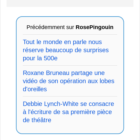
Précédemment sur
RosePingouin
Tout le monde en parle nous
réserve beaucoup de surprises
pour la 500e
Roxane Bruneau partage une
vidéo de son opération aux lobes
d'oreilles
Debbie Lynch-White se consacre
à l'écriture de sa première pièce
de théâtre