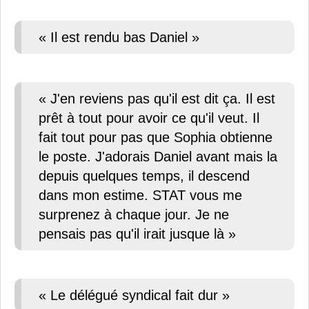
« Il est rendu bas Daniel »
« J'en reviens pas qu'il est dit ça. Il est
prêt à tout pour avoir ce qu'il veut. Il
fait tout pour pas que Sophia obtienne
le poste. J'adorais Daniel avant mais la
depuis quelques temps, il descend
dans mon estime. STAT vous me
surprenez à chaque jour. Je ne
pensais pas qu'il irait jusque là »
« Le délégué syndical fait dur »