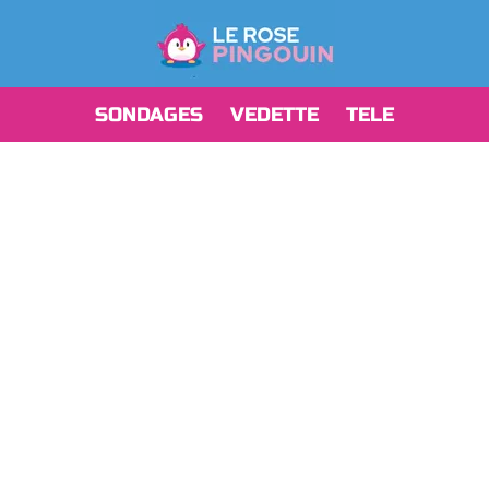
SONDAGES
VEDETTE
TELE