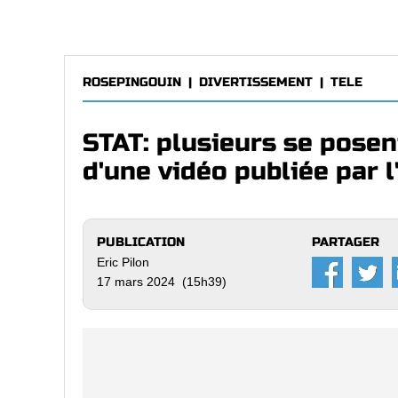
ROSEPINGOUIN
|
DIVERTISSEMENT
|
TELE
STAT: plusieurs se posen
d'une vidéo publiée par l
PUBLICATION
PARTAGER
Eric Pilon
17 mars 2024 (15h39)