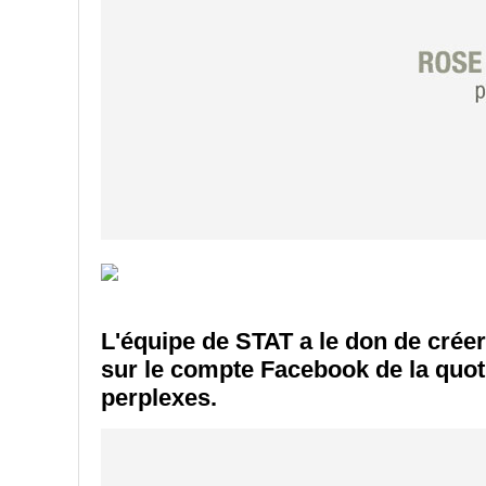
L'équipe de
STAT
a le don de crée
sur le compte Facebook de la quot
perplexes.