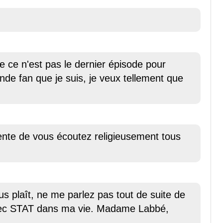
e ce n'est pas le dernier épisode pour
ande fan que je suis, je veux tellement que
ente de vous écoutez religieusement tous
aît, ne me parlez pas tout de suite de
 avec STAT dans ma vie. Madame Labbé,