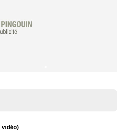
 vidéo)