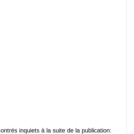
ntrés inquiets à la suite de la publication: