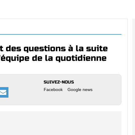
t des questions à la suite
'équipe de la quotidienne
SUIVEZ-NOUS
Facebook
Google news