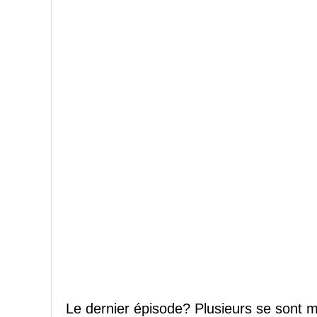
Le dernier épisode? Plusieurs se sont mo