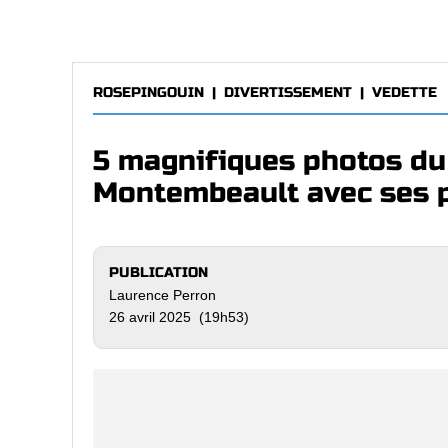
ROSEPINGOUIN
|
DIVERTISSEMENT
|
VEDETTE
5 magnifiques photos du
Montembeault avec ses 
PUBLICATION
Laurence Perron
26 avril 2025 (19h53)