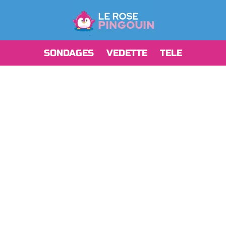
SONDAGES
VEDETTE
TELE