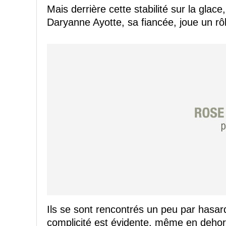
Mais derrière cette stabilité sur la glace
Daryanne Ayotte, sa fiancée, joue un rôl
Ils se sont rencontrés un peu par hasard,
complicité est évidente, même en dehors 