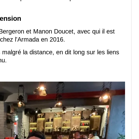
pension
 Bergeron et Manon Doucet, avec qui il est
chez l'Armada en 2016.
 malgré la distance, en dit long sur les liens
nu.