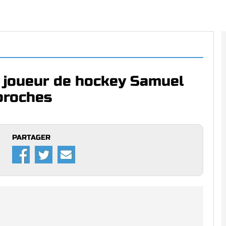
 joueur de hockey Samuel
proches
PARTAGER