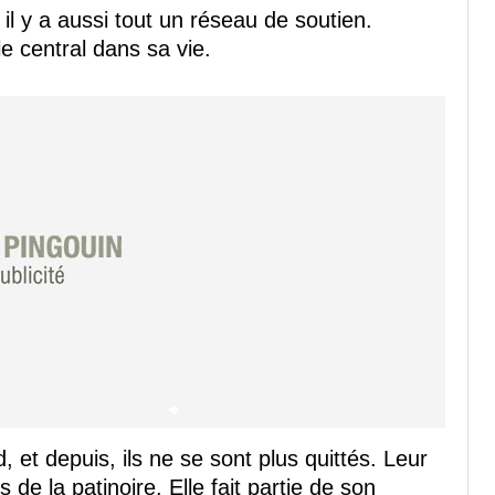
, il y a aussi tout un réseau de soutien.
e central dans sa vie.
 et depuis, ils ne se sont plus quittés. Leur
de la patinoire. Elle fait partie de son