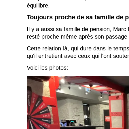
équilibre.
Toujours proche de sa famille de 
Il y a aussi sa famille de pension, Marc
resté proche même après son passage 
Cette relation-là, qui dure dans le temps
qu'il entretient avec ceux qui l'ont soute
Voici les photos: