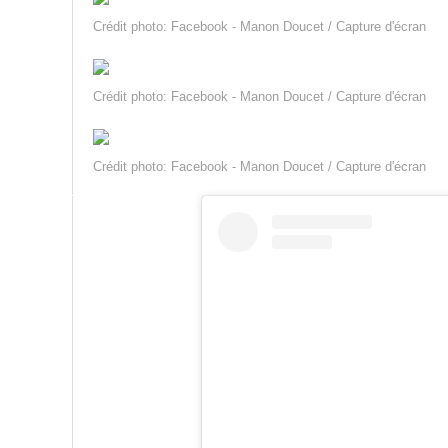
Crédit photo: Facebook - Manon Doucet / Capture d'écran
Crédit photo: Facebook - Manon Doucet / Capture d'écran
Crédit photo: Facebook - Manon Doucet / Capture d'écran