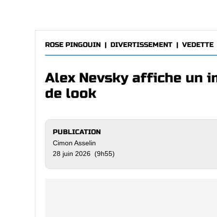
ROSE PINGOUIN
|
DIVERTISSEMENT
|
VEDETTE
Alex Nevsky affiche un
de look
PUBLICATION
Cimon Asselin
28 juin 2026 (9h55)