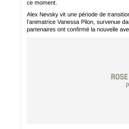
ce moment.
Alex Nevsky vit une période de transiti
l'animatrice Vanessa Pilon, survenue da
partenaires ont confirmé la nouvelle av