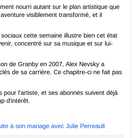
ment nourri autant sur le plan artistique que
aventure visiblement transformé, et il
sociaux cette semaine illustre bien cet état
avenir, concentré sur sa musique et sur lui-
nson de Granby en 2007, Alex Nevsky a
és de sa carrière. Ce chapitre-ci ne fait pas
pour l'artiste, et ses abonnés suivent déjà
 d'intérêt.
te à son mariage avec Julie Perreault