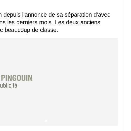
on depuis l'annonce de sa séparation d'avec
ns les derniers mois. Les deux anciens
ec beaucoup de classe.