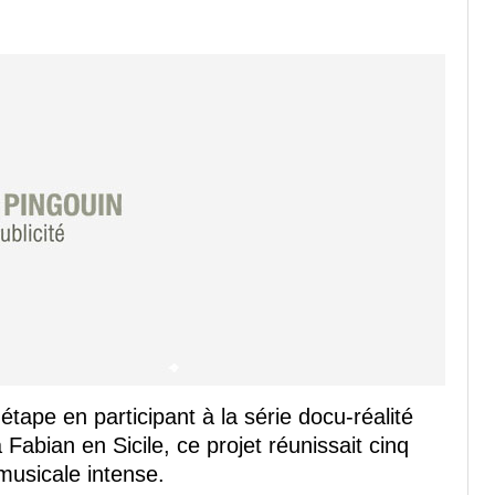
 étape en participant à la série docu-réalité
 Fabian en Sicile, ce projet réunissait cinq
musicale intense.