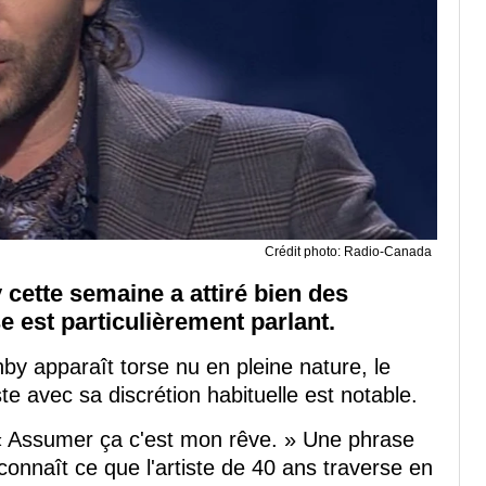
Crédit photo: Radio-Canada
cette semaine a attiré bien des
se est particulièrement parlant.
by apparaît torse nu en pleine nature, le
te avec sa discrétion habituelle est notable.
 Assumer ça c'est mon rêve. » Une phrase
onnaît ce que l'artiste de 40 ans traverse en