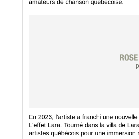
amateurs de chanson québécoise.
En 2026, l'artiste a franchi une nouvelle
L'effet Lara. Tourné dans la villa de Lara
artistes québécois pour une immersion 