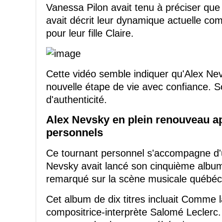
Vanessa Pilon avait tenu à préciser que 
avait décrit leur dynamique actuelle c
pour leur fille Claire.
Cette vidéo semble indiquer qu'Alex Nev
nouvelle étape de vie avec confiance. 
d'authenticité.
Alex Nevsky en plein renouveau 
personnels
Ce tournant personnel s'accompagne d'un
Nevsky avait lancé son cinquième album
remarqué sur la scène musicale québéc
Cet album de dix titres incluait Comme l
compositrice-interprète Salomé Leclerc. 