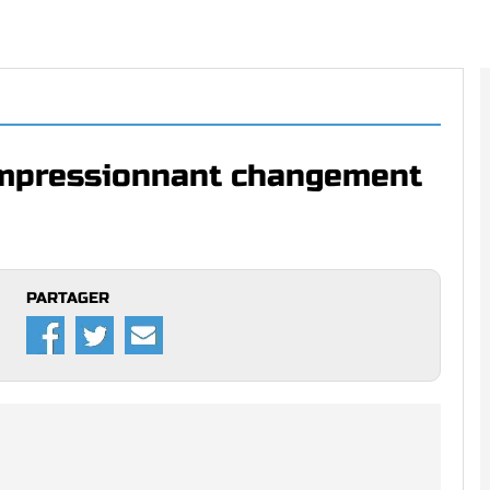
 impressionnant changement
PARTAGER