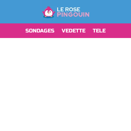
SONDAGES
VEDETTE
TELE