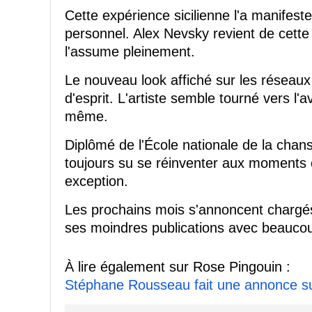
Cette expérience sicilienne l'a manifeste
personnel. Alex Nevsky revient de cette 
l'assume pleinement.
Le nouveau look affiché sur les réseaux 
d'esprit. L'artiste semble tourné vers l'
même.
Diplômé de l'École nationale de la cha
toujours su se réinventer aux moments cl
exception.
Les prochains mois s'annoncent chargés 
ses moindres publications avec beaucoup
À lire également sur Rose Pingouin :
Stéphane Rousseau fait une annonce sui