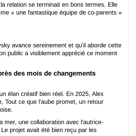
la relation se terminait en bons termes. Elle
omme « une fantastique équipe de co-parents »
sky avance sereinement et qu'il aborde cette
Son public a visiblement apprécié ce moment
après des mois de changements
 élan créatif bien réel. En 2025, Alex
, Tout ce que l'aube promet, un retour
oise.
a mer, une collaboration avec l'autrice-
Le projet avait été bien reçu par les