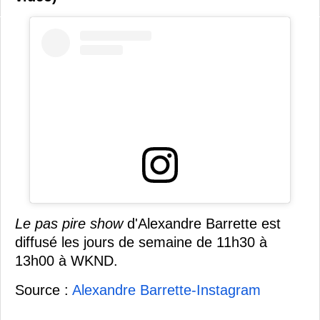
Le pas pire show
d'Alexandre Barrette est
diffusé les jours de semaine de 11h30 à
13h00 à WKND.
Source :
Alexandre Barrette-Instagram