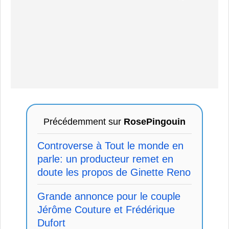
Précédemment sur
RosePingouin
Controverse à Tout le monde en
parle: un producteur remet en
doute les propos de Ginette Reno
Grande annonce pour le couple
Jérôme Couture et Frédérique
Dufort