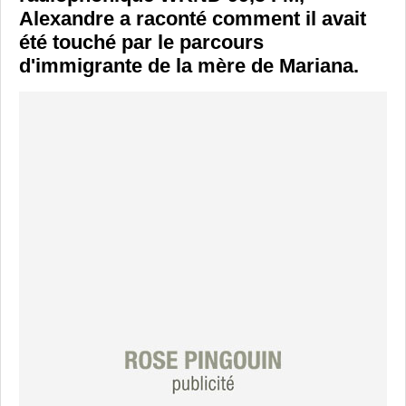
Alexandre a raconté comment il avait
été touché par le parcours
d'immigrante de la mère de Mariana.