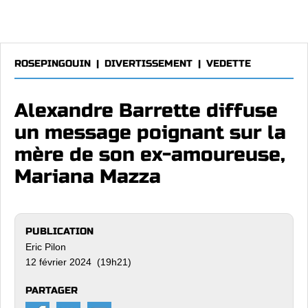
ROSEPINGOUIN
|
DIVERTISSEMENT
|
VEDETTE
Alexandre Barrette diffuse
un message poignant sur la
mère de son ex-amoureuse,
Mariana Mazza
PUBLICATION
Eric Pilon
12 février 2024 (19h21)
PARTAGER