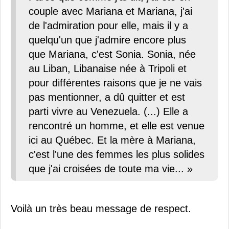
couple avec Mariana et Mariana, j'ai
de l'admiration pour elle, mais il y a
quelqu'un que j'admire encore plus
que Mariana, c'est Sonia. Sonia, née
au Liban, Libanaise née à Tripoli et
pour différentes raisons que je ne vais
pas mentionner, a dû quitter et est
parti vivre au Venezuela. (...) Elle a
rencontré un homme, et elle est venue
ici au Québec. Et la mère à Mariana,
c'est l'une des femmes les plus solides
que j'ai croisées de toute ma vie... »
Voilà un très beau message de respect.