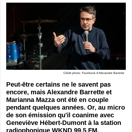
Crédit photo: Facebook d'Alexandre Barrette
Peut-être certains ne le savent pas
encore, mais
Alexandre Barrette
et
Marianna Mazza
ont été en couple
pendant quelques années. Or, au micro
de son émission qu'il coanime avec
Geneviève Hébert-Dumont à la station
radiophonique WKND 99,5 FM,