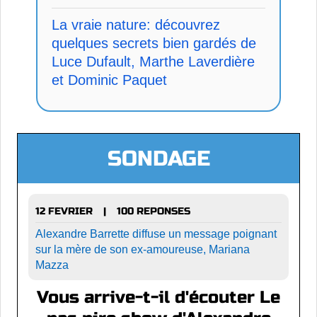
La vraie nature: découvrez
quelques secrets bien gardés de
Luce Dufault, Marthe Laverdière
et Dominic Paquet
SONDAGE
12 FEVRIER
100 REPONSES
|
Alexandre Barrette diffuse un message poignant
sur la mère de son ex-amoureuse, Mariana
Mazza
Vous arrive-t-il d'écouter Le