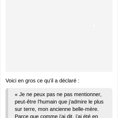
Voici en gros ce qu'il a déclaré :
« Je ne peux pas ne pas mentionner,
peut-être l'humain que j'admire le plus
sur terre, mon ancienne belle-mère.
Parce que comme j'ai dit, j'ai été en