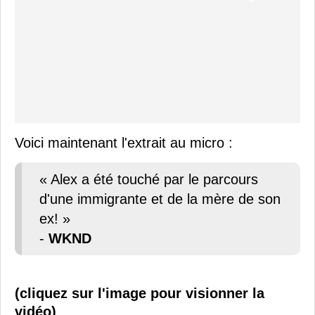
Voici maintenant l'extrait au micro :
« Alex a été touché par le parcours
d'une immigrante et de la mère de son
ex! »
-
WKND
(cliquez sur l'image pour visionner la
vidéo)