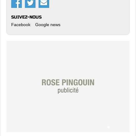
SUIVEZ-NOUS
Facebook
Google news