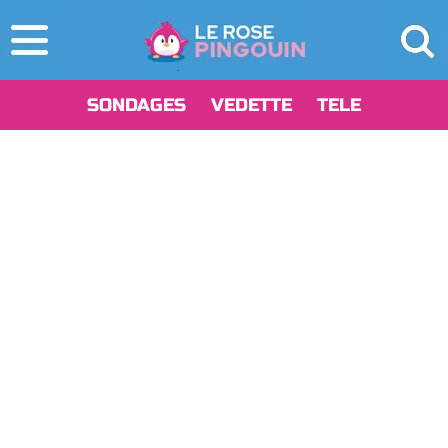
SONDAGES
VEDETTE
TELE