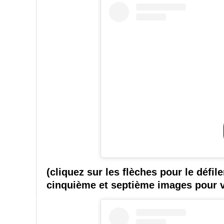
(cliquez sur les flèches pour le défi
cinquième et septième images pour v