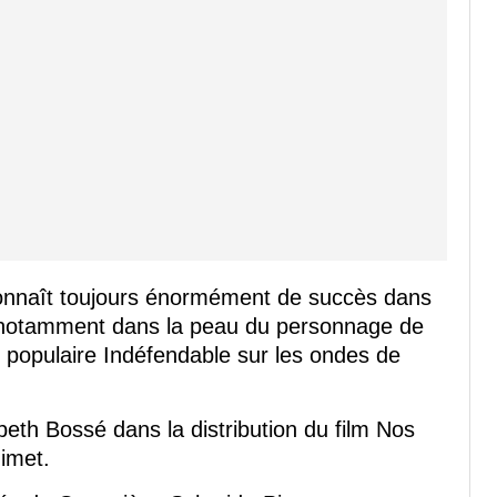
nnaît toujours énormément de succès dans
sse notamment dans la peau du personnage de
 populaire Indéfendable sur les ondes de
eth Bossé dans la distribution du film Nos
imet.