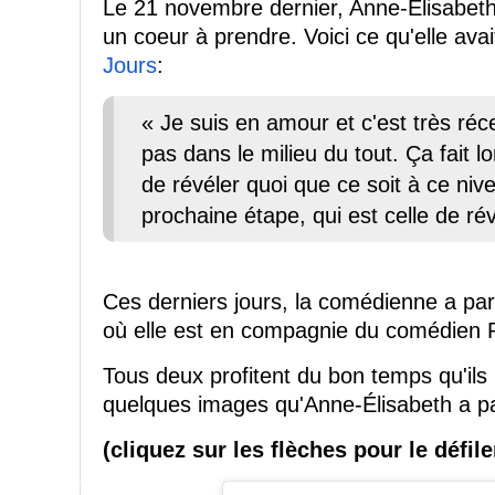
Le 21 novembre dernier, Anne-Élisabeth 
un coeur à prendre. Voici ce qu'elle av
Jours
:
« Je suis en amour et c'est très réce
pas dans le milieu du tout. Ça fait 
de révéler quoi que ce soit à ce nive
prochaine étape, qui est celle de ré
Ces derniers jours, la comédienne a pa
où elle est en compagnie du comédien 
Tous deux profitent du bon temps qu'ils 
quelques images qu'Anne-Élisabeth a p
(cliquez sur les flèches pour le défi