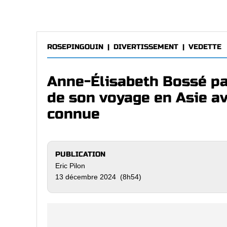
ROSEPINGOUIN
|
DIVERTISSEMENT
|
VEDETTE
Anne-Élisabeth Bossé p
de son voyage en Asie av
connue
PUBLICATION
Eric Pilon
13 décembre 2024 (8h54)