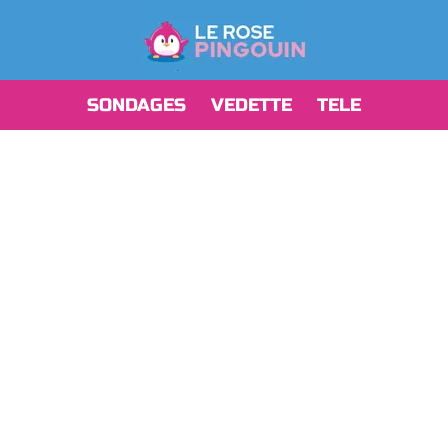
SONDAGES
VEDETTE
TELE