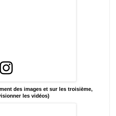
lement des images et sur les troisième,
isionner les vidéos)