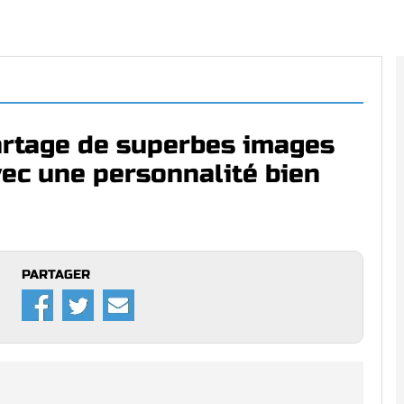
artage de superbes images
ec une personnalité bien
PARTAGER