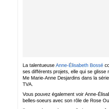
La talentueuse
Anne-Élisabeth Bossé
co
ses différents projets, elle qui se gli
Me Marie-Anne Desjardins dans la série
TVA.
Vous pouvez également voir Anne-Élisab
belles-soeurs avec son rôle de Rose Ou