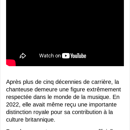
Après plus de cinq décennies de carrière, la
chanteuse demeure une figure extrêmement
respectée dans le monde de la musique. En
2022, elle avait même reçu une importante
distinction royale pour sa contribution à la
culture britannique.