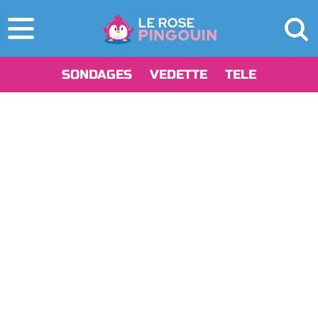
SONDAGES
VEDETTE
TELE