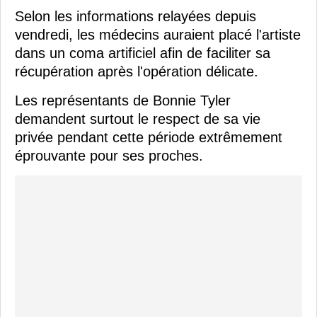
Selon les informations relayées depuis
vendredi, les médecins auraient placé l'artiste
dans un coma artificiel afin de faciliter sa
récupération après l'opération délicate.
Les représentants de Bonnie Tyler
demandent surtout le respect de sa vie
privée pendant cette période extrêmement
éprouvante pour ses proches.