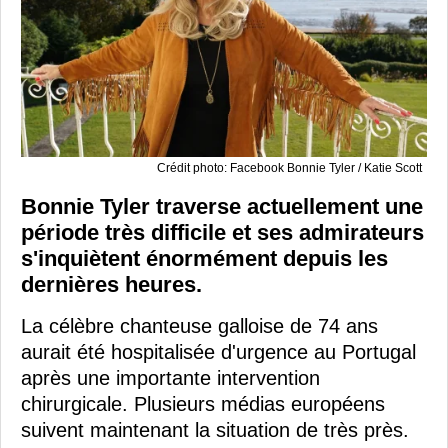
Crédit photo: Facebook Bonnie Tyler / Katie Scott
Bonnie Tyler traverse actuellement une
période très difficile et ses admirateurs
s'inquiètent énormément depuis les
dernières heures.
La célèbre chanteuse galloise de 74 ans
aurait été hospitalisée d'urgence au Portugal
après une importante intervention
chirurgicale. Plusieurs médias européens
suivent maintenant la situation de très près.