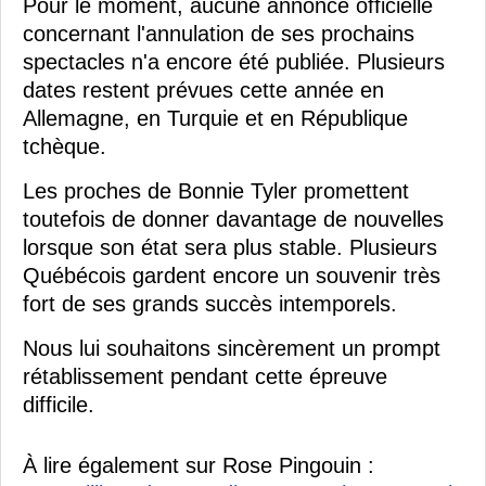
Pour le moment, aucune annonce officielle
concernant l'annulation de ses prochains
spectacles n'a encore été publiée. Plusieurs
dates restent prévues cette année en
Allemagne, en Turquie et en République
tchèque.
Les proches de Bonnie Tyler promettent
toutefois de donner davantage de nouvelles
lorsque son état sera plus stable. Plusieurs
Québécois gardent encore un souvenir très
fort de ses grands succès intemporels.
Nous lui souhaitons sincèrement un prompt
rétablissement pendant cette épreuve
difficile.
À lire également sur Rose Pingouin :