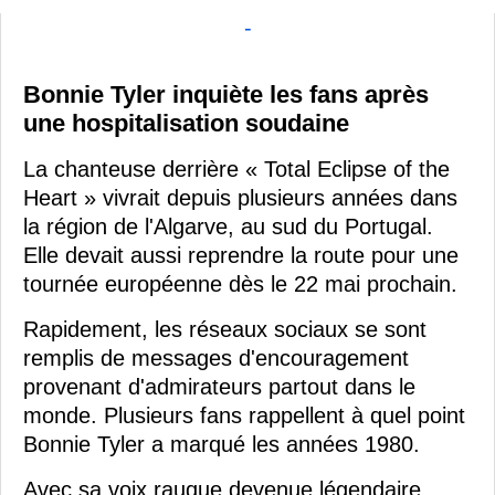
-
Bonnie Tyler inquiète les fans après
une hospitalisation soudaine
La chanteuse derrière « Total Eclipse of the
Heart » vivrait depuis plusieurs années dans
la région de l'Algarve, au sud du Portugal.
Elle devait aussi reprendre la route pour une
tournée européenne dès le 22 mai prochain.
Rapidement, les réseaux sociaux se sont
remplis de messages d'encouragement
provenant d'admirateurs partout dans le
monde. Plusieurs fans rappellent à quel point
Bonnie Tyler a marqué les années 1980.
Avec sa voix rauque devenue légendaire,