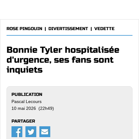
ROSE PINGOUIN
|
DIVERTISSEMENT
|
VEDETTE
Bonnie Tyler hospitalisée
d'urgence, ses fans sont
inquiets
PUBLICATION
Pascal Lecours
10 mai 2026 (22h49)
PARTAGER