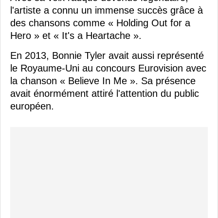
l'artiste a connu un immense succès grâce à
des chansons comme « Holding Out for a
Hero » et « It's a Heartache ».
En 2013, Bonnie Tyler avait aussi représenté
le Royaume-Uni au concours Eurovision avec
la chanson « Believe In Me ». Sa présence
avait énormément attiré l'attention du public
européen.