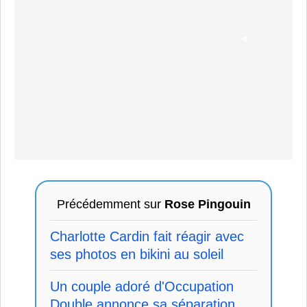
Précédemment sur
Rose Pingouin
Charlotte Cardin fait réagir avec
ses photos en bikini au soleil
Un couple adoré d'Occupation
Double annonce sa séparation