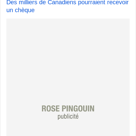
Des milliers de Canadiens pourraient recevoir
un chèque