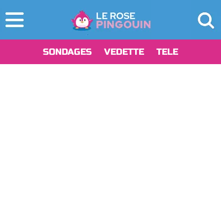
SONDAGES
VEDETTE
TELE