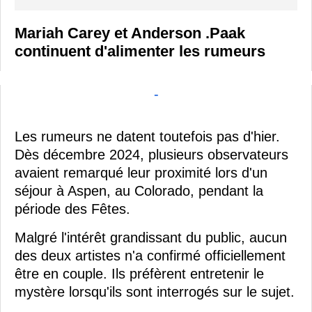
Mariah Carey et Anderson .Paak
continuent d'alimenter les rumeurs
-
Les rumeurs ne datent toutefois pas d'hier.
Dès décembre 2024, plusieurs observateurs
avaient remarqué leur proximité lors d'un
séjour à Aspen, au Colorado, pendant la
période des Fêtes.
Malgré l'intérêt grandissant du public, aucun
des deux artistes n'a confirmé officiellement
être en couple. Ils préfèrent entretenir le
mystère lorsqu'ils sont interrogés sur le sujet.