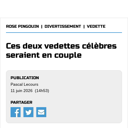
ROSE PINGOUIN
|
DIVERTISSEMENT
|
VEDETTE
Ces deux vedettes célèbres
seraient en couple
PUBLICATION
Pascal Lecours
11 juin 2026 (14h53)
PARTAGER