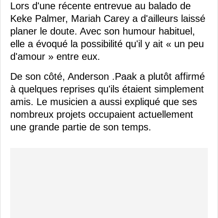
Lors d'une récente entrevue au balado de
Keke Palmer, Mariah Carey a d'ailleurs laissé
planer le doute. Avec son humour habituel,
elle a évoqué la possibilité qu'il y ait « un peu
d'amour » entre eux.
De son côté, Anderson .Paak a plutôt affirmé
à quelques reprises qu'ils étaient simplement
amis. Le musicien a aussi expliqué que ses
nombreux projets occupaient actuellement
une grande partie de son temps.