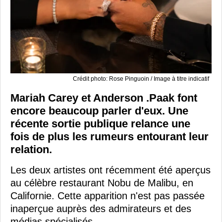
Crédit photo: Rose Pinguoin / Image à titre indicatif
Mariah Carey et Anderson .Paak font
encore beaucoup parler d'eux. Une
récente sortie publique relance une
fois de plus les rumeurs entourant leur
relation.
Les deux artistes ont récemment été aperçus
au célèbre restaurant Nobu de Malibu, en
Californie. Cette apparition n'est pas passée
inaperçue auprès des admirateurs et des
médias spécialisés.