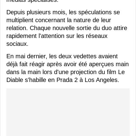
Depuis plusieurs mois, les spéculations se
multiplient concernant la nature de leur
relation. Chaque nouvelle sortie du duo attire
rapidement l'attention sur les réseaux
sociaux.
En mai dernier, les deux vedettes avaient
déjà fait réagir après avoir été aperçues main
dans la main lors d'une projection du film Le
Diable s'habille en Prada 2 à Los Angeles.