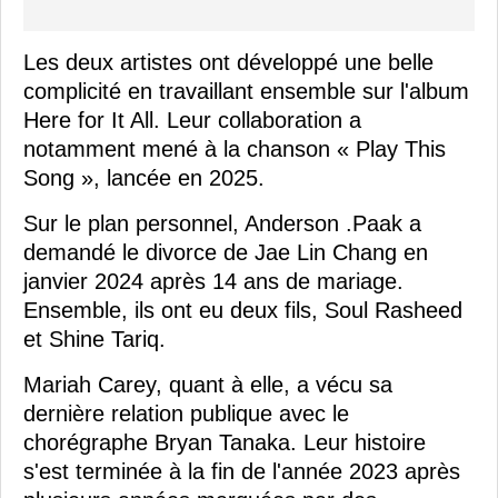
Les deux artistes ont développé une belle
complicité en travaillant ensemble sur l'album
Here for It All. Leur collaboration a
notamment mené à la chanson « Play This
Song », lancée en 2025.
Sur le plan personnel, Anderson .Paak a
demandé le divorce de Jae Lin Chang en
janvier 2024 après 14 ans de mariage.
Ensemble, ils ont eu deux fils, Soul Rasheed
et Shine Tariq.
Mariah Carey, quant à elle, a vécu sa
dernière relation publique avec le
chorégraphe Bryan Tanaka. Leur histoire
s'est terminée à la fin de l'année 2023 après