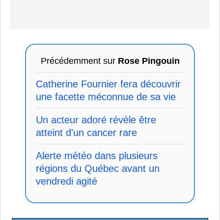
Précédemment sur
Rose Pingouin
Catherine Fournier fera découvrir
une facette méconnue de sa vie
Un acteur adoré révèle être
atteint d'un cancer rare
Alerte météo dans plusieurs
régions du Québec avant un
vendredi agité