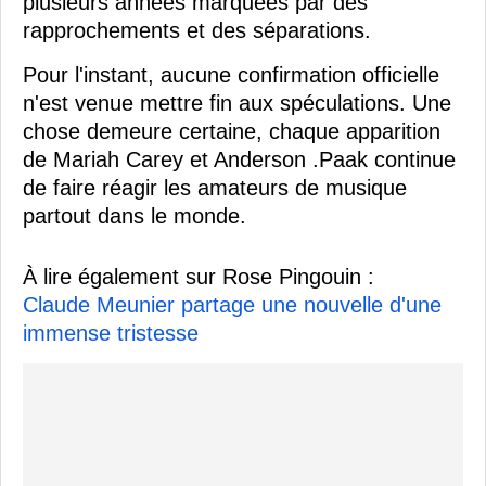
plusieurs années marquées par des
rapprochements et des séparations.
Pour l'instant, aucune confirmation officielle
n'est venue mettre fin aux spéculations. Une
chose demeure certaine, chaque apparition
de Mariah Carey et Anderson .Paak continue
de faire réagir les amateurs de musique
partout dans le monde.
À lire également sur Rose Pingouin :
Claude Meunier partage une nouvelle d'une
immense tristesse