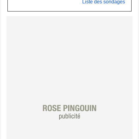
Liste des sondages