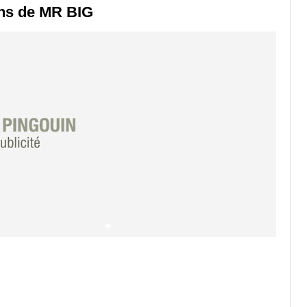
ans de MR BIG