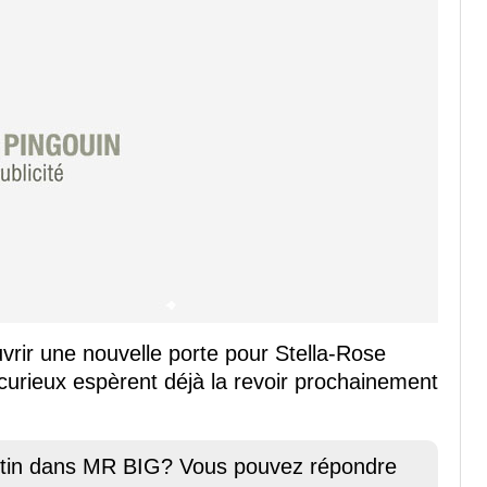
vrir une nouvelle porte pour Stella-Rose
curieux espèrent déjà la revoir prochainement
rtin dans MR BIG? Vous pouvez répondre