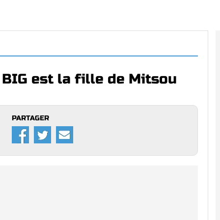
IG est la fille de Mitsou
PARTAGER