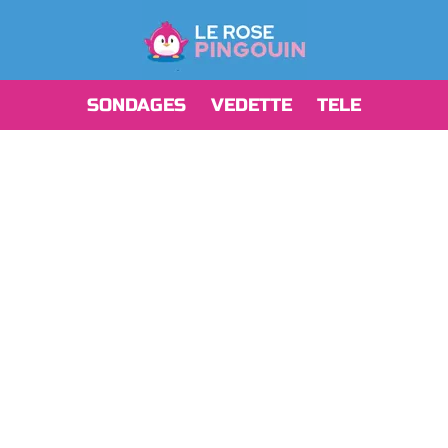
SONDAGES
VEDETTE
TELE