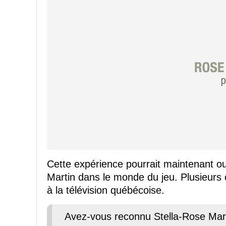
Cette expérience pourrait maintenant ou
Martin dans le monde du jeu. Plusieurs 
à la télévision québécoise.
Avez-vous reconnu Stella-Rose Ma