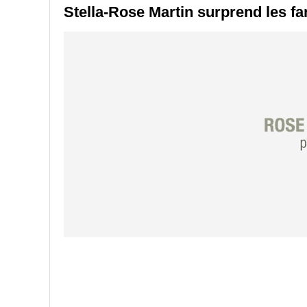
Stella-Rose Martin surprend les f