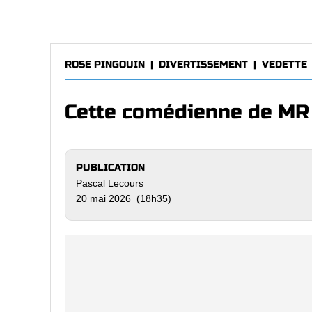
ROSE PINGOUIN
|
DIVERTISSEMENT
|
VEDETTE
Cette comédienne de MR B
PUBLICATION
Pascal Lecours
20 mai 2026 (18h35)