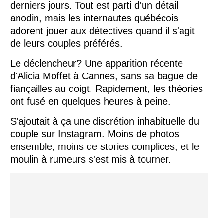
derniers jours. Tout est parti d'un détail
anodin, mais les internautes québécois
adorent jouer aux détectives quand il s'agit
de leurs couples préférés.
Le déclencheur? Une apparition récente
d'Alicia Moffet à Cannes, sans sa bague de
fiançailles au doigt. Rapidement, les théories
ont fusé en quelques heures à peine.
S'ajoutait à ça une discrétion inhabituelle du
couple sur Instagram. Moins de photos
ensemble, moins de stories complices, et le
moulin à rumeurs s'est mis à tourner.