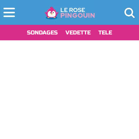
SONDAGES
VEDETTE
TELE