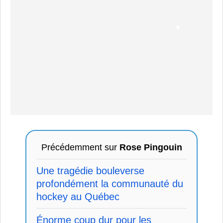
Précédemment sur
Rose Pingouin
Une tragédie bouleverse
profondément la communauté du
hockey au Québec
Énorme coup dur pour les