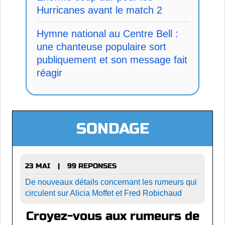
Hurricanes avant le match 2
Hymne national au Centre Bell :
une chanteuse populaire sort
publiquement et son message fait
réagir
SONDAGE
23 MAI
99 REPONSES
|
De nouveaux détails concernant les rumeurs qui
circulent sur Alicia Moffet et Fred Robichaud
Croyez-vous aux rumeurs de