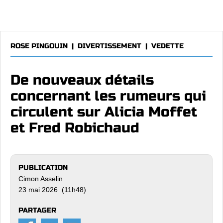
ROSE PINGOUIN
|
DIVERTISSEMENT
|
VEDETTE
De nouveaux détails
concernant les rumeurs qui
circulent sur Alicia Moffet
et Fred Robichaud
PUBLICATION
Cimon Asselin
23 mai 2026 (11h48)
PARTAGER