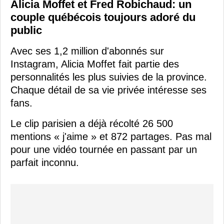
Alicia Moffet et Fred Robichaud: un
couple québécois toujours adoré du
public
Avec ses 1,2 million d'abonnés sur
Instagram, Alicia Moffet fait partie des
personnalités les plus suivies de la province.
Chaque détail de sa vie privée intéresse ses
fans.
Le clip parisien a déjà récolté 26 500
mentions « j'aime » et 872 partages. Pas mal
pour une vidéo tournée en passant par un
parfait inconnu.