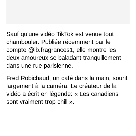
Sauf qu'une vidéo TikTok est venue tout
chambouler. Publiée récemment par le
compte @ib.fragrances1, elle montre les
deux amoureux se baladant tranquillement
dans une rue parisienne.
Fred Robichaud, un café dans la main, sourit
largement à la caméra. Le créateur de la
vidéo a écrit en légende: « Les canadiens
sont vraiment trop chill ».