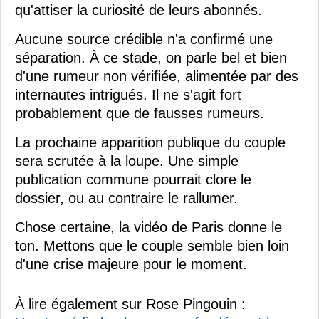
qu'attiser la curiosité de leurs abonnés.
Aucune source crédible n'a confirmé une
séparation. À ce stade, on parle bel et bien
d'une rumeur non vérifiée, alimentée par des
internautes intrigués. Il ne s'agit fort
probablement que de fausses rumeurs.
La prochaine apparition publique du couple
sera scrutée à la loupe. Une simple
publication commune pourrait clore le
dossier, ou au contraire le rallumer.
Chose certaine, la vidéo de Paris donne le
ton. Mettons que le couple semble bien loin
d'une crise majeure pour le moment.
À lire également sur Rose Pingouin :