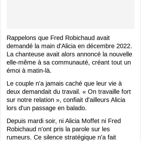
Rappelons que Fred Robichaud avait
demandé la main d'Alicia en décembre 2022.
La chanteuse avait alors annoncé la nouvelle
elle-même à sa communauté, créant tout un
émoi à matin-là.
Le couple n'a jamais caché que leur vie à
deux demandait du travail. « On travaille fort
sur notre relation », confiait d'ailleurs Alicia
lors d'un passage en balado.
Depuis mardi soir, ni Alicia Moffet ni Fred
Robichaud n'ont pris la parole sur les
rumeurs. Ce silence stratégique n'a fait