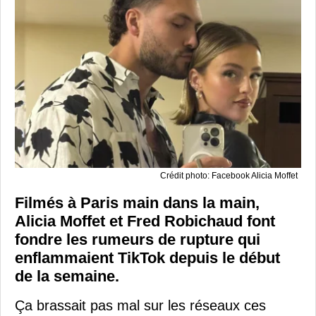
Crédit photo: Facebook Alicia Moffet
Filmés à Paris main dans la main,
Alicia Moffet et Fred Robichaud font
fondre les rumeurs de rupture qui
enflammaient TikTok depuis le début
de la semaine.
Ça brassait pas mal sur les réseaux ces