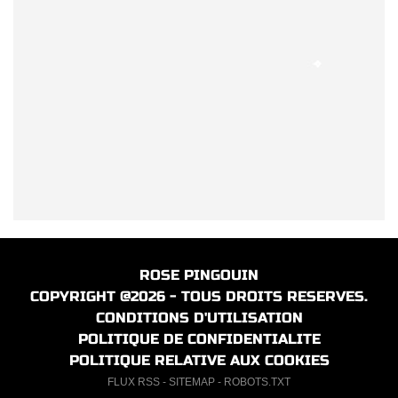
ROSE PINGOUIN
COPYRIGHT @2026 - TOUS DROITS RESERVES.
CONDITIONS D'UTILISATION
POLITIQUE DE CONFIDENTIALITE
POLITIQUE RELATIVE AUX COOKIES
FLUX RSS
-
SITEMAP
-
ROBOTS.TXT