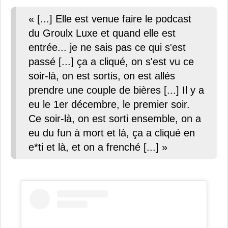
« [...] Elle est venue faire le podcast
du Groulx Luxe et quand elle est
entrée... je ne sais pas ce qui s'est
passé [...] ça a cliqué, on s'est vu ce
soir-là, on est sortis, on est allés
prendre une couple de bières [...] Il y a
eu le 1er décembre, le premier soir.
Ce soir-là, on est sorti ensemble, on a
eu du fun à mort et là, ça a cliqué en
e*ti et là, et on a frenché [...] »