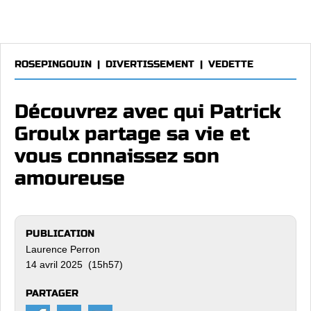
ROSEPINGOUIN
|
DIVERTISSEMENT
|
VEDETTE
Découvrez avec qui Patrick
Groulx partage sa vie et
vous connaissez son
amoureuse
PUBLICATION
Laurence Perron
14 avril 2025 (15h57)
PARTAGER