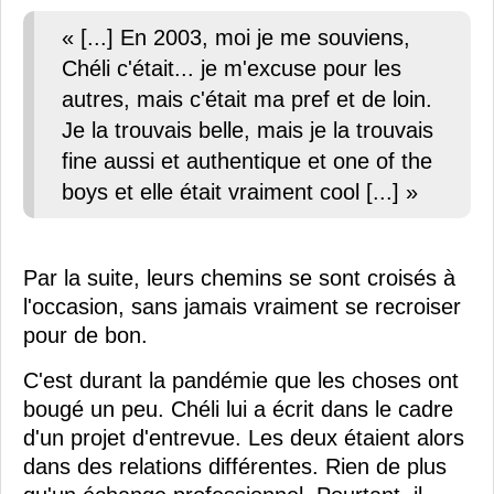
« [...] En 2003, moi je me souviens,
Chéli c'était... je m'excuse pour les
autres, mais c'était ma pref et de loin.
Je la trouvais belle, mais je la trouvais
fine aussi et authentique et one of the
boys et elle était vraiment cool [...] »
Par la suite, leurs chemins se sont croisés à
l'occasion, sans jamais vraiment se recroiser
pour de bon.
C'est durant la pandémie que les choses ont
bougé un peu. Chéli lui a écrit dans le cadre
d'un projet d'entrevue. Les deux étaient alors
dans des relations différentes. Rien de plus