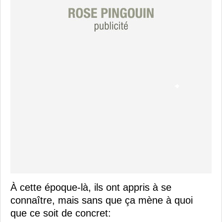
À cette époque-là, ils ont appris à se
connaître, mais sans que ça mène à quoi
que ce soit de concret: