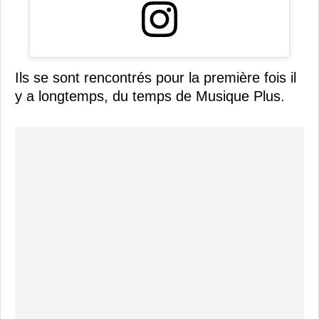
Ils se sont rencontrés pour la première fois il
y a longtemps, du temps de Musique Plus.