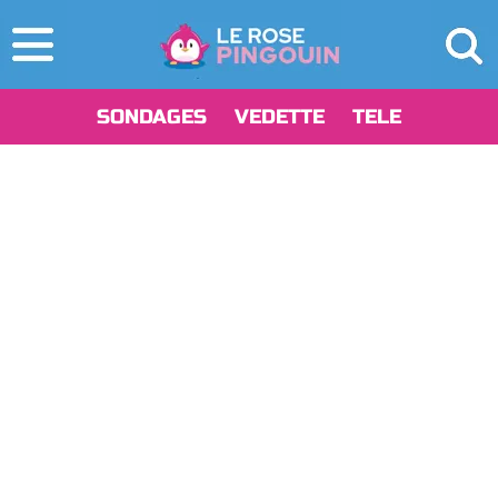
SONDAGES
VEDETTE
TELE