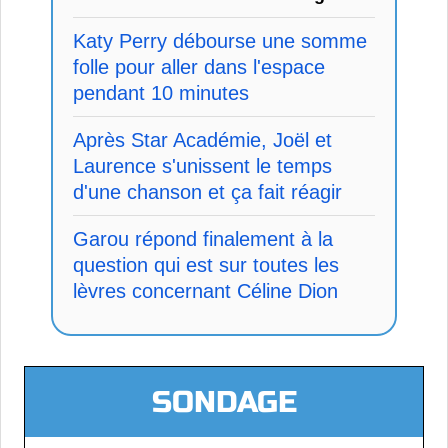
Katy Perry débourse une somme
folle pour aller dans l'espace
pendant 10 minutes
Après Star Académie, Joël et
Laurence s'unissent le temps
d'une chanson et ça fait réagir
Garou répond finalement à la
question qui est sur toutes les
lèvres concernant Céline Dion
SONDAGE