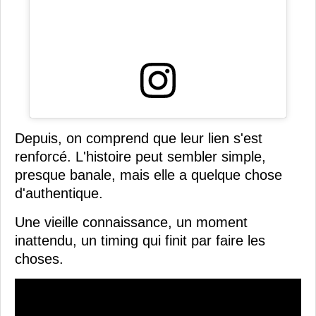
Depuis, on comprend que leur lien s'est
renforcé. L'histoire peut sembler simple,
presque banale, mais elle a quelque chose
d'authentique.
Une vieille connaissance, un moment
inattendu, un timing qui finit par faire les
choses.