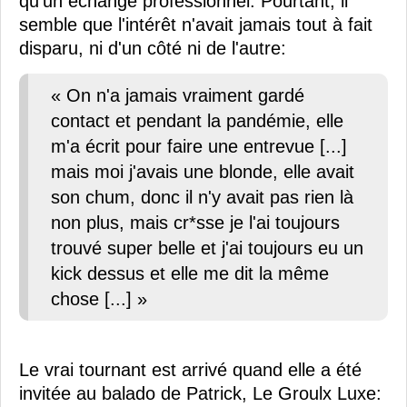
qu'un échange professionnel. Pourtant, il
semble que l'intérêt n'avait jamais tout à fait
disparu, ni d'un côté ni de l'autre:
« On n'a jamais vraiment gardé
contact et pendant la pandémie, elle
m'a écrit pour faire une entrevue [...]
mais moi j'avais une blonde, elle avait
son chum, donc il n'y avait pas rien là
non plus, mais cr*sse je l'ai toujours
trouvé super belle et j'ai toujours eu un
kick dessus et elle me dit la même
chose [...] »
Le vrai tournant est arrivé quand elle a été
invitée au balado de Patrick, Le Groulx Luxe: