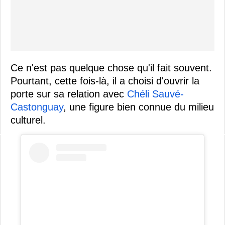
Ce n'est pas quelque chose qu'il fait souvent.
Pourtant, cette fois-là, il a choisi d'ouvrir la
porte sur sa relation avec
Chéli Sauvé-
Castonguay
, une figure bien connue du milieu
culturel.