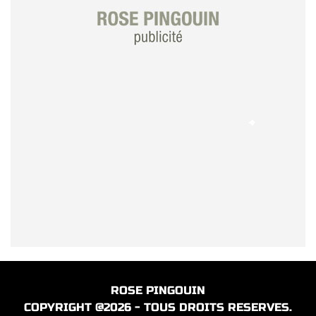
ROSE PINGOUIN
COPYRIGHT @2026 - TOUS DROITS RESERVES.