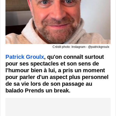
Crédit photo: Instagram - @patrickgroulx
Patrick Groulx
, qu'on connaît surtout
pour ses spectacles et son sens de
l'humour bien à lui, a pris un moment
pour parler d'un aspect plus personnel
de sa vie lors de son passage au
balado Prends un break.