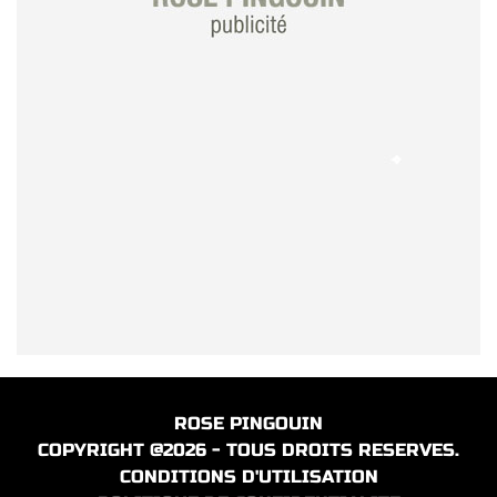
ROSE PINGOUIN
COPYRIGHT @2026 - TOUS DROITS RESERVES.
CONDITIONS D'UTILISATION