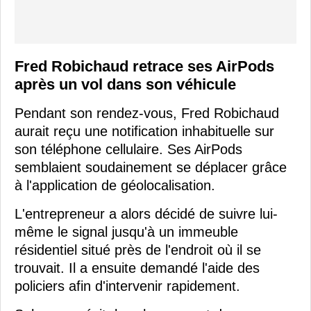
Fred Robichaud retrace ses AirPods
après un vol dans son véhicule
Pendant son rendez-vous, Fred Robichaud
aurait reçu une notification inhabituelle sur
son téléphone cellulaire. Ses AirPods
semblaient soudainement se déplacer grâce
à l'application de géolocalisation.
L'entrepreneur a alors décidé de suivre lui-
même le signal jusqu'à un immeuble
résidentiel situé près de l'endroit où il se
trouvait. Il a ensuite demandé l'aide des
policiers afin d'intervenir rapidement.