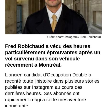
Crédit photo: Instagram / Fred Robichaud
Fred Robichaud a vécu des heures
particulièrement éprouvantes après un
vol survenu dans son véhicule
récemment à Montréal.
L'ancien candidat d'Occupation Double a
raconté toute l'histoire dans plusieurs stories
publiées sur Instagram au cours des
dernières heures. Ses abonnés ont
rapidement réagi à cette mésaventure
inquiétante.