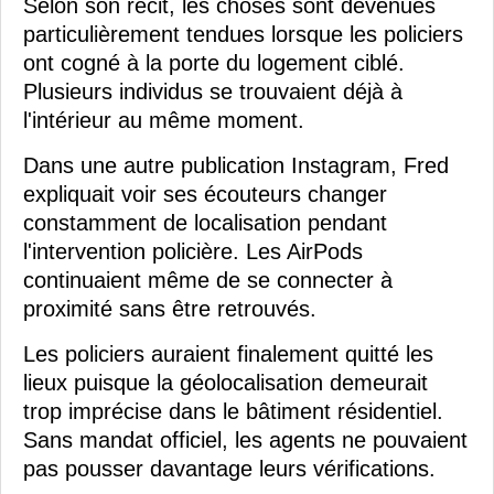
Selon son récit, les choses sont devenues
particulièrement tendues lorsque les policiers
ont cogné à la porte du logement ciblé.
Plusieurs individus se trouvaient déjà à
l'intérieur au même moment.
Dans une autre publication Instagram, Fred
expliquait voir ses écouteurs changer
constamment de localisation pendant
l'intervention policière. Les AirPods
continuaient même de se connecter à
proximité sans être retrouvés.
Les policiers auraient finalement quitté les
lieux puisque la géolocalisation demeurait
trop imprécise dans le bâtiment résidentiel.
Sans mandat officiel, les agents ne pouvaient
pas pousser davantage leurs vérifications.