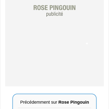
Précédemment sur
Rose Pingouin