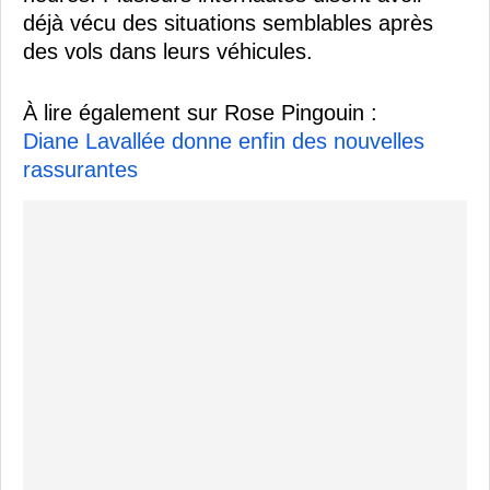
déjà vécu des situations semblables après
des vols dans leurs véhicules.
À lire également sur Rose Pingouin :
Diane Lavallée donne enfin des nouvelles
rassurantes