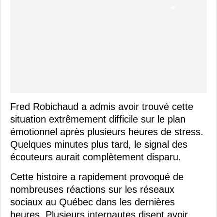
Fred Robichaud a admis avoir trouvé cette
situation extrêmement difficile sur le plan
émotionnel après plusieurs heures de stress.
Quelques minutes plus tard, le signal des
écouteurs aurait complètement disparu.
Cette histoire a rapidement provoqué de
nombreuses réactions sur les réseaux
sociaux au Québec dans les dernières
heures. Plusieurs internautes disent avoir