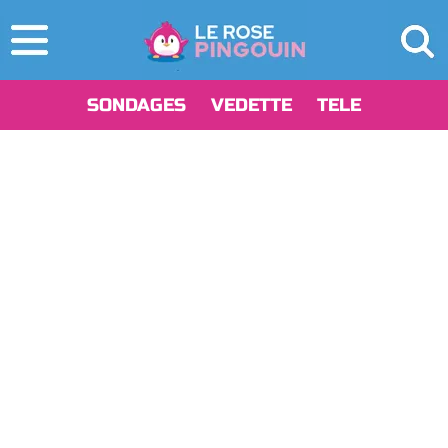
SONDAGES
VEDETTE
TELE