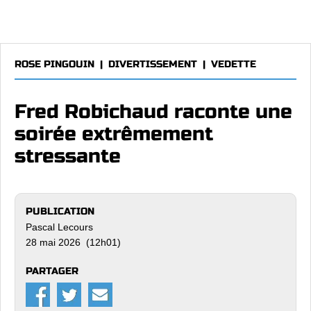
ROSE PINGOUIN
|
DIVERTISSEMENT
|
VEDETTE
Fred Robichaud raconte une
soirée extrêmement
stressante
PUBLICATION
Pascal Lecours
28 mai 2026 (12h01)
PARTAGER