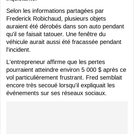
Selon les informations partagées par
Frederick Robichaud, plusieurs objets
auraient été dérobés dans son auto pendant
qu'il se faisait tatouer. Une fenêtre du
véhicule aurait aussi été fracassée pendant
l'incident.
L'entrepreneur affirme que les pertes
pourraient atteindre environ 5 000 $ après ce
vol particulièrement frustrant. Fred semblait
encore très secoué lorsqu'il expliquait les
événements sur ses réseaux sociaux.