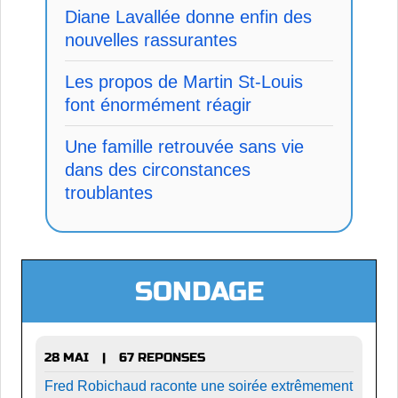
Diane Lavallée donne enfin des
nouvelles rassurantes
Les propos de Martin St-Louis
font énormément réagir
Une famille retrouvée sans vie
dans des circonstances
troublantes
SONDAGE
28 MAI
67 REPONSES
|
Fred Robichaud raconte une soirée extrêmement