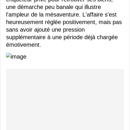
une démarche peu banale qui illustre
l'ampleur de la mésaventure. L'affaire s'est
heureusement réglée positivement, mais pas
sans avoir ajouté une pression
supplémentaire à une période déjà chargée
émotivement.