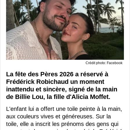
Crédit photo: Facebook
La fête des Pères 2026 a réservé à
Frédérick Robichaud un moment
inattendu et sincère, signé de la main
de Billie Lou, la fille d'Alicia Moffet.
L'enfant lui a offert une toile peinte à la main,
aux couleurs vives et généreuses. Sur la
toile, elle a inscrit les prénoms des gens qui