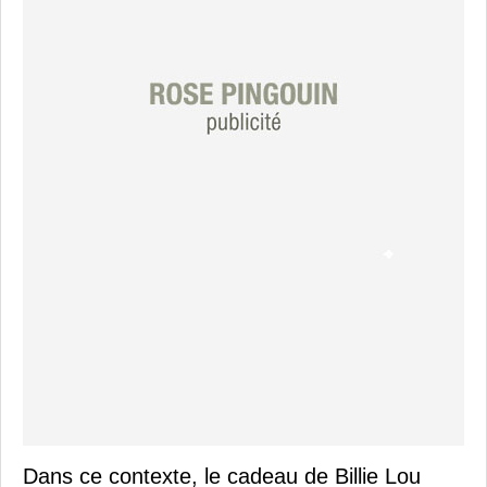
Dans ce contexte, le cadeau de Billie Lou