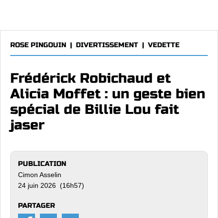
ROSE PINGOUIN
|
DIVERTISSEMENT
|
VEDETTE
Frédérick Robichaud et
Alicia Moffet : un geste bien
spécial de Billie Lou fait
jaser
PUBLICATION
Cimon Asselin
24 juin 2026 (16h57)
PARTAGER