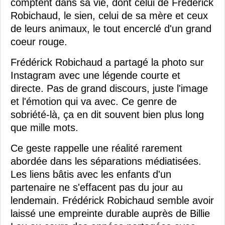
comptent dans sa vie, dont celui de Frédérick
Robichaud, le sien, celui de sa mère et ceux
de leurs animaux, le tout encerclé d'un grand
coeur rouge.
Frédérick Robichaud a partagé la photo sur
Instagram avec une légende courte et
directe. Pas de grand discours, juste l'image
et l'émotion qui va avec. Ce genre de
sobriété-là, ça en dit souvent bien plus long
que mille mots.
Ce geste rappelle une réalité rarement
abordée dans les séparations médiatisées.
Les liens bâtis avec les enfants d'un
partenaire ne s'effacent pas du jour au
lendemain. Frédérick Robichaud semble avoir
laissé une empreinte durable auprès de Billie