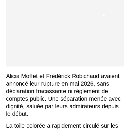
Alicia Moffet et Frédérick Robichaud avaient
annoncé leur rupture en mai 2026, sans
déclaration fracassante ni règlement de
comptes public. Une séparation menée avec
dignité, saluée par leurs admirateurs depuis
le début.
La toile colorée a rapidement circulé sur les