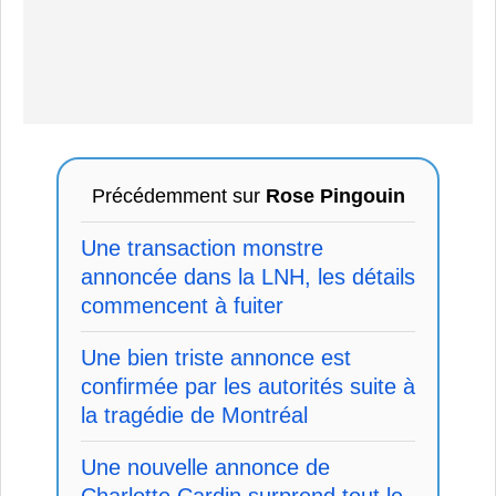
Précédemment sur
Rose Pingouin
Une transaction monstre
annoncée dans la LNH, les détails
commencent à fuiter
Une bien triste annonce est
confirmée par les autorités suite à
la tragédie de Montréal
Une nouvelle annonce de