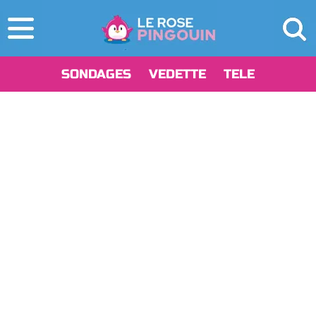
SONDAGES
VEDETTE
TELE