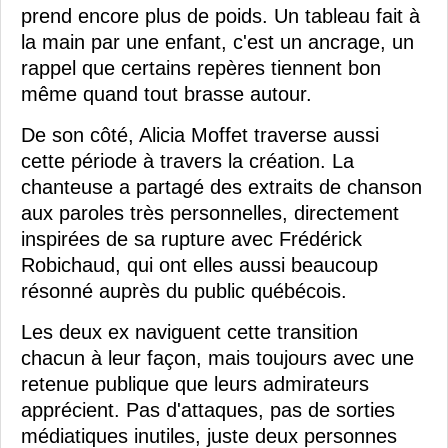
prend encore plus de poids. Un tableau fait à
la main par une enfant, c'est un ancrage, un
rappel que certains repères tiennent bon
même quand tout brasse autour.
De son côté, Alicia Moffet traverse aussi
cette période à travers la création. La
chanteuse a partagé des extraits de chanson
aux paroles très personnelles, directement
inspirées de sa rupture avec Frédérick
Robichaud, qui ont elles aussi beaucoup
résonné auprès du public québécois.
Les deux ex naviguent cette transition
chacun à leur façon, mais toujours avec une
retenue publique que leurs admirateurs
apprécient. Pas d'attaques, pas de sorties
médiatiques inutiles, juste deux personnes