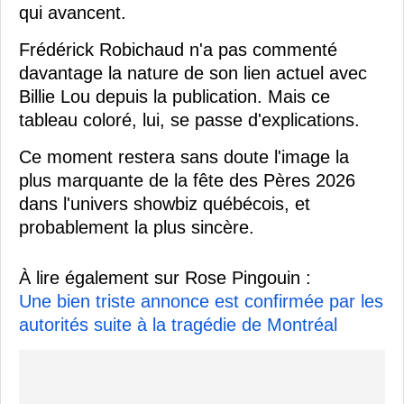
qui avancent.
Frédérick Robichaud n'a pas commenté
davantage la nature de son lien actuel avec
Billie Lou depuis la publication. Mais ce
tableau coloré, lui, se passe d'explications.
Ce moment restera sans doute l'image la
plus marquante de la fête des Pères 2026
dans l'univers showbiz québécois, et
probablement la plus sincère.
À lire également sur Rose Pingouin :
Une bien triste annonce est confirmée par les
autorités suite à la tragédie de Montréal