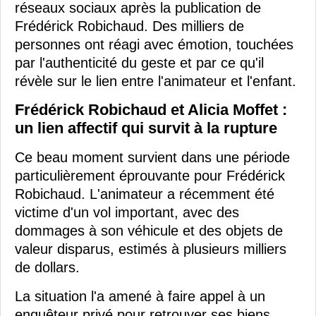
réseaux sociaux après la publication de
Frédérick Robichaud. Des milliers de
personnes ont réagi avec émotion, touchées
par l'authenticité du geste et par ce qu'il
révèle sur le lien entre l'animateur et l'enfant.
Frédérick Robichaud et Alicia Moffet :
un lien affectif qui survit à la rupture
Ce beau moment survient dans une période
particulièrement éprouvante pour Frédérick
Robichaud. L'animateur a récemment été
victime d'un vol important, avec des
dommages à son véhicule et des objets de
valeur disparus, estimés à plusieurs milliers
de dollars.
La situation l'a amené à faire appel à un
enquêteur privé pour retrouver ses biens,