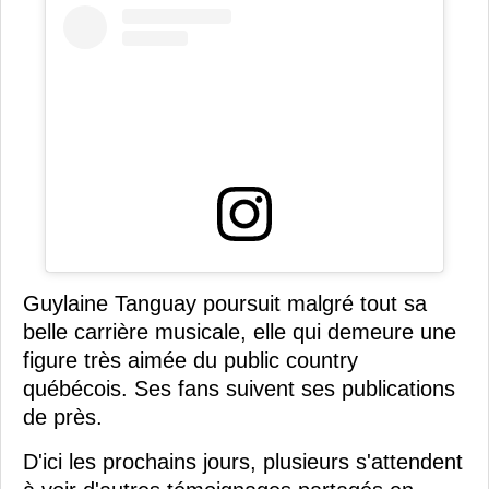
Guylaine Tanguay poursuit malgré tout sa
belle carrière musicale, elle qui demeure une
figure très aimée du public country
québécois. Ses fans suivent ses publications
de près.
D'ici les prochains jours, plusieurs s'attendent