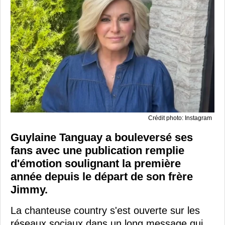
Crédit photo: Instagram
Guylaine Tanguay a bouleversé ses
fans avec une publication remplie
d'émotion soulignant la première
année depuis le départ de son frère
Jimmy.
La chanteuse country s'est ouverte sur les
réseaux sociaux dans un long message qui