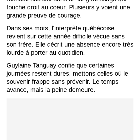
touche droit au coeur. Plusieurs y voient une
grande preuve de courage.
Dans ses mots, l'interprète québécoise
revient sur cette année difficile vécue sans
son frère. Elle décrit une absence encore très
lourde à porter au quotidien.
Guylaine Tanguay confie que certaines
journées restent dures, mettons celles où le
souvenir frappe sans prévenir. Le temps
avance, mais la peine demeure.