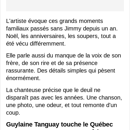
L'artiste évoque ces grands moments
familiaux passés sans Jimmy depuis un an.
Noël, les anniversaires, les soupers, tout a
été vécu différemment.
Elle parle aussi du manque de la voix de son
frère, de son rire et de sa présence
rassurante. Des détails simples qui pèsent
énormément.
La chanteuse précise que le deuil ne
disparaît pas avec les années. Une chanson,
une photo, une odeur, et tout remonte d'un
coup.
Guylaine Tanguay touche le Québec