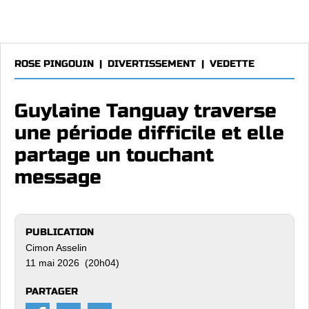
ROSE PINGOUIN
|
DIVERTISSEMENT
|
VEDETTE
Guylaine Tanguay traverse
une période difficile et elle
partage un touchant
message
PUBLICATION
Cimon Asselin
11 mai 2026 (20h04)
PARTAGER