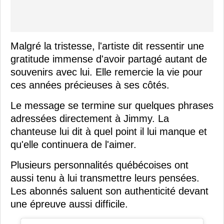
Malgré la tristesse, l'artiste dit ressentir une
gratitude immense d'avoir partagé autant de
souvenirs avec lui. Elle remercie la vie pour
ces années précieuses à ses côtés.
Le message se termine sur quelques phrases
adressées directement à Jimmy. La
chanteuse lui dit à quel point il lui manque et
qu'elle continuera de l'aimer.
Plusieurs personnalités québécoises ont
aussi tenu à lui transmettre leurs pensées.
Les abonnés saluent son authenticité devant
une épreuve aussi difficile.