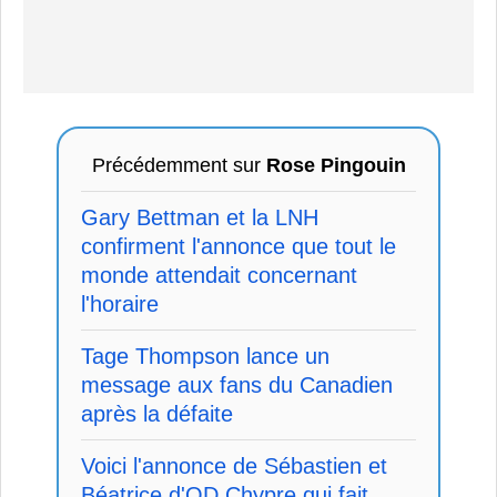
Précédemment sur
Rose Pingouin
Gary Bettman et la LNH
confirment l'annonce que tout le
monde attendait concernant
l'horaire
Tage Thompson lance un
message aux fans du Canadien
après la défaite
Voici l'annonce de Sébastien et
Béatrice d'OD Chypre qui fait