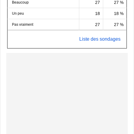
27
27 %
Beaucoup
18
18 %
Un peu
27
27 %
Pas vraiment
Liste des sondages