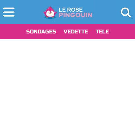
SONDAGES
VEDETTE
TELE