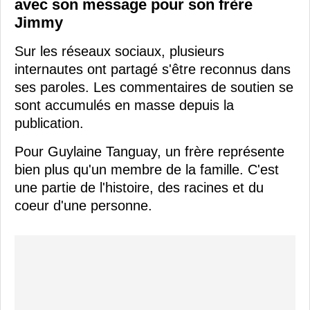
avec son message pour son frère
Jimmy
Sur les réseaux sociaux, plusieurs
internautes ont partagé s'être reconnus dans
ses paroles. Les commentaires de soutien se
sont accumulés en masse depuis la
publication.
Pour Guylaine Tanguay, un frère représente
bien plus qu'un membre de la famille. C'est
une partie de l'histoire, des racines et du
coeur d'une personne.