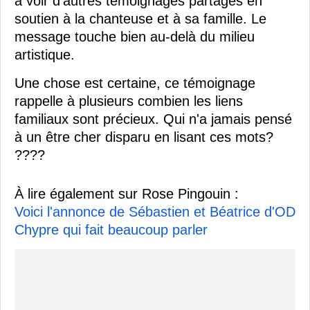
à voir d'autres témoignages partagés en
soutien à la chanteuse et à sa famille. Le
message touche bien au-delà du milieu
artistique.
Une chose est certaine, ce témoignage
rappelle à plusieurs combien les liens
familiaux sont précieux. Qui n'a jamais pensé
à un être cher disparu en lisant ces mots?
????
À lire également sur Rose Pingouin :
Voici l'annonce de Sébastien et Béatrice d'OD
Chypre qui fait beaucoup parler