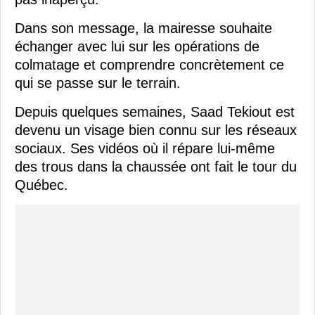
Dans son message, la mairesse souhaite
échanger avec lui sur les opérations de
colmatage et comprendre concrètement ce
qui se passe sur le terrain.
Depuis quelques semaines, Saad Tekiout est
devenu un visage bien connu sur les réseaux
sociaux. Ses vidéos où il répare lui-même
des trous dans la chaussée ont fait le tour du
Québec.