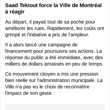
Saad Tekiout force la Ville de Montréal
à réagir
Au départ, il payait tout de sa poche pour
améliorer les rues. Rapidement, les coûts ont
grimpé et l'initiative a pris de l'ampleur.
Il a alors lancé une campagne de
financement pour poursuivre ses actions. La
réponse du public a été immédiate, avec des
milliers de dollars amassés en peu de temps.
Ce mouvement citoyen a mis une pression
bien réelle sur l'administration municipale. La
Ville n'a pas eu le choix de reconnaître
l'impact de son geste.