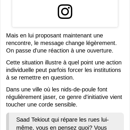
Mais en lui proposant maintenant une
rencontre, le message change légèrement.
On passe d'une réaction à une ouverture.
Cette situation illustre à quel point une action
individuelle peut parfois forcer les institutions
à se remettre en question.
Dans une ville où les nids-de-poule font
régulièrement jaser, ce genre d'initiative vient
toucher une corde sensible.
Saad Tekiout qui répare les rues lui-
même, vous en pensez quoi? Vous