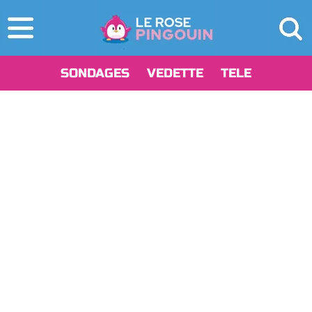
SONDAGES
VEDETTE
TELE