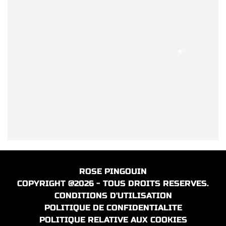
ROSE PINGOUIN
COPYRIGHT @2026 - TOUS DROITS RESERVES.
CONDITIONS D'UTILISATION
POLITIQUE DE CONFIDENTIALITE
POLITIQUE RELATIVE AUX COOKIES