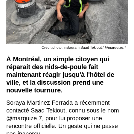
Crédit photo: Instagram Saad Tekiout / @marquize.7
À Montréal, un simple citoyen qui
réparait des nids-de-poule fait
maintenant réagir jusqu'à l'hôtel de
ville, et la discussion prend une
nouvelle tournure.
Soraya Martinez Ferrada a récemment
contacté Saad Tekiout, connu sous le nom
@marquize.7, pour lui proposer une
rencontre officielle. Un geste qui ne passe
pas inaperçu.