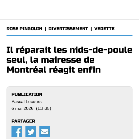
ROSE PINGOUIN
|
DIVERTISSEMENT
|
VEDETTE
Il réparait les nids-de-poule
seul, la mairesse de
Montréal réagit enfin
PUBLICATION
Pascal Lecours
6 mai 2026 (11h35)
PARTAGER