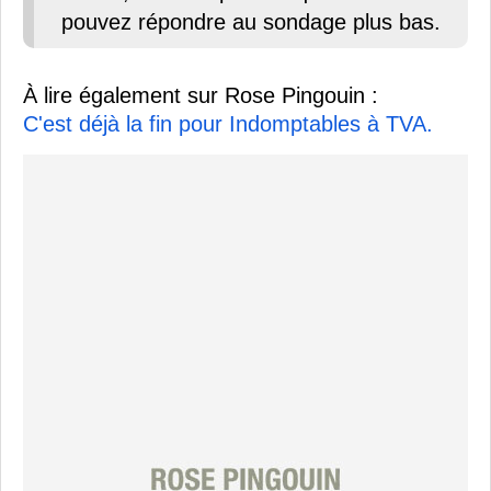
pouvez répondre au sondage plus bas.
À lire également sur Rose Pingouin :
C'est déjà la fin pour Indomptables à TVA.