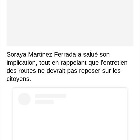
Soraya Martinez Ferrada a salué son
implication, tout en rappelant que l'entretien
des routes ne devrait pas reposer sur les
citoyens.