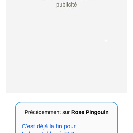
Précédemment sur
Rose Pingouin
C'est déjà la fin pour