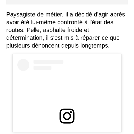
Paysagiste de métier, il a décidé d'agir après
avoir été lui-même confronté à l'état des
routes. Pelle, asphalte froide et
détermination, il s'est mis à réparer ce que
plusieurs dénoncent depuis longtemps.