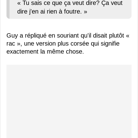
« Tu sais ce que ça veut dire? Ça veut
dire j'en ai rien à foutre. »
Guy a répliqué en souriant qu'il disait plutôt «
rac », une version plus corsée qui signifie
exactement la même chose.