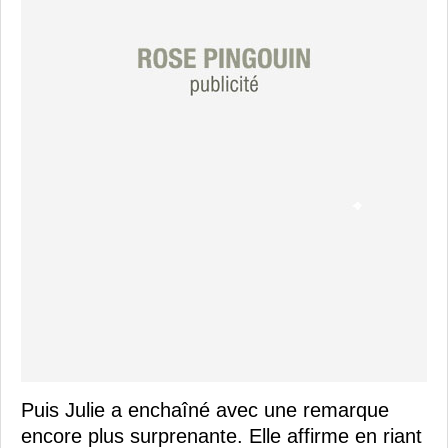
Puis Julie a enchaîné avec une remarque
encore plus surprenante. Elle affirme en riant