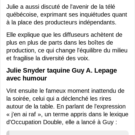
Julie a aussi discuté de l'avenir de la télé
québécoise, exprimant ses inquiétudes quant
à la place des producteurs indépendants.
Elle explique que les diffuseurs achètent de
plus en plus de parts dans les boîtes de
production, ce qui change l'équilibre du milieu
et fragilise la diversité des voix.
Julie Snyder taquine Guy A. Lepage
avec humour
Vint ensuite le fameux moment inattendu de
la soirée, celui qui a déclenché les rires
autour de la table. En parlant de l'expression
« j'en ai raf », un terme appris dans le lexique
d'Occupation Double, elle a lancé à Guy :