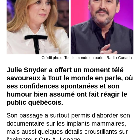
Crédit photo: Tout le monde en parle - Radio-Canada
Julie Snyder a offert un moment télé
savoureux à Tout le monde en parle, où
ses confidences spontanées et son
humour bien assumé ont fait réagir le
public québécois.
Son passage a surtout permis d'aborder son
documentaire sur les implants mammaires,
mais aussi quelques détails croustillants sur
l'animateur Guy A. Lepage.