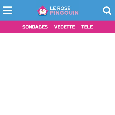
SONDAGES
VEDETTE
TELE