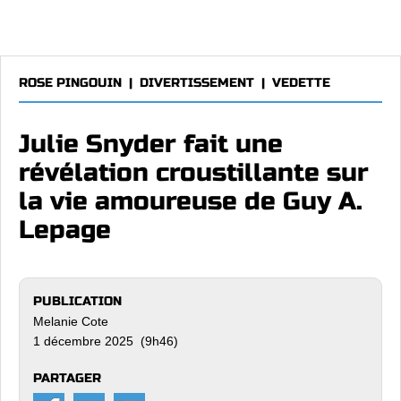
ROSE PINGOUIN
|
DIVERTISSEMENT
|
VEDETTE
Julie Snyder fait une
révélation croustillante sur
la vie amoureuse de Guy A.
Lepage
PUBLICATION
Melanie Cote
1 décembre 2025 (9h46)
PARTAGER