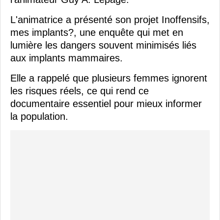
L'animatrice a présenté son projet Inoffensifs,
mes implants?, une enquête qui met en
lumière les dangers souvent minimisés liés
aux implants mammaires.
Elle a rappelé que plusieurs femmes ignorent
les risques réels, ce qui rend ce
documentaire essentiel pour mieux informer
la population.