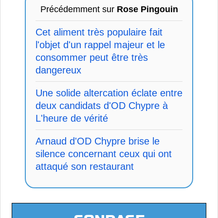
Précédemment sur
Rose Pingouin
Cet aliment très populaire fait
l'objet d'un rappel majeur et le
consommer peut être très
dangereux
Une solide altercation éclate entre
deux candidats d'OD Chypre à
L'heure de vérité
Arnaud d'OD Chypre brise le
silence concernant ceux qui ont
attaqué son restaurant