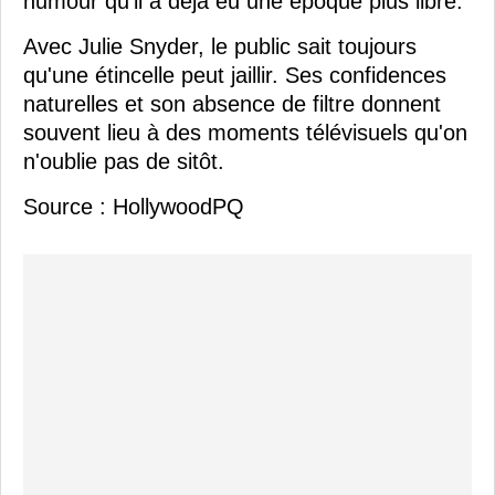
humour qu'il a déjà eu une époque plus libre.
Avec Julie Snyder, le public sait toujours
qu'une étincelle peut jaillir. Ses confidences
naturelles et son absence de filtre donnent
souvent lieu à des moments télévisuels qu'on
n'oublie pas de sitôt.
Source : HollywoodPQ