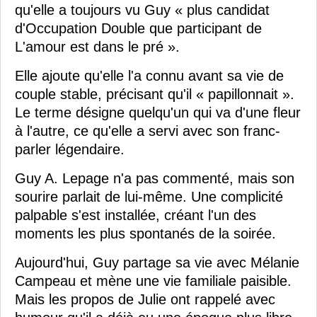
qu'elle a toujours vu Guy « plus candidat
d'Occupation Double que participant de
L'amour est dans le pré ».
Elle ajoute qu'elle l'a connu avant sa vie de
couple stable, précisant qu'il « papillonnait ».
Le terme désigne quelqu'un qui va d'une fleur
à l'autre, ce qu'elle a servi avec son franc-
parler légendaire.
Guy A. Lepage n'a pas commenté, mais son
sourire parlait de lui-même. Une complicité
palpable s'est installée, créant l'un des
moments les plus spontanés de la soirée.
Aujourd'hui, Guy partage sa vie avec Mélanie
Campeau et mène une vie familiale paisible.
Mais les propos de Julie ont rappelé avec