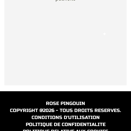
ROSE PINGOUIN
COPYRIGHT @2026 - TOUS DROITS RESERVES.
CONDITIONS D'UTILISATION
POLITIQUE DE CONFIDENTIALITE