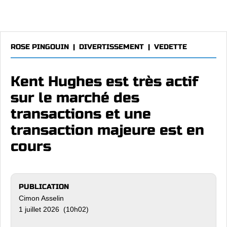
ROSE PINGOUIN
|
DIVERTISSEMENT
|
VEDETTE
Kent Hughes est très actif
sur le marché des
transactions et une
transaction majeure est en
cours
PUBLICATION
Cimon Asselin
1 juillet 2026 (10h02)