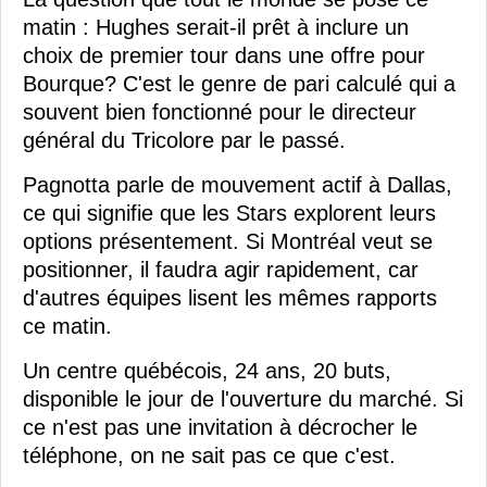
matin : Hughes serait-il prêt à inclure un
choix de premier tour dans une offre pour
Bourque? C'est le genre de pari calculé qui a
souvent bien fonctionné pour le directeur
général du Tricolore par le passé.
Pagnotta parle de mouvement actif à Dallas,
ce qui signifie que les Stars explorent leurs
options présentement. Si Montréal veut se
positionner, il faudra agir rapidement, car
d'autres équipes lisent les mêmes rapports
ce matin.
Un centre québécois, 24 ans, 20 buts,
disponible le jour de l'ouverture du marché. Si
ce n'est pas une invitation à décrocher le
téléphone, on ne sait pas ce que c'est.