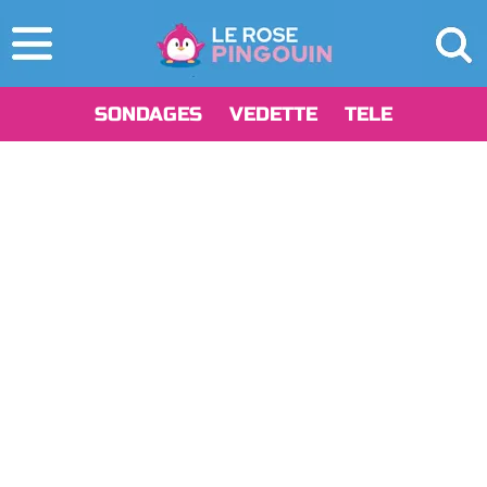
SONDAGES
VEDETTE
TELE