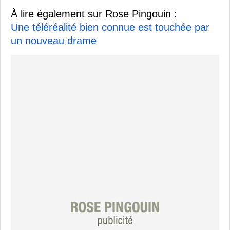
À lire également sur Rose Pingouin :
Une téléréalité bien connue est touchée par
un nouveau drame