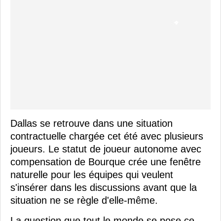
Dallas se retrouve dans une situation
contractuelle chargée cet été avec plusieurs
joueurs. Le statut de joueur autonome avec
compensation de Bourque crée une fenêtre
naturelle pour les équipes qui veulent
s'insérer dans les discussions avant que la
situation ne se règle d'elle-même.
La question que tout le monde se pose ce