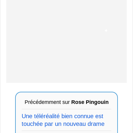
Précédemment sur
Rose Pingouin
Une téléréalité bien connue est
touchée par un nouveau drame