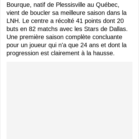
Bourque, natif de Plessisville au Québec,
vient de boucler sa meilleure saison dans la
LNH. Le centre a récolté 41 points dont 20
buts en 82 matchs avec les Stars de Dallas.
Une première saison complète concluante
pour un joueur qui n'a que 24 ans et dont la
progression est clairement à la hausse.