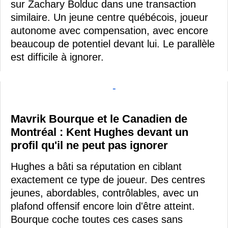
sur Zachary Bolduc dans une transaction
similaire. Un jeune centre québécois, joueur
autonome avec compensation, avec encore
beaucoup de potentiel devant lui. Le parallèle
est difficile à ignorer.
-
Mavrik Bourque et le Canadien de
Montréal : Kent Hughes devant un
profil qu'il ne peut pas ignorer
Hughes a bâti sa réputation en ciblant
exactement ce type de joueur. Des centres
jeunes, abordables, contrôlables, avec un
plafond offensif encore loin d'être atteint.
Bourque coche toutes ces cases sans