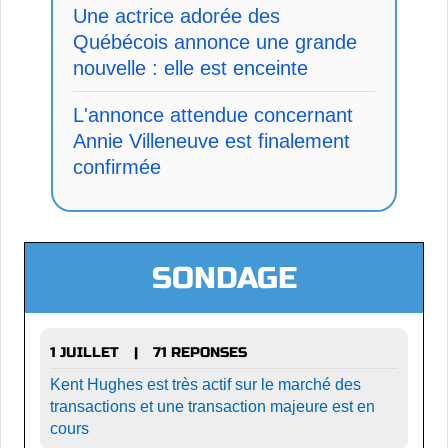
Une actrice adorée des
Québécois annonce une grande
nouvelle : elle est enceinte
L'annonce attendue concernant
Annie Villeneuve est finalement
confirmée
SONDAGE
1 JUILLET
71 REPONSES
|
Kent Hughes est très actif sur le marché des
transactions et une transaction majeure est en
cours