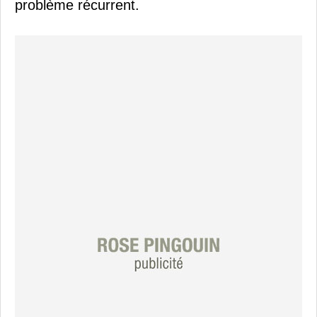
problème récurrent.