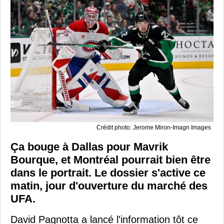
Crédit photo: Jerome Miron-Imagn Images
Ça bouge à Dallas pour Mavrik
Bourque, et Montréal pourrait bien être
dans le portrait. Le dossier s'active ce
matin, jour d'ouverture du marché des
UFA.
David Pagnotta a lancé l'information tôt ce