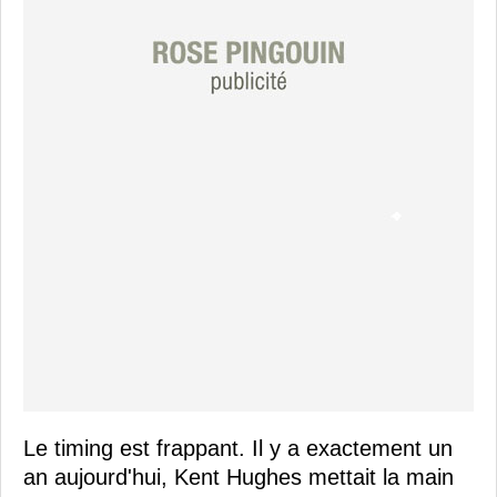
Le timing est frappant. Il y a exactement un
an aujourd'hui, Kent Hughes mettait la main