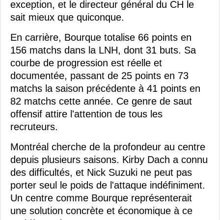
exception, et le directeur général du CH le
sait mieux que quiconque.
En carrière, Bourque totalise 66 points en
156 matchs dans la LNH, dont 31 buts. Sa
courbe de progression est réelle et
documentée, passant de 25 points en 73
matchs la saison précédente à 41 points en
82 matchs cette année. Ce genre de saut
offensif attire l'attention de tous les
recruteurs.
Montréal cherche de la profondeur au centre
depuis plusieurs saisons. Kirby Dach a connu
des difficultés, et Nick Suzuki ne peut pas
porter seul le poids de l'attaque indéfiniment.
Un centre comme Bourque représenterait
une solution concrète et économique à ce