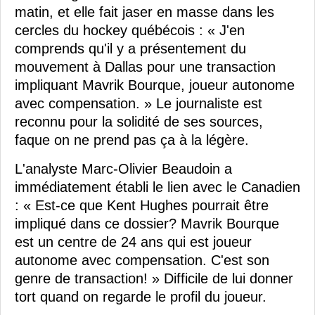
matin, et elle fait jaser en masse dans les
cercles du hockey québécois : « J'en
comprends qu'il y a présentement du
mouvement à Dallas pour une transaction
impliquant Mavrik Bourque, joueur autonome
avec compensation. » Le journaliste est
reconnu pour la solidité de ses sources,
faque on ne prend pas ça à la légère.
L'analyste Marc-Olivier Beaudoin a
immédiatement établi le lien avec le Canadien
: « Est-ce que Kent Hughes pourrait être
impliqué dans ce dossier? Mavrik Bourque
est un centre de 24 ans qui est joueur
autonome avec compensation. C'est son
genre de transaction! » Difficile de lui donner
tort quand on regarde le profil du joueur.