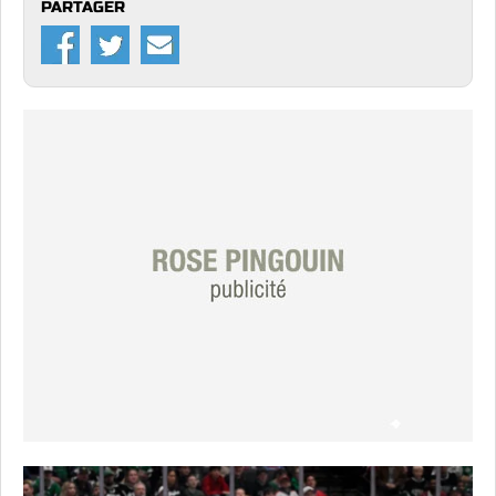
PARTAGER