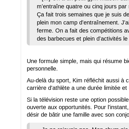
m'entraîne quatre ou cinq jours par
Ça fait trois semaines que je suis de
plein mon camp d'entraînement. J'a
ferme. On a fait des compétitions av
des barbecues et plein d'activités le 
Une formule simple, mais qui résume bi
personnelle.
Au-delà du sport, Kim réfléchit aussi à ce
carrière d'athlète a une durée limitée et
Si la télévision reste une option possibl
ouverte aux opportunités. Pour l'instant
désir de bâtir une famille avec son conjo