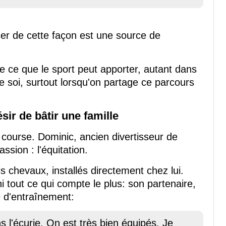
er de cette façon est une source de
 ce que le sport peut apporter, autant dans
e soi, surtout lorsqu'on partage ce parcours
sir de bâtir une famille
a course. Dominic, ancien divertisseur de
sion : l'équitation.
is chevaux, installés directement chez lui.
i tout ce qui compte le plus: son partenaire,
e d'entraînement:
s l'écurie. On est très bien équipés. Je