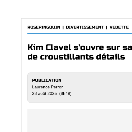
ROSEPINGOUIN
|
DIVERTISSEMENT
|
VEDETTE
Kim Clavel s'ouvre sur s
de croustillants détails
PUBLICATION
Laurence Perron
28 août 2025 (8h49)