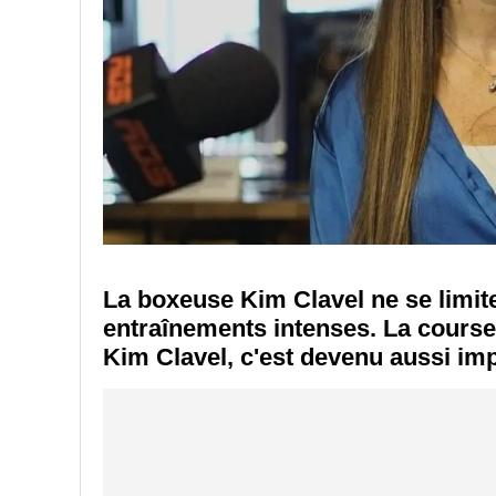
La boxeuse Kim Clavel ne se limit
entraînements intenses. La course
Kim Clavel, c'est devenu aussi im