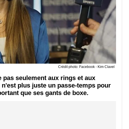
Crédit photo: Facebook - Kim Clavel
e pas seulement aux rings et aux
 n'est plus juste un passe-temps pour
portant que ses gants de boxe.