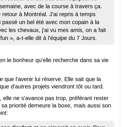
 semaine, avec de la course à travers ça.
 retour à Montréal. J'ai repris à temps
i passé un bel été avec mon copain à la
ec les chevaux, j'ai vu mes amis, on a fait
fun », a-t-elle dit à l'équipe du 7 Jours.
en le bonheur qu'elle recherche dans sa vie
 que l'avenir lui réserve. Elle sait que la
 que d'autres projets viendront tôt ou tard.
e, elle ne s'avance pas trop, préférant rester
, sa priorité demeure la boxe, mais aussi son
int: