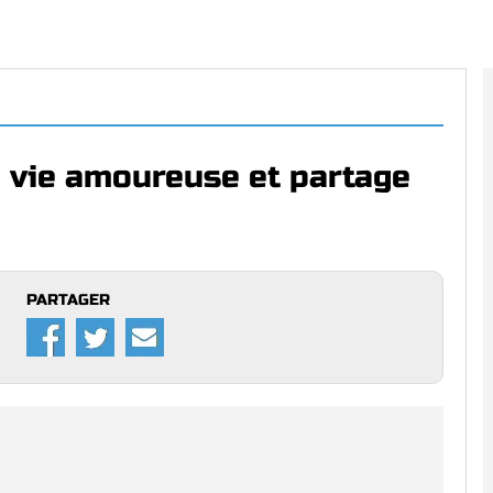
a vie amoureuse et partage
PARTAGER