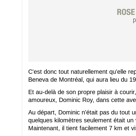
C'est donc tout naturellement qu'elle 
Beneva de Montréal, qui aura lieu du 1
Et au-delà de son propre plaisir à couri
amoureux, Dominic Roy, dans cette ave
Au départ, Dominic n'était pas du tout u
quelques kilomètres seulement était un vr
Maintenant, il tient facilement 7 km et