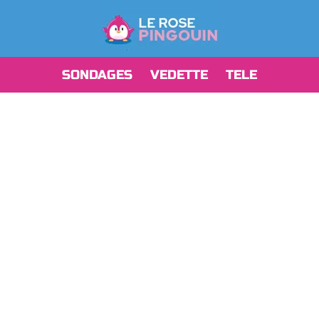
SONDAGES
VEDETTE
TELE