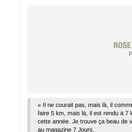
« Il ne courait pas, mais là, il comm
faire 5 km, mais là, il est rendu à 7
cette année. Je trouve ça beau de voi
au magazine 7 Jours.