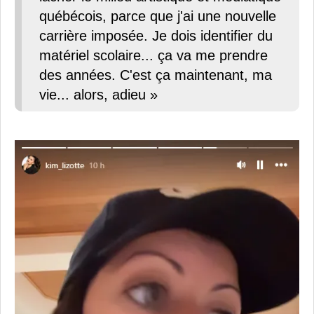
québécois, parce que j'ai une nouvelle
carrière imposée. Je dois identifier du
matériel scolaire... ça va me prendre
des années. C'est ça maintenant, ma
vie... alors, adieu »