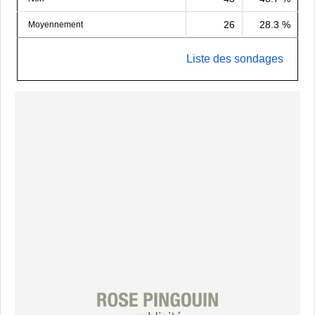
26
28.3 %
Moyennement
Liste des sondages