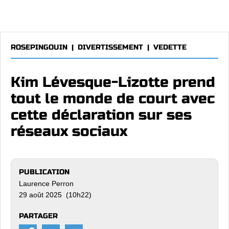
ROSEPINGOUIN
|
DIVERTISSEMENT
|
VEDETTE
Kim Lévesque-Lizotte prend
tout le monde de court avec
cette déclaration sur ses
réseaux sociaux
PUBLICATION
Laurence Perron
29 août 2025 (10h22)
PARTAGER