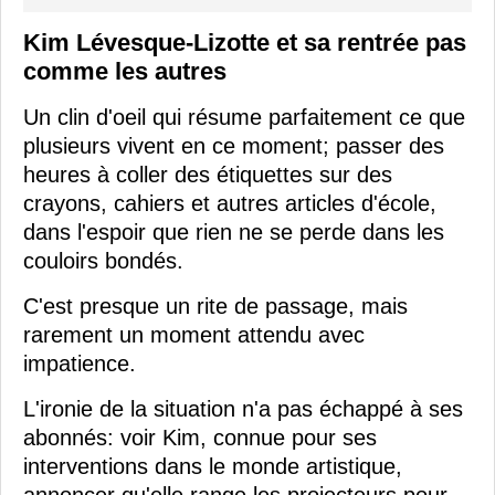
Kim Lévesque-Lizotte et sa rentrée pas
comme les autres
Un clin d'oeil qui résume parfaitement ce que
plusieurs vivent en ce moment; passer des
heures à coller des étiquettes sur des
crayons, cahiers et autres articles d'école,
dans l'espoir que rien ne se perde dans les
couloirs bondés.
C'est presque un rite de passage, mais
rarement un moment attendu avec
impatience.
L'ironie de la situation n'a pas échappé à ses
abonnés: voir Kim, connue pour ses
interventions dans le monde artistique,