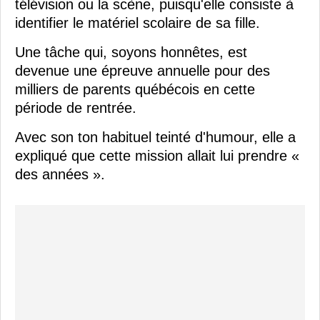
télévision ou la scène, puisqu'elle consiste à
identifier le matériel scolaire de sa fille.
Une tâche qui, soyons honnêtes, est
devenue une épreuve annuelle pour des
milliers de parents québécois en cette
période de rentrée.
Avec son ton habituel teinté d'humour, elle a
expliqué que cette mission allait lui prendre «
des années ».