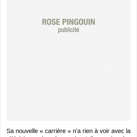
Sa nouvelle « carrière » n'a rien à voir avec la