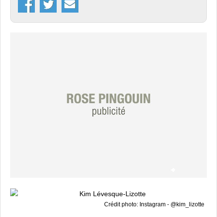
Crédit photo: Instagram - @kim_lizotte