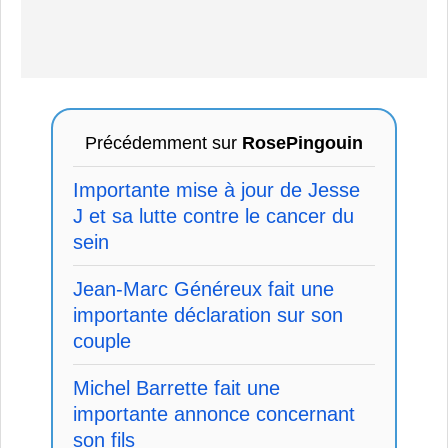
Précédemment sur
RosePingouin
Importante mise à jour de Jesse
J et sa lutte contre le cancer du
sein
Jean-Marc Généreux fait une
importante déclaration sur son
couple
Michel Barrette fait une
importante annonce concernant
son fils