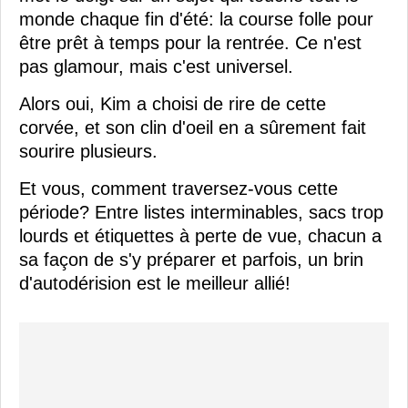
monde chaque fin d'été: la course folle pour
être prêt à temps pour la rentrée. Ce n'est
pas glamour, mais c'est universel.
Alors oui, Kim a choisi de rire de cette
corvée, et son clin d'oeil en a sûrement fait
sourire plusieurs.
Et vous, comment traversez-vous cette
période? Entre listes interminables, sacs trop
lourds et étiquettes à perte de vue, chacun a
sa façon de s'y préparer et parfois, un brin
d'autodérision est le meilleur allié!