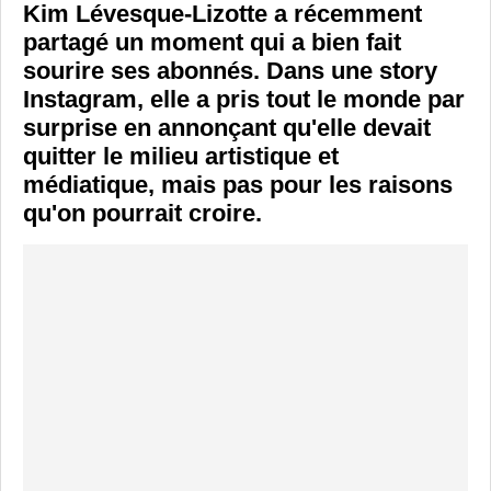
Kim Lévesque-Lizotte a récemment
partagé un moment qui a bien fait
sourire ses abonnés. Dans une story
Instagram, elle a pris tout le monde par
surprise en annonçant qu'elle devait
quitter le milieu artistique et
médiatique, mais pas pour les raisons
qu'on pourrait croire.