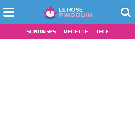
SONDAGES
VEDETTE
TELE