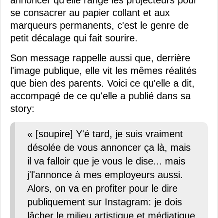
annoncer qu'elle range les projecteurs pour
se consacrer au papier collant et aux
marqueurs permanents, c'est le genre de
petit décalage qui fait sourire.
Son message rappelle aussi que, derrière
l'image publique, elle vit les mêmes réalités
que bien des parents. Voici ce qu'elle a dit,
accompagé de ce qu'elle a publié dans sa
story:
« [soupire] Y'é tard, je suis vraiment
désolée de vous annoncer ça là, mais
il va falloir que je vous le dise... mais
j'l'annonce à mes employeurs aussi.
Alors, on va en profiter pour le dire
publiquement sur Instagram: je dois
lâcher le milieu artistique et médiatique