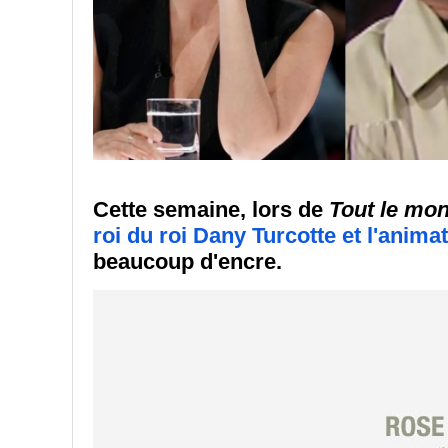
Cette semaine, lors de
Tout le mon
roi du roi Dany Turcotte et l'anim
beaucoup d'encre.