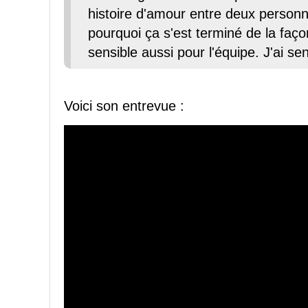
histoire d'amour entre deux personn
pourquoi ça s'est terminé de la façon
sensible aussi pour l'équipe. J'ai sen
Voici son entrevue :