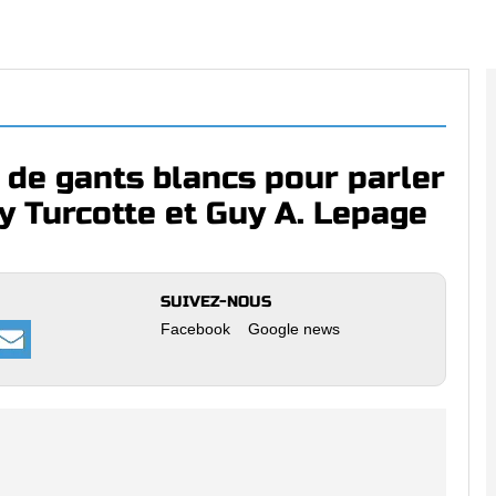
 de gants blancs pour parler
ny Turcotte et Guy A. Lepage
SUIVEZ-NOUS
Facebook
Google news