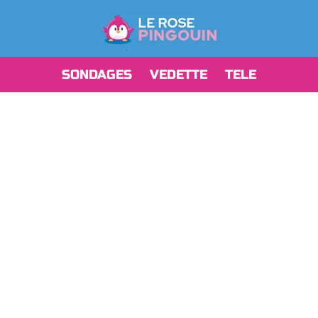
SONDAGES
VEDETTE
TELE