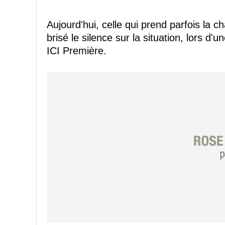
Aujourd'hui, celle qui prend parfois la c
brisé le silence sur la situation, lors d'
ICI Première.