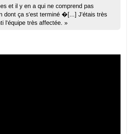
es et il y en a qui ne comprend pas
 dont ça s'est terminé �[...] J'étais très
ti l'équipe très affectée. »