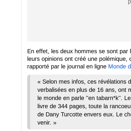
En effet, les deux hommes se sont par l
leurs opinions ont créé une polémiqu
rapporté par le journal en ligne
Monde d
« Selon mes infos, ces révélations d
verbalisées en plus de 16 ans, ont 
le monde en parle ''en tabarn*k''. Le
livre de 344 pages, toute la rancoeu
de Dany Turcotte envers eux. Le cho
venir. »