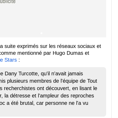
a suite exprimés sur les réseaux sociaux et
e, comme mentionné par Hugo Dumas et
e Stars
:
e Dany Turcotte, qu'il n'avait jamais
mis plusieurs membres de l'équipe de Tout
s recherchistes ont découvert, en lisant le
r, la détresse et l'ampleur des reproches
c a été brutal, car personne ne l'a vu