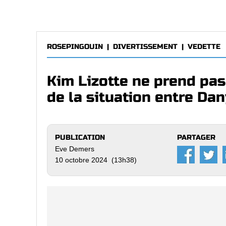
ROSEPINGOUIN
|
DIVERTISSEMENT
|
VEDETTE
Kim Lizotte ne prend pas
de la situation entre Da
PUBLICATION
PARTAGER
Eve Demers
10 octobre 2024 (13h38)