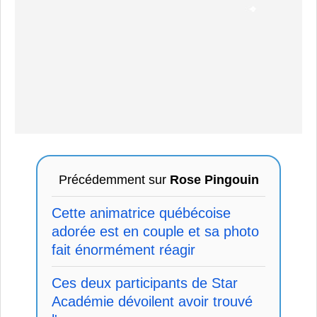
Précédemment sur
Rose Pingouin
Cette animatrice québécoise
adorée est en couple et sa photo
fait énormément réagir
Ces deux participants de Star
Académie dévoilent avoir trouvé