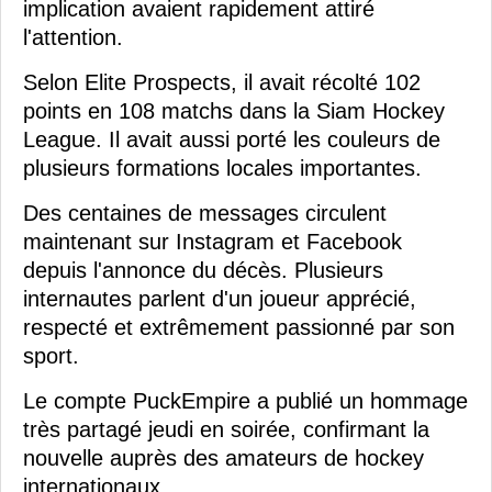
implication avaient rapidement attiré
l'attention.
Selon Elite Prospects, il avait récolté 102
points en 108 matchs dans la Siam Hockey
League. Il avait aussi porté les couleurs de
plusieurs formations locales importantes.
Des centaines de messages circulent
maintenant sur Instagram et Facebook
depuis l'annonce du décès. Plusieurs
internautes parlent d'un joueur apprécié,
respecté et extrêmement passionné par son
sport.
Le compte PuckEmpire a publié un hommage
très partagé jeudi en soirée, confirmant la
nouvelle auprès des amateurs de hockey
internationaux.