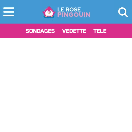
SONDAGES
VEDETTE
TELE