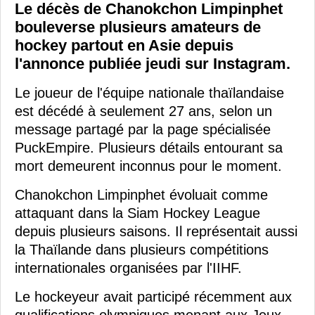
Le décès de Chanokchon Limpinphet
bouleverse plusieurs amateurs de
hockey partout en Asie depuis
l'annonce publiée jeudi sur Instagram.
Le joueur de l'équipe nationale thaïlandaise
est décédé à seulement 27 ans, selon un
message partagé par la page spécialisée
PuckEmpire. Plusieurs détails entourant sa
mort demeurent inconnus pour le moment.
Chanokchon Limpinphet évoluait comme
attaquant dans la Siam Hockey League
depuis plusieurs saisons. Il représentait aussi
la Thaïlande dans plusieurs compétitions
internationales organisées par l'IIHF.
Le hockeyeur avait participé récemment aux