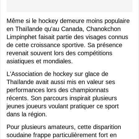
Même si le hockey demeure moins populaire
en Thaïlande qu'au Canada, Chanokchon
Limpinphet faisait partie des visages connus
de cette croissance sportive. Sa présence
revenait souvent lors des compétitions
asiatiques et mondiales.
L'Association de hockey sur glace de
Thaïlande avait aussi mis en valeur ses
performances lors des championnats
récents. Son parcours inspirait plusieurs
jeunes joueurs voulant pratiquer ce sport
dans la région.
Pour plusieurs amateurs, cette disparition
soudaine frappe particulièrement fort en