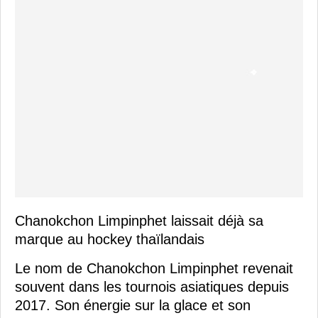
Chanokchon Limpinphet laissait déjà sa
marque au hockey thaïlandais
Le nom de Chanokchon Limpinphet revenait
souvent dans les tournois asiatiques depuis
2017. Son énergie sur la glace et son