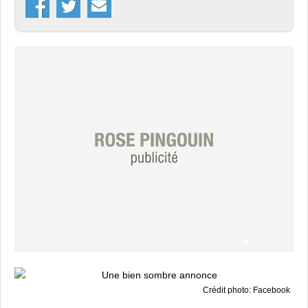
Crédit photo: Facebook