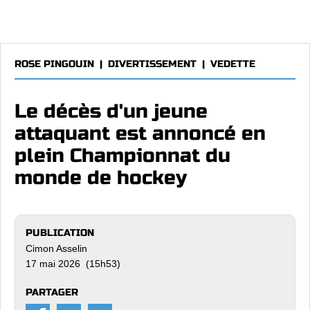
ROSE PINGOUIN
|
DIVERTISSEMENT
|
VEDETTE
Le décès d'un jeune
attaquant est annoncé en
plein Championnat du
monde de hockey
PUBLICATION
Cimon Asselin
17 mai 2026 (15h53)
PARTAGER