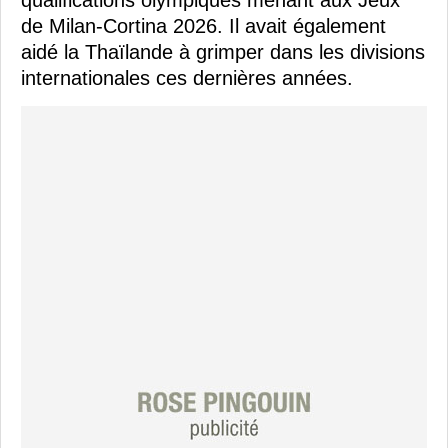
qualifications olympiques menant aux Jeux
de Milan-Cortina 2026. Il avait également
aidé la Thaïlande à grimper dans les divisions
internationales ces dernières années.