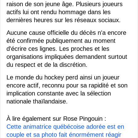
raison de son jeune âge. Plusieurs joueurs
actifs lui ont rendu hommage dans les
dernières heures sur les réseaux sociaux.
Aucune cause officielle du décès n'a encore
été confirmée publiquement au moment
d'écrire ces lignes. Les proches et les
organisations impliquées demandent surtout
du respect et de la discrétion.
Le monde du hockey perd ainsi un joueur
encore actif, reconnu pour sa rapidité et son
implication constante avec la sélection
nationale thaïlandaise.
À lire également sur Rose Pingouin :
Cette animatrice québécoise adorée est en
couple et sa photo fait énormément réagir