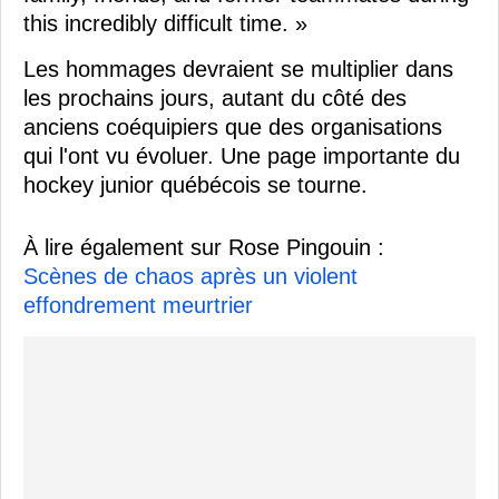
this incredibly difficult time. »
Les hommages devraient se multiplier dans
les prochains jours, autant du côté des
anciens coéquipiers que des organisations
qui l'ont vu évoluer. Une page importante du
hockey junior québécois se tourne.
À lire également sur Rose Pingouin :
Scènes de chaos après un violent
effondrement meurtrier