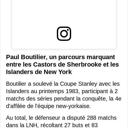
Paul Boutilier, un parcours marquant
entre les Castors de Sherbrooke et les
Islanders de New York
Boutilier a soulevé la Coupe Stanley avec les
Islanders au printemps 1983, participant à 2
matchs des séries pendant la conquête, la 4e
d'affilée de l'équipe new-yorkaise.
Au total, le défenseur a disputé 288 matchs
dans la LNH, récoltant 27 buts et 83