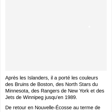
Après les Islanders, il a porté les couleurs
des Bruins de Boston, des North Stars du
Minnesota, des Rangers de New York et des
Jets de Winnipeg jusqu'en 1989.
De retour en Nouvelle-Écosse au terme de