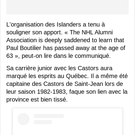
L'organisation des Islanders a tenu à
souligner son apport. « The NHL Alumni
Association is deeply saddened to learn that
Paul Boutilier has passed away at the age of
63 », peut-on lire dans le communiqué.
Sa carrière junior avec les Castors aura
marqué les esprits au Québec. Il a même été
capitaine des Castors de Saint-Jean lors de
leur saison 1982-1983, faque son lien avec la
province est bien tissé.