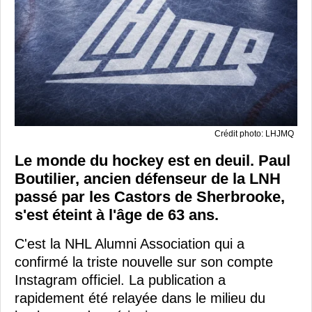
Crédit photo: LHJMQ
Le monde du hockey est en deuil. Paul
Boutilier, ancien défenseur de la LNH
passé par les Castors de Sherbrooke,
s'est éteint à l'âge de 63 ans.
C'est la NHL Alumni Association qui a
confirmé la triste nouvelle sur son compte
Instagram officiel. La publication a
rapidement été relayée dans le milieu du