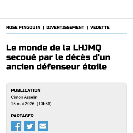
ROSE PINGOUIN
|
DIVERTISSEMENT
|
VEDETTE
Le monde de la LHJMQ
secoué par le décès d'un
ancien défenseur étoile
PUBLICATION
Cimon Asselin
15 mai 2026 (10h56)
PARTAGER