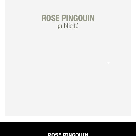
ROSE PINGOUIN