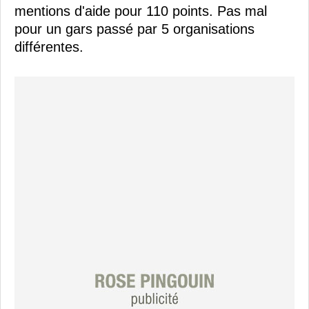
mentions d'aide pour 110 points. Pas mal
pour un gars passé par 5 organisations
différentes.