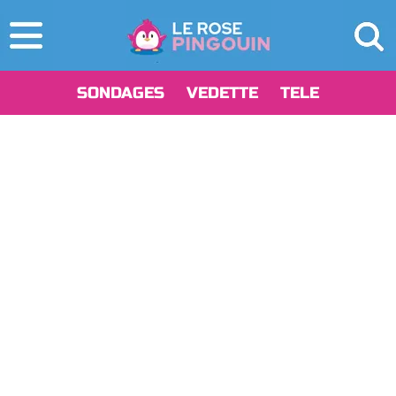
SONDAGES
VEDETTE
TELE