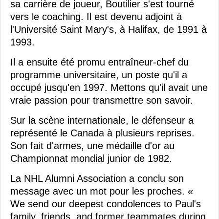
sa carrière de joueur, Boutilier s'est tourné
vers le coaching. Il est devenu adjoint à
l'Université Saint Mary's, à Halifax, de 1991 à
1993.
Il a ensuite été promu entraîneur-chef du
programme universitaire, un poste qu'il a
occupé jusqu'en 1997. Mettons qu'il avait une
vraie passion pour transmettre son savoir.
Sur la scène internationale, le défenseur a
représenté le Canada à plusieurs reprises.
Son fait d'armes, une médaille d'or au
Championnat mondial junior de 1982.
La NHL Alumni Association a conclu son
message avec un mot pour les proches. «
We send our deepest condolences to Paul's
family, friends, and former teammates during