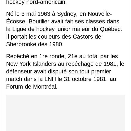
hockey nord-américain.
Né le 3 mai 1963 à Sydney, en Nouvelle-
Écosse, Boutilier avait fait ses classes dans
la Ligue de hockey junior majeur du Québec.
Il portait les couleurs des Castors de
Sherbrooke dès 1980.
Repêché en 1re ronde, 21e au total par les
New York Islanders au repêchage de 1981, le
défenseur avait disputé son tout premier
match dans la LNH le 31 octobre 1981, au
Forum de Montréal.