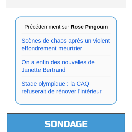
Précédemment sur
Rose Pingouin
Scènes de chaos après un violent
effondrement meurtrier
On a enfin des nouvelles de
Janette Bertrand
Stade olympique : la CAQ
refuserait de rénover l'intérieur
SONDAGE