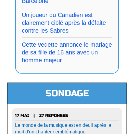
Barcelone
Un joueur du Canadien est
clairement ciblé après la défaite
contre les Sabres
Cette vedette annonce le mariage
de sa fille de 16 ans avec un
homme majeur
SONDAGE
17 MAI
27 REPONSES
|
Le monde de la musique est en deuil après la
mort d'un chanteur emblématique