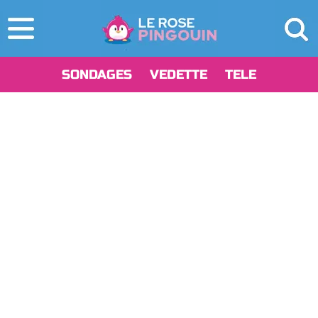
SONDAGES
VEDETTE
TELE