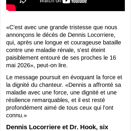
«C'est avec une grande tristesse que nous
annonçons le décès de Dennis Locorriere,
qui, après une longue et courageuse bataille
contre une maladie rénale, s'est éteint
paisiblement entouré de ses proches le 16
mai 2026», peut-on lire.
Le message poursuit en évoquant la force et
la dignité du chanteur. «Dennis a affronté sa
maladie avec une force, une dignité et une
résilience remarquables, et il est resté
profondément aimé de tous ceux qui l'ont
connu.»
Dennis Locorriere et Dr. Hook, six