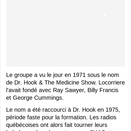
Le groupe a vu le jour en 1971 sous le nom
de Dr. Hook & The Medicine Show. Locorriere
l'avait fondé avec Ray Sawyer, Billy Francis
et George Cummings.
Le nom a été raccourci à Dr. Hook en 1975,
période faste pour la formation. Les radios
québécoises ont alors fait tourner leurs