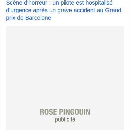
Scène d'horreur : un pilote est hospitalisé
d'urgence après un grave accident au Grand
prix de Barcelone