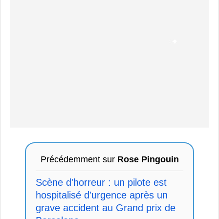
Précédemment sur
Rose Pingouin
Scène d'horreur : un pilote est
hospitalisé d'urgence après un
grave accident au Grand prix de