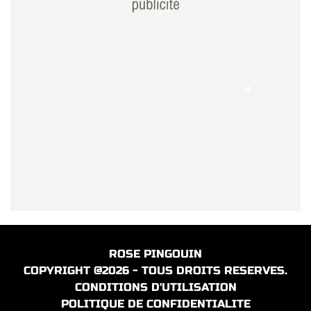
ROSE PINGOUIN
COPYRIGHT @2026 - TOUS DROITS RESERVES.
CONDITIONS D'UTILISATION
POLITIQUE DE CONFIDENTIALITE