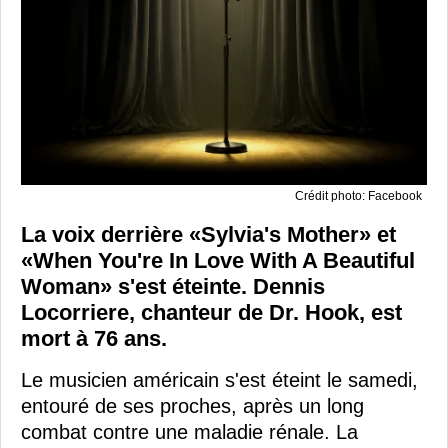
Crédit photo: Facebook
La voix derrière «Sylvia's Mother» et
«When You're In Love With A Beautiful
Woman» s'est éteinte. Dennis
Locorriere, chanteur de Dr. Hook, est
mort à 76 ans.
Le musicien américain s'est éteint le samedi,
entouré de ses proches, après un long
combat contre une maladie rénale. La