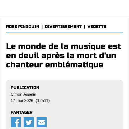
ROSE PINGOUIN
|
DIVERTISSEMENT
|
VEDETTE
Le monde de la musique est
en deuil après la mort d'un
chanteur emblématique
PUBLICATION
Cimon Asselin
17 mai 2026 (12h11)
PARTAGER