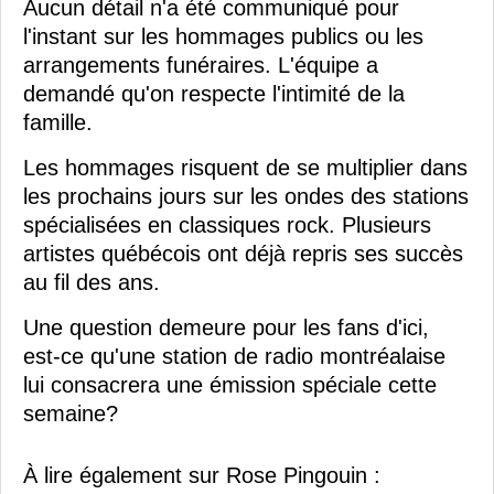
Aucun détail n'a été communiqué pour
l'instant sur les hommages publics ou les
arrangements funéraires. L'équipe a
demandé qu'on respecte l'intimité de la
famille.
Les hommages risquent de se multiplier dans
les prochains jours sur les ondes des stations
spécialisées en classiques rock. Plusieurs
artistes québécois ont déjà repris ses succès
au fil des ans.
Une question demeure pour les fans d'ici,
est-ce qu'une station de radio montréalaise
lui consacrera une émission spéciale cette
semaine?
À lire également sur Rose Pingouin :