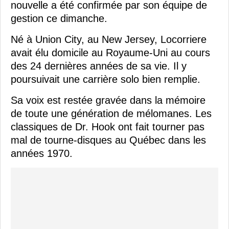
nouvelle a été confirmée par son équipe de
gestion ce dimanche.
Né à Union City, au New Jersey, Locorriere
avait élu domicile au Royaume-Uni au cours
des 24 dernières années de sa vie. Il y
poursuivait une carrière solo bien remplie.
Sa voix est restée gravée dans la mémoire
de toute une génération de mélomanes. Les
classiques de Dr. Hook ont fait tourner pas
mal de tourne-disques au Québec dans les
années 1970.