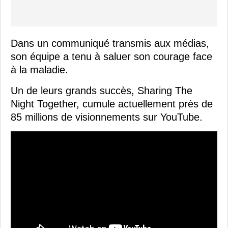
Dans un communiqué transmis aux médias,
son équipe a tenu à saluer son courage face
à la maladie.
Un de leurs grands succès, Sharing The
Night Together, cumule actuellement près de
85 millions de visionnements sur YouTube.