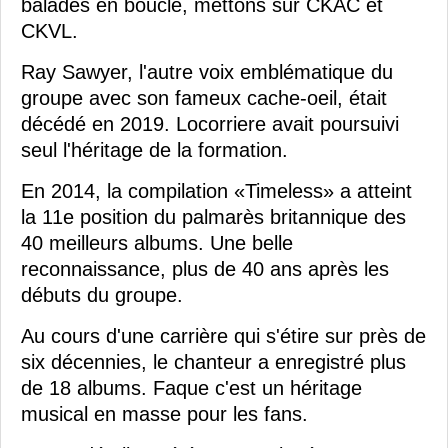
balades en boucle, mettons sur CKAC et
CKVL.
Ray Sawyer, l'autre voix emblématique du
groupe avec son fameux cache-oeil, était
décédé en 2019. Locorriere avait poursuivi
seul l'héritage de la formation.
En 2014, la compilation «Timeless» a atteint
la 11e position du palmarès britannique des
40 meilleurs albums. Une belle
reconnaissance, plus de 40 ans après les
débuts du groupe.
Au cours d'une carrière qui s'étire sur près de
six décennies, le chanteur a enregistré plus
de 18 albums. Faque c'est un héritage
musical en masse pour les fans.