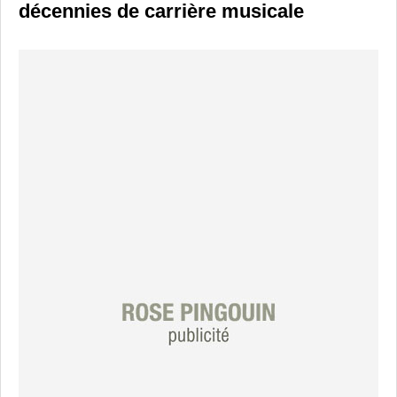
décennies de carrière musicale