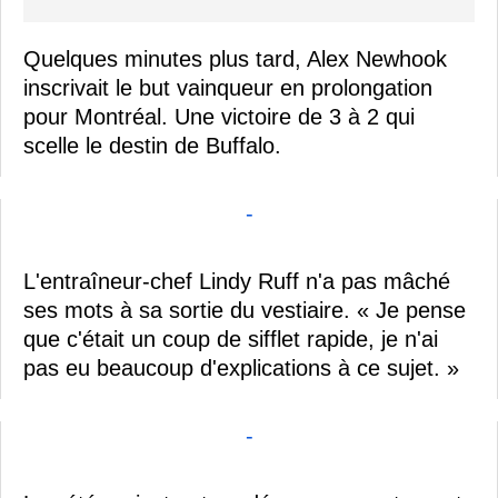
Quelques minutes plus tard, Alex Newhook
inscrivait le but vainqueur en prolongation
pour Montréal. Une victoire de 3 à 2 qui
scelle le destin de Buffalo.
-
L'entraîneur-chef Lindy Ruff n'a pas mâché
ses mots à sa sortie du vestiaire. « Je pense
que c'était un coup de sifflet rapide, je n'ai
pas eu beaucoup d'explications à ce sujet. »
-