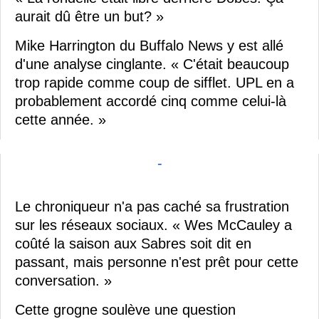
aurait dû être un but? »
Mike Harrington du Buffalo News y est allé
d'une analyse cinglante. « C'était beaucoup
trop rapide comme coup de sifflet. UPL en a
probablement accordé cinq comme celui-là
cette année. »
-
Le chroniqueur n'a pas caché sa frustration
sur les réseaux sociaux. « Wes McCauley a
coûté la saison aux Sabres soit dit en
passant, mais personne n'est prêt pour cette
conversation. »
Cette grogne soulève une question