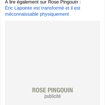
À lire également sur Rose Pingouin :
Éric Lapointe est transformé et il est
méconnaissable physiquement