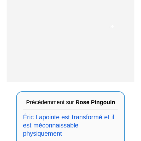
Précédemment sur
Rose Pingouin
Éric Lapointe est transformé et il
est méconnaissable
physiquement