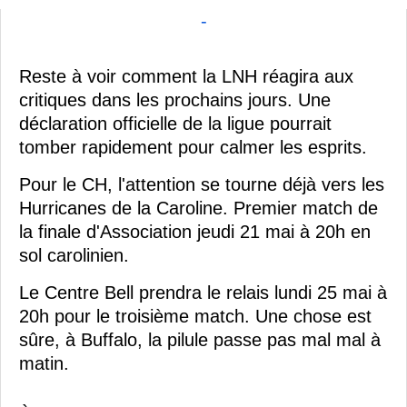
-
Reste à voir comment la LNH réagira aux
critiques dans les prochains jours. Une
déclaration officielle de la ligue pourrait
tomber rapidement pour calmer les esprits.
Pour le CH, l'attention se tourne déjà vers les
Hurricanes de la Caroline. Premier match de
la finale d'Association jeudi 21 mai à 20h en
sol carolinien.
Le Centre Bell prendra le relais lundi 25 mai à
20h pour le troisième match. Une chose est
sûre, à Buffalo, la pilule passe pas mal mal à
matin.