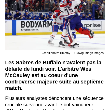
Crédit photo: Timothy T. Ludwig-Imagn Images
Les Sabres de Buffalo n'avalent pas la
défaite de lundi soir. L'arbitre Wes
McCauley est au coeur d'une
controverse majeure suite au septième
match.
Plusieurs analystes dénoncent une séquence
cruciale survenue avant le but vainqueur