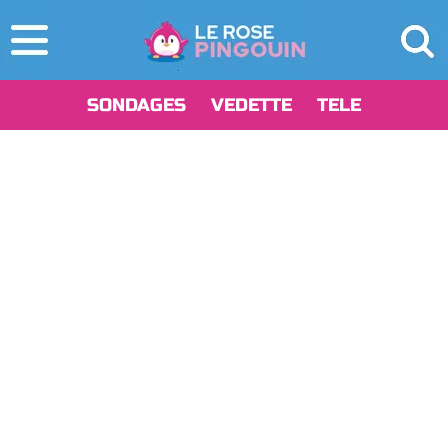
SONDAGES
VEDETTE
TELE