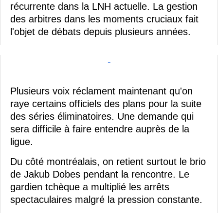
récurrente dans la LNH actuelle. La gestion
des arbitres dans les moments cruciaux fait
l'objet de débats depuis plusieurs années.
-
Plusieurs voix réclament maintenant qu'on
raye certains officiels des plans pour la suite
des séries éliminatoires. Une demande qui
sera difficile à faire entendre auprès de la
ligue.
Du côté montréalais, on retient surtout le brio
de Jakub Dobes pendant la rencontre. Le
gardien tchèque a multiplié les arrêts
spectaculaires malgré la pression constante.