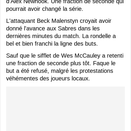
d'Alex Newhook. Une fraction de seconde qui
pourrait avoir changé la série.
L'attaquant Beck Malenstyn croyait avoir
donné l'avance aux Sabres dans les
dernières minutes du match. La rondelle a
bel et bien franchi la ligne des buts.
Sauf que le sifflet de Wes McCauley a retenti
une fraction de seconde plus tôt. Faque le
but a été refusé, malgré les protestations
véhémentes des joueurs locaux.