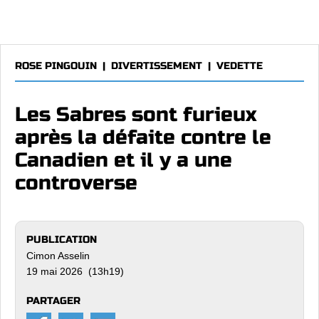
ROSE PINGOUIN
|
DIVERTISSEMENT
|
VEDETTE
Les Sabres sont furieux
après la défaite contre le
Canadien et il y a une
controverse
PUBLICATION
Cimon Asselin
19 mai 2026 (13h19)
PARTAGER