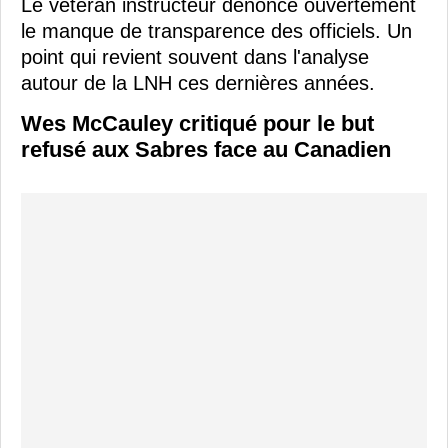
Le vétéran instructeur dénonce ouvertement
le manque de transparence des officiels. Un
point qui revient souvent dans l'analyse
autour de la LNH ces dernières années.
Wes McCauley critiqué pour le but
refusé aux Sabres face au Canadien