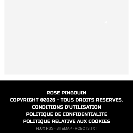
ROSE PINGOUIN
COPYRIGHT @2026 - TOUS DROITS RESERVES.
CONDITIONS D'UTILISATION
POLITIQUE DE CONFIDENTIALITE
POLITIQUE RELATIVE AUX COOKIES
FLUX RSS
-
SITEMAP
-
ROBOTS.TXT