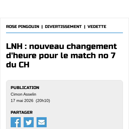
ROSE PINGOUIN
|
DIVERTISSEMENT
|
VEDETTE
LNH : nouveau changement
d'heure pour le match no 7
du CH
PUBLICATION
Cimon Asselin
17 mai 2026 (20h10)
PARTAGER