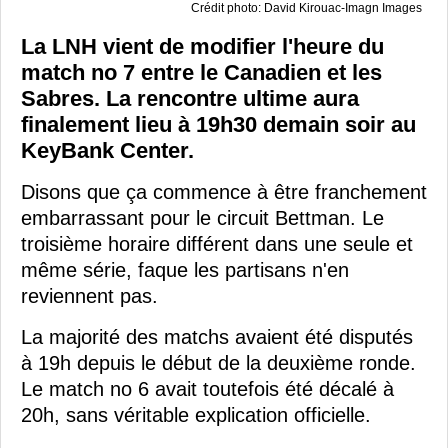
Crédit photo: David Kirouac-Imagn Images
La LNH vient de modifier l'heure du
match no 7 entre le Canadien et les
Sabres. La rencontre ultime aura
finalement lieu à 19h30 demain soir au
KeyBank Center.
Disons que ça commence à être franchement
embarrassant pour le circuit Bettman. Le
troisième horaire différent dans une seule et
même série, faque les partisans n'en
reviennent pas.
La majorité des matchs avaient été disputés
à 19h depuis le début de la deuxième ronde.
Le match no 6 avait toutefois été décalé à
20h, sans véritable explication officielle.