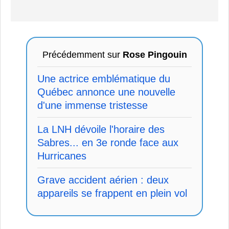
Précédemment sur
Rose Pingouin
Une actrice emblématique du
Québec annonce une nouvelle
d'une immense tristesse
La LNH dévoile l'horaire des
Sabres... en 3e ronde face aux
Hurricanes
Grave accident aérien : deux
appareils se frappent en plein vol