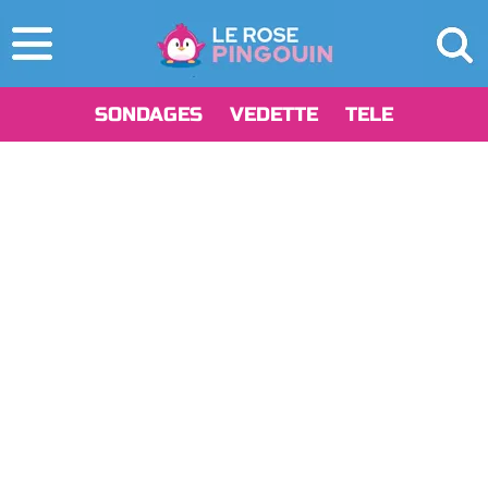
SONDAGES
VEDETTE
TELE