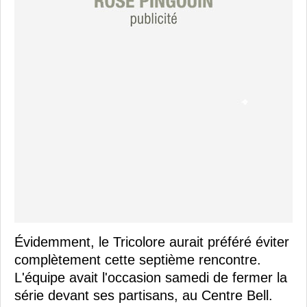
Évidemment, le Tricolore aurait préféré éviter
complètement cette septième rencontre.
L'équipe avait l'occasion samedi de fermer la
série devant ses partisans, au Centre Bell.