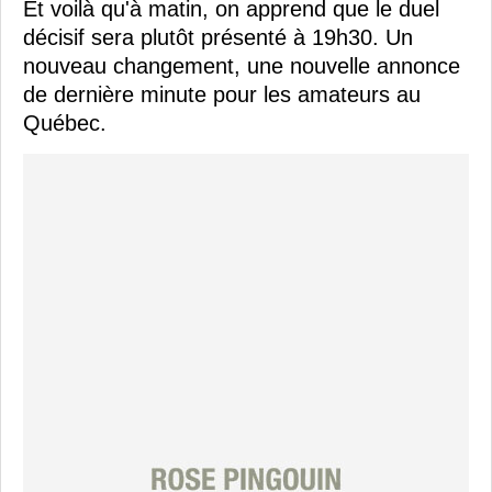
Et voilà qu'à matin, on apprend que le duel
décisif sera plutôt présenté à 19h30. Un
nouveau changement, une nouvelle annonce
de dernière minute pour les amateurs au
Québec.