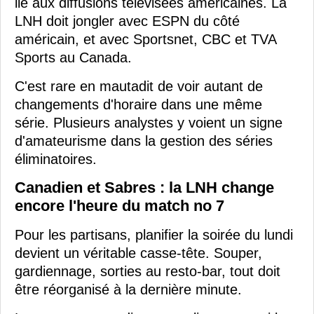
lié aux diffusions télévisées américaines. La
LNH doit jongler avec ESPN du côté
américain, et avec Sportsnet, CBC et TVA
Sports au Canada.
C'est rare en mautadit de voir autant de
changements d'horaire dans une même
série. Plusieurs analystes y voient un signe
d'amateurisme dans la gestion des séries
éliminatoires.
Canadien et Sabres : la LNH change
encore l'heure du match no 7
Pour les partisans, planifier la soirée du lundi
devient un véritable casse-tête. Souper,
gardiennage, sorties au resto-bar, tout doit
être réorganisé à la dernière minute.