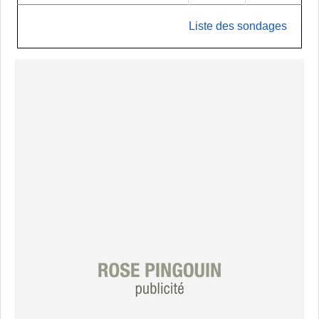
Liste des sondages