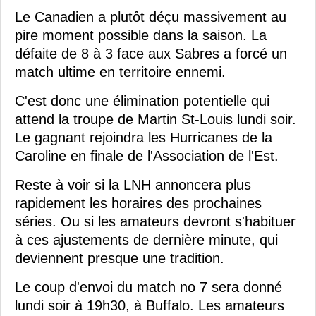
Le Canadien a plutôt déçu massivement au
pire moment possible dans la saison. La
défaite de 8 à 3 face aux Sabres a forcé un
match ultime en territoire ennemi.
C'est donc une élimination potentielle qui
attend la troupe de Martin St-Louis lundi soir.
Le gagnant rejoindra les Hurricanes de la
Caroline en finale de l'Association de l'Est.
Reste à voir si la LNH annoncera plus
rapidement les horaires des prochaines
séries. Ou si les amateurs devront s'habituer
à ces ajustements de dernière minute, qui
deviennent presque une tradition.
Le coup d'envoi du match no 7 sera donné
lundi soir à 19h30, à Buffalo. Les amateurs