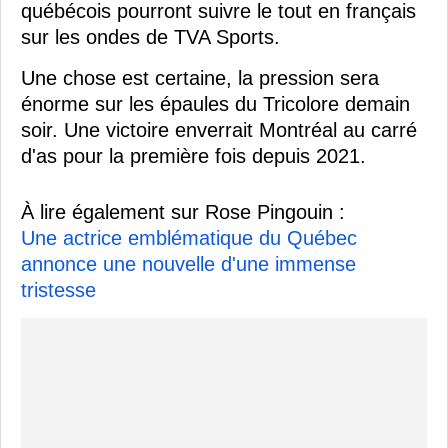
québécois pourront suivre le tout en français
sur les ondes de TVA Sports.
Une chose est certaine, la pression sera
énorme sur les épaules du Tricolore demain
soir. Une victoire enverrait Montréal au carré
d'as pour la première fois depuis 2021.
À lire également sur Rose Pingouin :
Une actrice emblématique du Québec
annonce une nouvelle d'une immense
tristesse