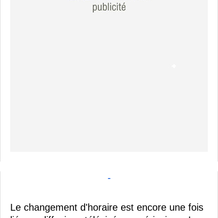
-
Le changement d'horaire est encore une fois