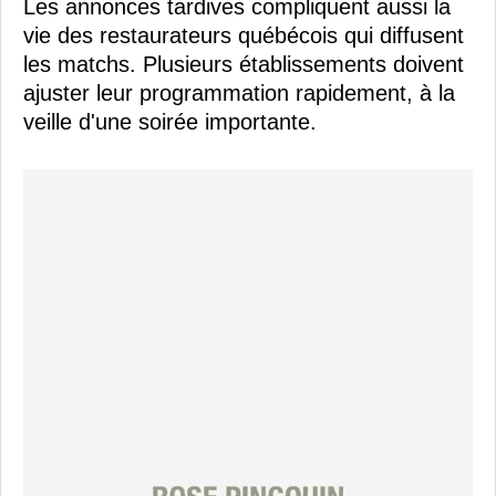
Les annonces tardives compliquent aussi la
vie des restaurateurs québécois qui diffusent
les matchs. Plusieurs établissements doivent
ajuster leur programmation rapidement, à la
veille d'une soirée importante.