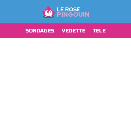
SONDAGES
VEDETTE
TELE