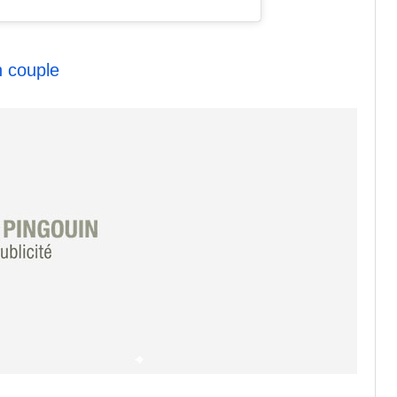
n couple