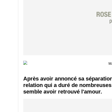
Après avoir annoncé sa séparation
relation qui a duré de nombreuses
semble avoir retrouvé l'amour.