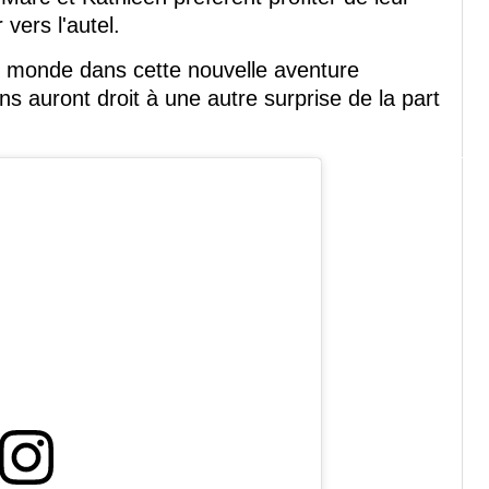
 vers l'autel.
u monde dans cette nouvelle aventure
ns auront droit à une autre surprise de la part