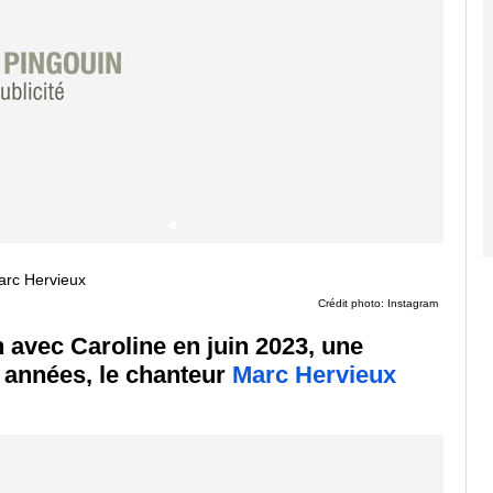
Crédit photo: Instagram
 avec Caroline en juin 2023, une
 années, le chanteur
Marc Hervieux