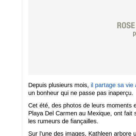
Depuis plusieurs mois,
il partage sa vi
un bonheur qui ne passe pas inaperçu.
Cet été, des photos de leurs moments 
Playa Del Carmen au Mexique, ont fait s
les rumeurs de fiançailles.
Sur l'une des images, Kathleen arbore 