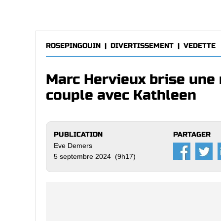
ROSEPINGOUIN
|
DIVERTISSEMENT
|
VEDETTE
Marc Hervieux brise une
couple avec Kathleen
PUBLICATION
PARTAGER
Eve Demers
5 septembre 2024 (9h17)