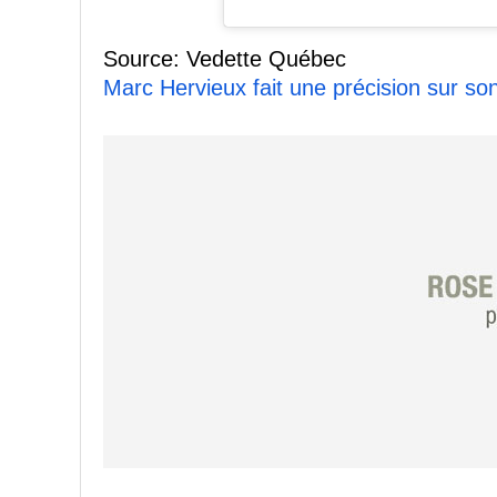
Source: Vedette Québec
Marc Hervieux fait une précision sur so