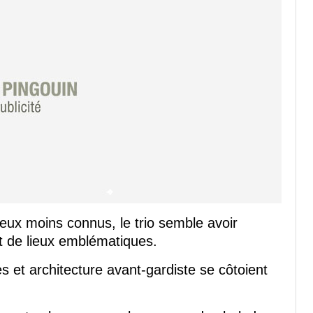
eux moins connus, le trio semble avoir
t de lieux emblématiques.
es et architecture avant-gardiste se côtoient