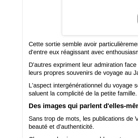
Cette sortie semble avoir particulièrem
d'entre eux réagissant avec enthousiasme
D'autres expriment leur admiration face
leurs propres souvenirs de voyage au J
L'aspect intergénérationnel du voyage s
saluent la complicité de la petite famille.
Des images qui parlent d'elles-m
Sans trop de mots, les publications de 
beauté et d'authenticité.