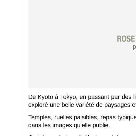
De Kyoto à Tokyo, en passant par des li
exploré une belle variété de paysages e
Temples, ruelles paisibles, repas typiqu
dans les images qu'elle publie.