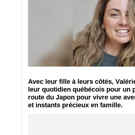
Avec leur fille à leurs côtés, Valér
leur quotidien québécois pour un pé
route du Japon pour vivre une ave
et instants précieux en famille.