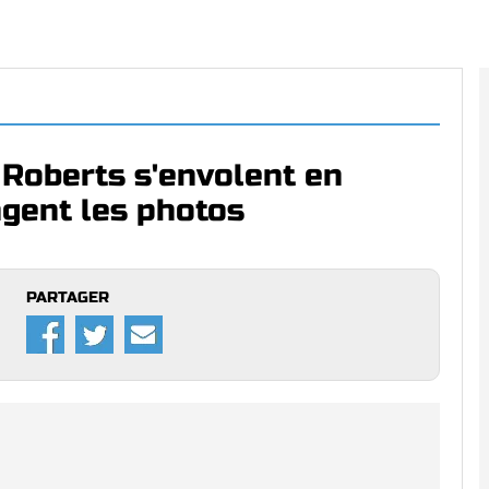
 Roberts s'envolent en
agent les photos
PARTAGER