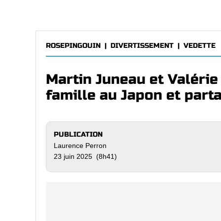
ROSEPINGOUIN
|
DIVERTISSEMENT
|
VEDETTE
Martin Juneau et Valérie
famille au Japon et part
PUBLICATION
Laurence Perron
23 juin 2025 (8h41)