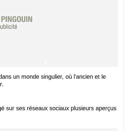
ans un monde singulier, où l'ancien et le
r.
é sur ses réseaux sociaux plusieurs aperçus