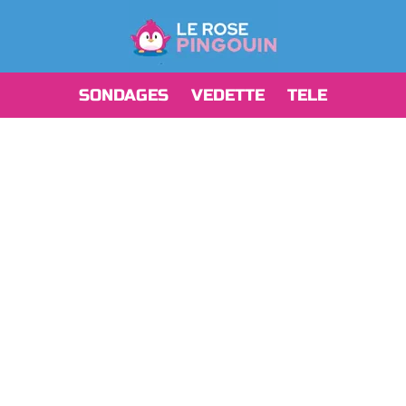
SONDAGES
VEDETTE
TELE