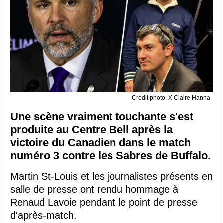
Crédit photo: X Claire Hanna
Une scène vraiment touchante s'est
produite au Centre Bell après la
victoire du Canadien dans le match
numéro 3 contre les Sabres de Buffalo.
Martin St-Louis et les journalistes présents en
salle de presse ont rendu hommage à
Renaud Lavoie pendant le point de presse
d'après-match.