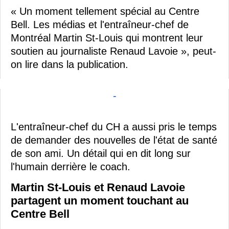
« Un moment tellement spécial au Centre
Bell. Les médias et l'entraîneur-chef de
Montréal Martin St-Louis qui montrent leur
soutien au journaliste Renaud Lavoie », peut-
on lire dans la publication.
-
L'entraîneur-chef du CH a aussi pris le temps
de demander des nouvelles de l'état de santé
de son ami. Un détail qui en dit long sur
l'humain derrière le coach.
Martin St-Louis et Renaud Lavoie
partagent un moment touchant au
Centre Bell