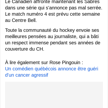
Le Canadien affronte maintenant les Sabres
dans une série qui s'annonce pas mal serrée.
Le match numéro 4 est prévu cette semaine
au Centre Bell.
Toute la communauté du hockey envoie ses
meilleures pensées au journaliste, qui a bâti
un respect immense pendant ses années de
couverture du CH.
À lire également sur Rose Pingouin :
Un comédien québécois annonce être guéri
d'un cancer agressif