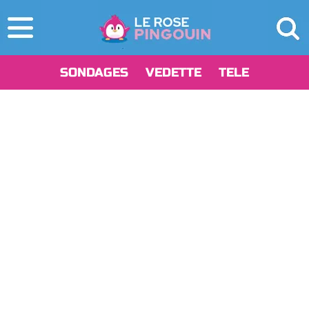
SONDAGES
VEDETTE
TELE