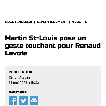
ROSE PINGOUIN
|
DIVERTISSEMENT
|
VEDETTE
Martin St-Louis pose un
geste touchant pour Renaud
Lavoie
PUBLICATION
Cimon Asselin
11 mai 2026 (8h33)
PARTAGER