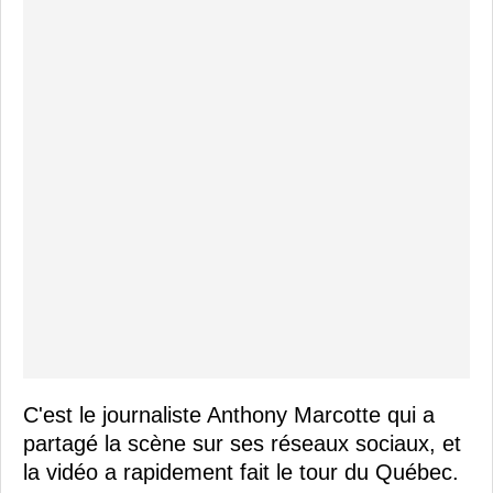
C'est le journaliste Anthony Marcotte qui a
partagé la scène sur ses réseaux sociaux, et
la vidéo a rapidement fait le tour du Québec.