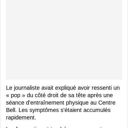
Le journaliste avait expliqué avoir ressenti un
« pop » du côté droit de sa tête après une
séance d'entraînement physique au Centre
Bell. Les symptômes s'étaient accumulés
rapidement.