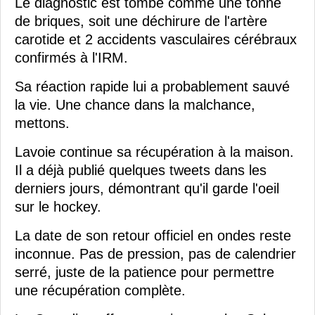
Le diagnostic est tombé comme une tonne
de briques, soit une déchirure de l'artère
carotide et 2 accidents vasculaires cérébraux
confirmés à l'IRM.
Sa réaction rapide lui a probablement sauvé
la vie. Une chance dans la malchance,
mettons.
Lavoie continue sa récupération à la maison.
Il a déjà publié quelques tweets dans les
derniers jours, démontrant qu'il garde l'oeil
sur le hockey.
La date de son retour officiel en ondes reste
inconnue. Pas de pression, pas de calendrier
serré, juste de la patience pour permettre
une récupération complète.