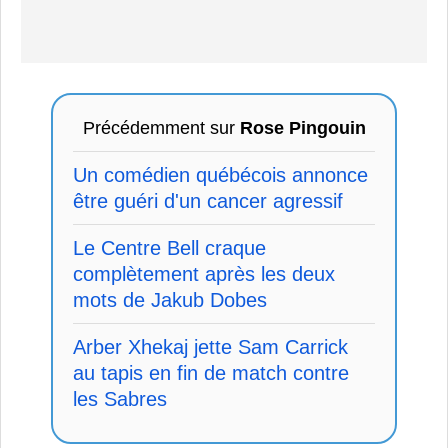
Précédemment sur
Rose Pingouin
Un comédien québécois annonce
être guéri d'un cancer agressif
Le Centre Bell craque
complètement après les deux
mots de Jakub Dobes
Arber Xhekaj jette Sam Carrick
au tapis en fin de match contre
les Sabres