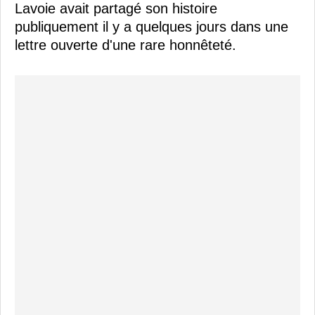
Lavoie avait partagé son histoire
publiquement il y a quelques jours dans une
lettre ouverte d'une rare honnêteté.