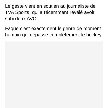
Le geste vient en soutien au journaliste de
TVA Sports, qui a récemment révélé avoir
subi deux AVC.
Faque c'est exactement le genre de moment
humain qui dépasse complètement le hockey.