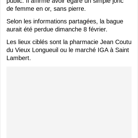
public. Il affirme avoir égaré un simple jonc
de femme en or, sans pierre.
Selon les informations partagées, la bague
aurait été perdue dimanche 8 février.
Les lieux ciblés sont la pharmacie Jean Coutu
du Vieux Longueuil ou le marché IGA à Saint
Lambert.