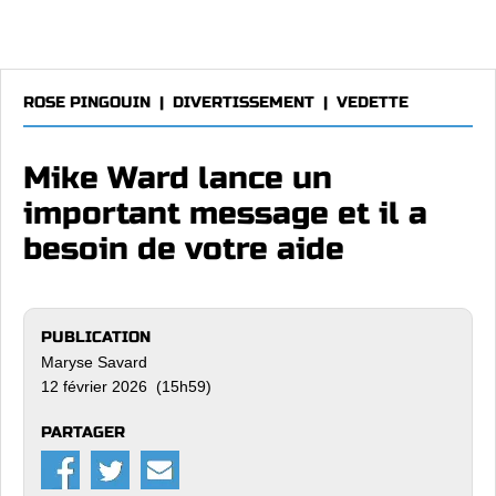
ROSE PINGOUIN
|
DIVERTISSEMENT
|
VEDETTE
Mike Ward lance un
important message et il a
besoin de votre aide
PUBLICATION
Maryse Savard
12 février 2026 (15h59)
PARTAGER