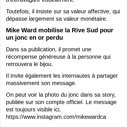
Toutefois, il insiste sur sa valeur affective, qui
dépasse largement sa valeur monétaire.
Mike Ward mobilise la Rive Sud pour
un jonc en or perdu
Dans sa publication, il promet une
récompense généreuse à la personne qui
retrouvera le bijou.
Il invite également les internautes à partager
massivement son message.
On peut voir la photo du jonc dans sa story,
publiée sur son compte officiel. Le message
est toujours visible ici,
https://www.instagram.com/mikewardca