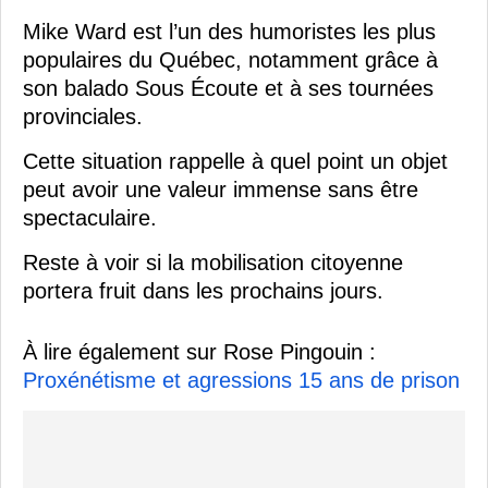
Mike Ward est l’un des humoristes les plus
populaires du Québec, notamment grâce à
son balado Sous Écoute et à ses tournées
provinciales.
Cette situation rappelle à quel point un objet
peut avoir une valeur immense sans être
spectaculaire.
Reste à voir si la mobilisation citoyenne
portera fruit dans les prochains jours.
À lire également sur Rose Pingouin :
Proxénétisme et agressions 15 ans de prison