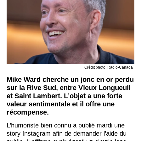
Crédit photo: Radio-Canada
Mike Ward cherche un jonc en or perdu
sur la Rive Sud, entre Vieux Longueuil
et Saint Lambert. L’objet a une forte
valeur sentimentale et il offre une
récompense.
L’humoriste bien connu a publié mardi une
story Instagram afin de demander l’aide du