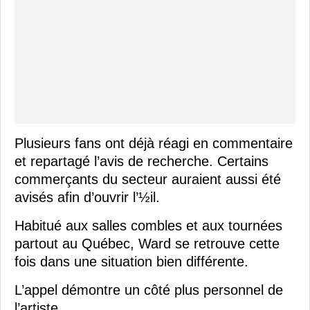
Plusieurs fans ont déjà réagi en commentaire
et repartagé l’avis de recherche. Certains
commerçants du secteur auraient aussi été
avisés afin d’ouvrir l’½il.
Habitué aux salles combles et aux tournées
partout au Québec, Ward se retrouve cette
fois dans une situation bien différente.
L’appel démontre un côté plus personnel de
l’artiste.