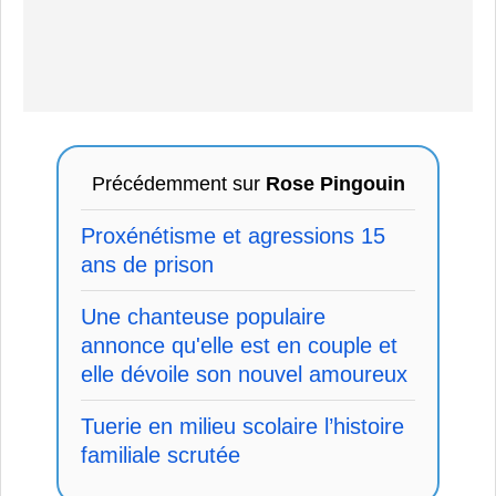
Précédemment sur
Rose Pingouin
Proxénétisme et agressions 15
ans de prison
Une chanteuse populaire
annonce qu'elle est en couple et
elle dévoile son nouvel amoureux
Tuerie en milieu scolaire l’histoire
familiale scrutée