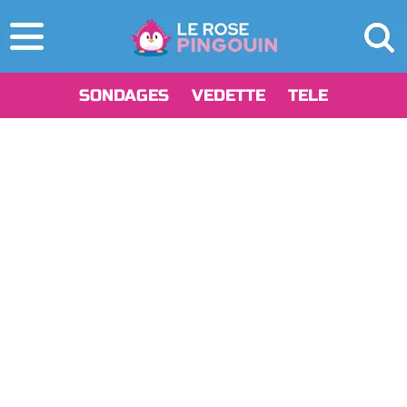
SONDAGES
VEDETTE
TELE