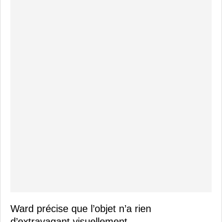
Ward précise que l’objet n’a rien
d’extravagant visuellement.