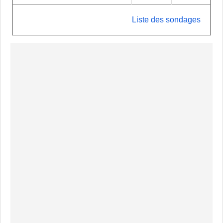
Liste des sondages