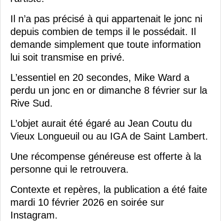
Il n’a pas précisé à qui appartenait le jonc ni
depuis combien de temps il le possédait. Il
demande simplement que toute information
lui soit transmise en privé.
L’essentiel en 20 secondes, Mike Ward a
perdu un jonc en or dimanche 8 février sur la
Rive Sud.
L’objet aurait été égaré au Jean Coutu du
Vieux Longueuil ou au IGA de Saint Lambert.
Une récompense généreuse est offerte à la
personne qui le retrouvera.
Contexte et repères, la publication a été faite
mardi 10 février 2026 en soirée sur
Instagram.