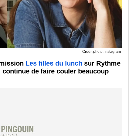
Crédit photo: Instagram
'émission
Les filles du lunch
sur Rythme
 continue de faire couler beaucoup