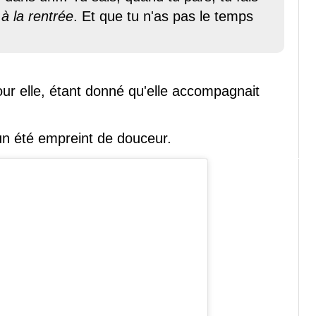
à la rentrée
. Et que tu n'as pas le temps
 pour elle, étant donné qu'elle accompagnait
 un été empreint de douceur.