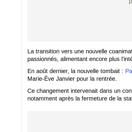
La transition vers une nouvelle coanima
passionnés, alimentant encore plus l'int
En août dernier, la nouvelle tombait :
Pa
Marie-Ève Janvier pour la rentrée.
Ce changement intervenait dans un con
notamment après la fermeture de la st