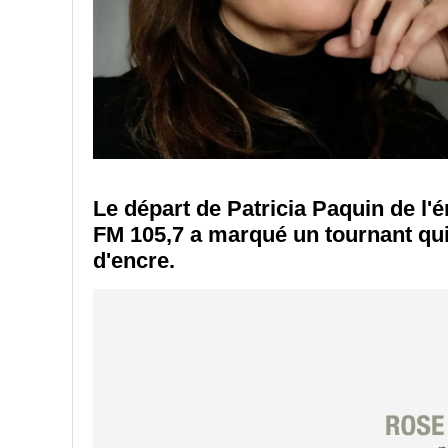
Le départ de Patricia Paquin de l
FM 105,7 a marqué un tournant qui
d'encre.