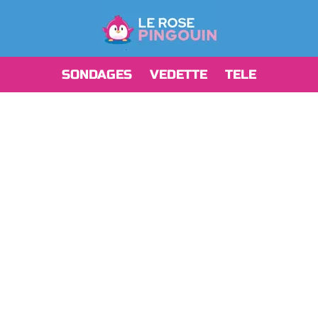
SONDAGES
VEDETTE
TELE