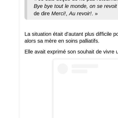
Bye bye tout le monde, on se revoit 
de dire
Merci!
,
Au revoir!
. »
La situation était d'autant plus difficile
alors sa mère en soins palliatifs.
Elle avait exprimé son souhait de vivre