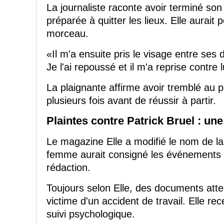
La journaliste raconte avoir terminé son
préparée à quitter les lieux. Elle aurait
morceau.
«Il m'a ensuite pris le visage entre se
Je l'ai repoussé et il m'a reprise contre lu
La plaignante affirme avoir tremblé au poi
plusieurs fois avant de réussir à partir.
Plaintes contre Patrick Bruel : une
Le magazine Elle a modifié le nom de l
femme aurait consigné les événements 
rédaction.
Toujours selon Elle, des documents atte
victime d'un accident de travail. Elle re
suivi psychologique.