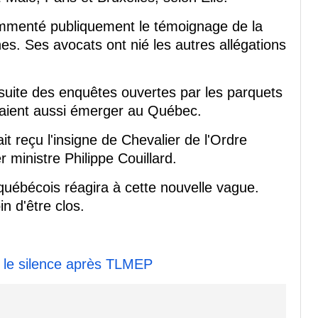
ommenté publiquement le témoignage de la
s. Ses avocats ont nié les autres allégations
a suite des enquêtes ouvertes par les parquets
aient aussi émerger au Québec.
t reçu l'insigne de Chevalier de l'Ordre
 ministre Philippe Couillard.
 québécois réagira à cette nouvelle vague.
in d'être clos.
e le silence après TLMEP