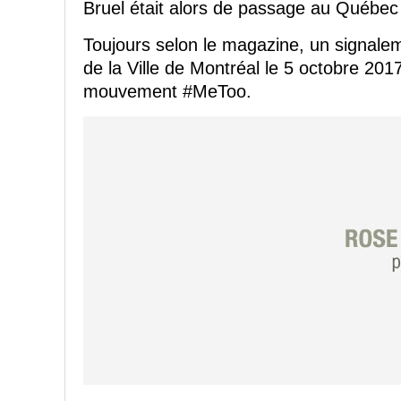
Bruel était alors de passage au Québec
Toujours selon le magazine, un signalem
de la Ville de Montréal le 5 octobre 2017
mouvement #MeToo.