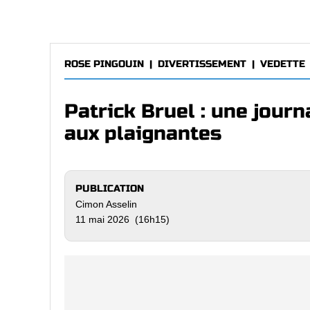
ROSE PINGOUIN
|
DIVERTISSEMENT
|
VEDETTE
Patrick Bruel : une journ
aux plaignantes
PUBLICATION
Cimon Asselin
11 mai 2026 (16h15)