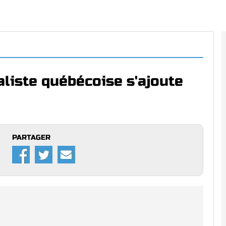
aliste québécoise s'ajoute
PARTAGER