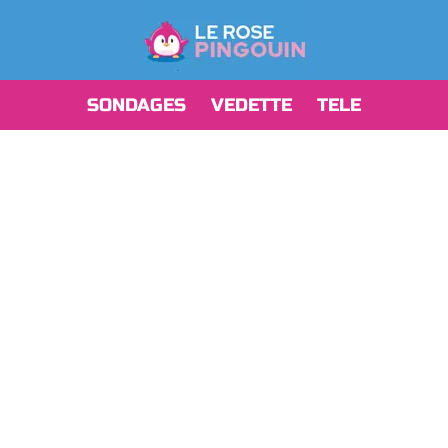
SONDAGES
VEDETTE
TELE