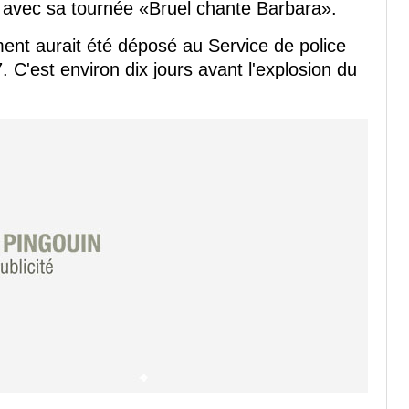
 avec sa tournée «Bruel chante Barbara».
ent aurait été déposé au Service de police
. C'est environ dix jours avant l'explosion du