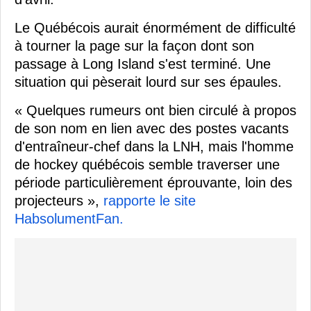
Le Québécois aurait énormément de difficulté
à tourner la page sur la façon dont son
passage à Long Island s'est terminé. Une
situation qui pèserait lourd sur ses épaules.
« Quelques rumeurs ont bien circulé à propos
de son nom en lien avec des postes vacants
d'entraîneur-chef dans la LNH, mais l'homme
de hockey québécois semble traverser une
période particulièrement éprouvante, loin des
projecteurs »,
rapporte le site
HabsolumentFan.