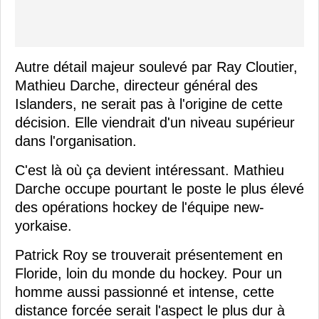
Autre détail majeur soulevé par Ray Cloutier,
Mathieu Darche, directeur général des
Islanders, ne serait pas à l'origine de cette
décision. Elle viendrait d'un niveau supérieur
dans l'organisation.
C'est là où ça devient intéressant. Mathieu
Darche occupe pourtant le poste le plus élevé
des opérations hockey de l'équipe new-
yorkaise.
Patrick Roy se trouverait présentement en
Floride, loin du monde du hockey. Pour un
homme aussi passionné et intense, cette
distance forcée serait l'aspect le plus dur à