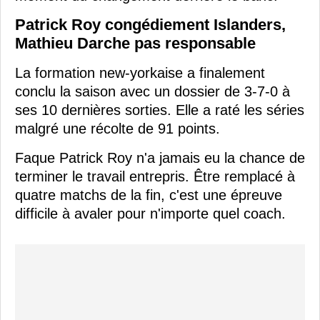
Patrick Roy congédiement Islanders,
Mathieu Darche pas responsable
La formation new-yorkaise a finalement
conclu la saison avec un dossier de 3-7-0 à
ses 10 dernières sorties. Elle a raté les séries
malgré une récolte de 91 points.
Faque Patrick Roy n'a jamais eu la chance de
terminer le travail entrepris. Être remplacé à
quatre matchs de la fin, c'est une épreuve
difficile à avaler pour n'importe quel coach.