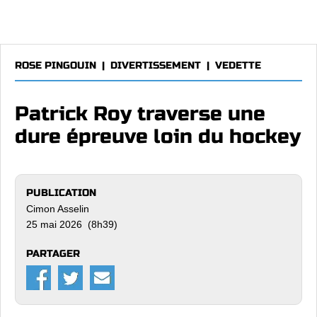
ROSE PINGOUIN
|
DIVERTISSEMENT
|
VEDETTE
Patrick Roy traverse une
dure épreuve loin du hockey
PUBLICATION
Cimon Asselin
25 mai 2026 (8h39)
PARTAGER