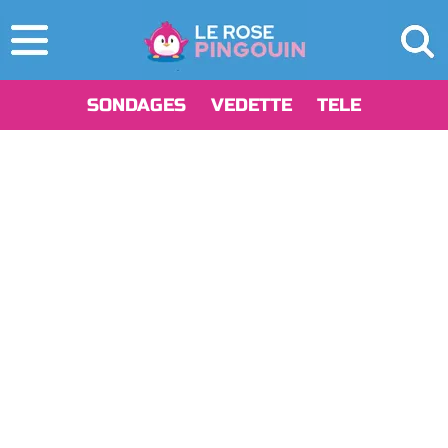
SONDAGES
VEDETTE
TELE