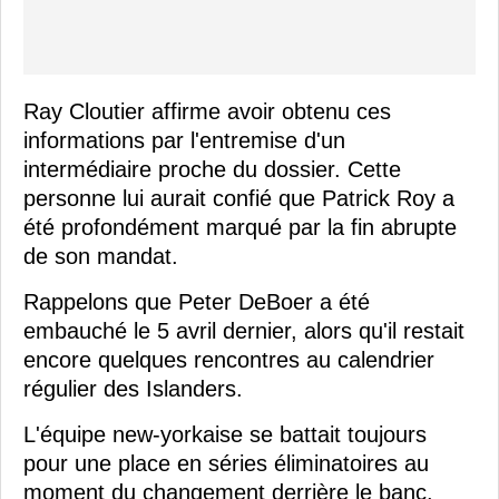
Ray Cloutier affirme avoir obtenu ces
informations par l'entremise d'un
intermédiaire proche du dossier. Cette
personne lui aurait confié que Patrick Roy a
été profondément marqué par la fin abrupte
de son mandat.
Rappelons que Peter DeBoer a été
embauché le 5 avril dernier, alors qu'il restait
encore quelques rencontres au calendrier
régulier des Islanders.
L'équipe new-yorkaise se battait toujours
pour une place en séries éliminatoires au
moment du changement derrière le banc.