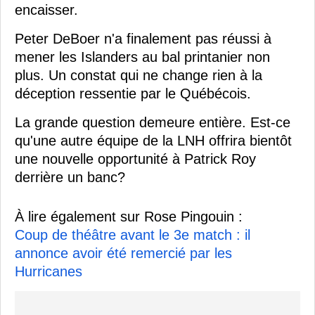
encaisser.
Peter DeBoer n'a finalement pas réussi à
mener les Islanders au bal printanier non
plus. Un constat qui ne change rien à la
déception ressentie par le Québécois.
La grande question demeure entière. Est-ce
qu'une autre équipe de la LNH offrira bientôt
une nouvelle opportunité à Patrick Roy
derrière un banc?
À lire également sur Rose Pingouin :
Coup de théâtre avant le 3e match : il
annonce avoir été remercié par les
Hurricanes