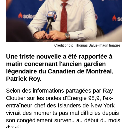
Crédit photo: Thomas Salus-Imagn Images
Une triste nouvelle a été rapportée à
matin concernant l'ancien gardien
légendaire du Canadien de Montréal,
Patrick Roy.
Selon des informations partagées par Ray
Cloutier sur les ondes d'Énergie 98,9, l'ex-
entraîneur-chef des Islanders de New York
vivrait des moments pas mal difficiles depuis
son congédiement survenu au début du mois
d'avril.