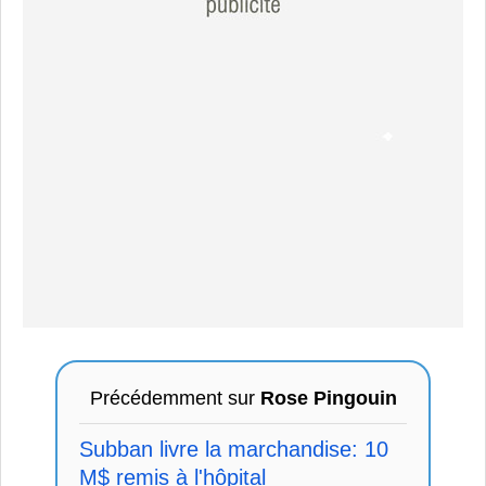
Précédemment sur
Rose Pingouin
Subban livre la marchandise: 10
M$ remis à l'hôpital