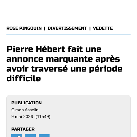
ROSE PINGOUIN
|
DIVERTISSEMENT
|
VEDETTE
Pierre Hébert fait une
annonce marquante après
avoir traversé une période
difficile
PUBLICATION
Cimon Asselin
9 mai 2026 (11h49)
PARTAGER