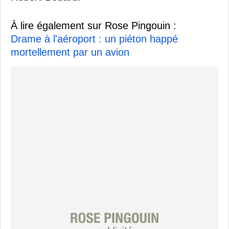
À lire également sur Rose Pingouin :
Drame à l'aéroport : un piéton happé
mortellement par un avion