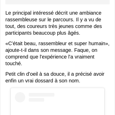
Le principal intéressé décrit une ambiance
rassembleuse sur le parcours. Il y a vu de
tout, des coureurs très jeunes comme des
participants beaucoup plus âgés.
«C'était beau, rassembleur et super humain»,
ajoute-t-il dans son message. Faque, on
comprend que l'expérience l'a vraiment
touché.
Petit clin d'oeil à sa douce, il a précisé avoir
enfin un vrai dossard à son nom.