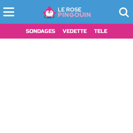
SONDAGES
VEDETTE
TELE