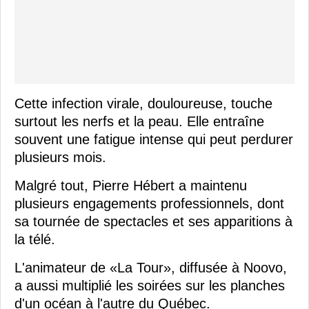
Cette infection virale, douloureuse, touche
surtout les nerfs et la peau. Elle entraîne
souvent une fatigue intense qui peut perdurer
plusieurs mois.
Malgré tout, Pierre Hébert a maintenu
plusieurs engagements professionnels, dont
sa tournée de spectacles et ses apparitions à
la télé.
L'animateur de «La Tour», diffusée à Noovo,
a aussi multiplié les soirées sur les planches
d'un océan à l'autre du Québec.