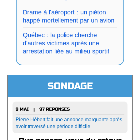
Drame à l'aéroport : un piéton
happé mortellement par un avion
Québec : la police cherche
d'autres victimes après une
arrestation liée au milieu sportif
SONDAGE
9 MAI
97 REPONSES
|
Pierre Hébert fait une annonce marquante après
avoir traversé une période difficile