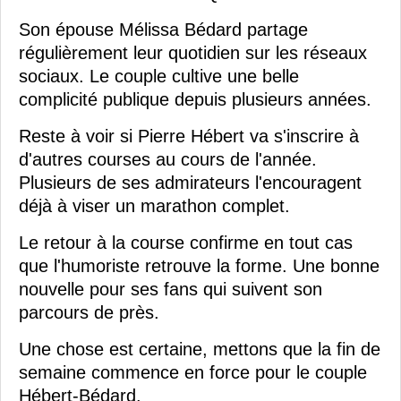
Son épouse Mélissa Bédard partage
régulièrement leur quotidien sur les réseaux
sociaux. Le couple cultive une belle
complicité publique depuis plusieurs années.
Reste à voir si Pierre Hébert va s'inscrire à
d'autres courses au cours de l'année.
Plusieurs de ses admirateurs l'encouragent
déjà à viser un marathon complet.
Le retour à la course confirme en tout cas
que l'humoriste retrouve la forme. Une bonne
nouvelle pour ses fans qui suivent son
parcours de près.
Une chose est certaine, mettons que la fin de
semaine commence en force pour le couple
Hébert-Bédard.