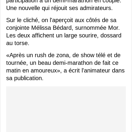
participation à un demi-marathon en couple.
Une nouvelle qui réjouit ses admirateurs.
Sur le cliché, on l'aperçoit aux côtés de sa
conjointe Mélissa Bédard, surnommée Mor.
Les deux affichent un large sourire, dossard
au torse.
«Après un rush de zona, de show télé et de
tournée, un beau demi-marathon de fait ce
matin en amoureux», a écrit l'animateur dans
sa publication.