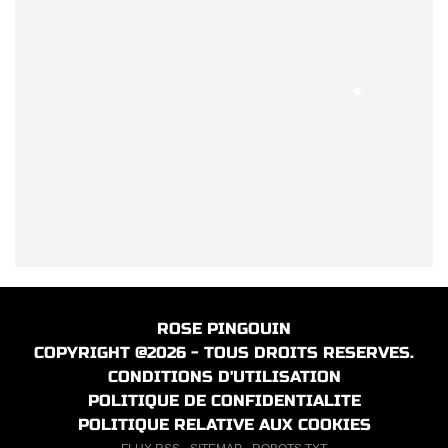
ROSE PINGOUIN
COPYRIGHT @2026 - TOUS DROITS RESERVES.
CONDITIONS D'UTILISATION
POLITIQUE DE CONFIDENTIALITE
POLITIQUE RELATIVE AUX COOKIES