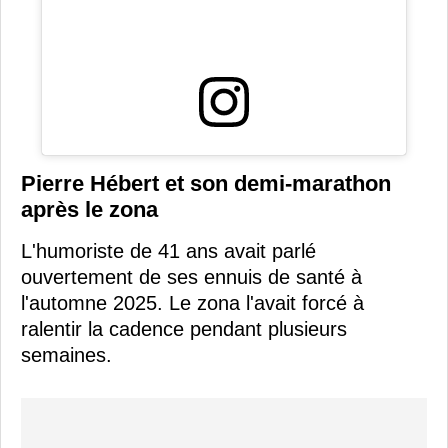
Pierre Hébert et son demi-marathon
après le zona
L'humoriste de 41 ans avait parlé
ouvertement de ses ennuis de santé à
l'automne 2025. Le zona l'avait forcé à
ralentir la cadence pendant plusieurs
semaines.