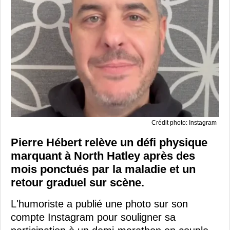
Crédit photo: Instagram
Pierre Hébert relève un défi physique
marquant à North Hatley après des
mois ponctués par la maladie et un
retour graduel sur scène.
L'humoriste a publié une photo sur son
compte Instagram pour souligner sa