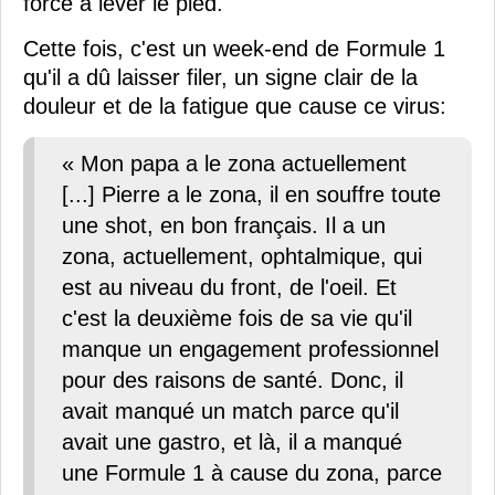
forcé à lever le pied.
Cette fois, c'est un week-end de Formule 1
qu'il a dû laisser filer, un signe clair de la
douleur et de la fatigue que cause ce virus:
« Mon papa a le zona actuellement
[...] Pierre a le zona, il en souffre toute
une shot, en bon français. Il a un
zona, actuellement, ophtalmique, qui
est au niveau du front, de l'oeil. Et
c'est la deuxième fois de sa vie qu'il
manque un engagement professionnel
pour des raisons de santé. Donc, il
avait manqué un match parce qu'il
avait une gastro, et là, il a manqué
une Formule 1 à cause du zona, parce