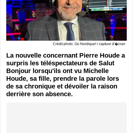
Crédit photo: Go Nordique! / capture d'�cran
La nouvelle concernant Pierre Houde a
surpris les téléspectateurs de Salut
Bonjour lorsqu'ils ont vu Michelle
Houde, sa fille, prendre la parole lors
de sa chronique et dévoiler la raison
derrière son absence.