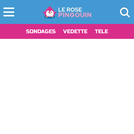
SONDAGES
VEDETTE
TELE