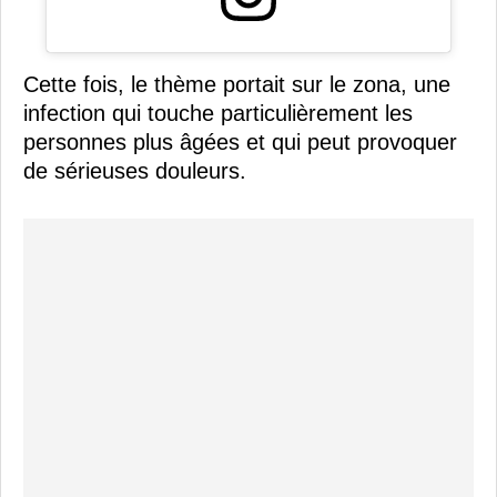
Cette fois, le thème portait sur le zona, une
infection qui touche particulièrement les
personnes plus âgées et qui peut provoquer
de sérieuses douleurs.