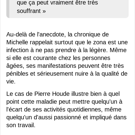
que ça peut vraiment être très
souffrant »
Au-delà de l'anecdote, la chronique de
Michelle rappelait surtout que le zona est une
infection à ne pas prendre à la légère. Même
si elle est courante chez les personnes
âgées, ses manifestations peuvent être très
pénibles et sérieusement nuire à la qualité de
vie.
Le cas de Pierre Houde illustre bien à quel
point cette maladie peut mettre quelqu'un à
l'écart de ses activités quotidiennes, même
quelqu'un d'aussi passionné et impliqué dans
son travail.