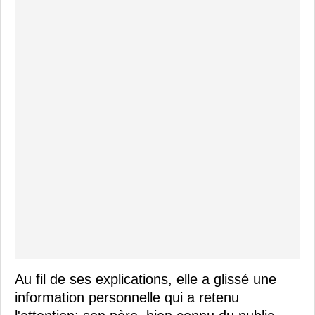
Au fil de ses explications, elle a glissé une
information personnelle qui a retenu