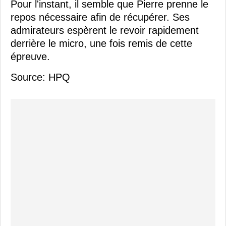
Pour l'instant, il semble que Pierre prenne le
repos nécessaire afin de récupérer. Ses
admirateurs espèrent le revoir rapidement
derrière le micro, une fois remis de cette
épreuve.
Source: HPQ