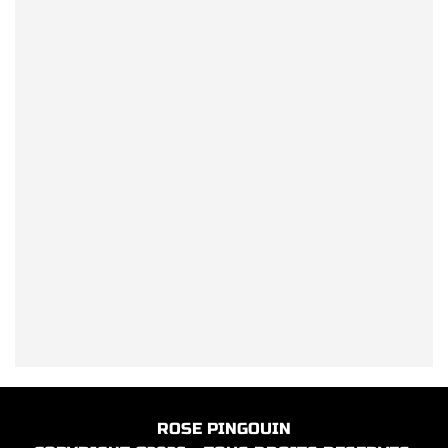
ROSE PINGOUIN