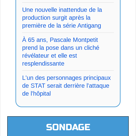
Une nouvelle inattendue de la
production surgit après la
première de la série Antigang
À 65 ans, Pascale Montpetit
prend la pose dans un cliché
révélateur et elle est
resplendissante
L'un des personnages principaux
de STAT serait derrière l'attaque
de l'hôpital
SONDAGE