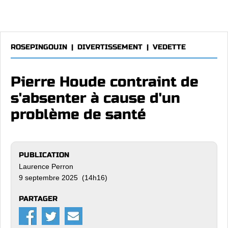
ROSEPINGOUIN
|
DIVERTISSEMENT
|
VEDETTE
Pierre Houde contraint de
s'absenter à cause d'un
problème de santé
PUBLICATION
Laurence Perron
9 septembre 2025 (14h16)
PARTAGER