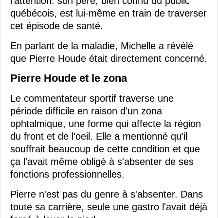
l'attention: son père, bien connu du public
québécois, est lui-même en train de traverser
cet épisode de santé.
En parlant de la maladie, Michelle a révélé
que Pierre Houde était directement concerné.
Pierre Houde et le zona
Le commentateur sportif traverse une
période difficile en raison d'un zona
ophtalmique, une forme qui affecte la région
du front et de l'oeil. Elle a mentionné qu'il
souffrait beaucoup de cette condition et que
ça l'avait même obligé à s'absenter de ses
fonctions professionnelles.
Pierre n'est pas du genre à s'absenter. Dans
toute sa carrière, seule une gastro l'avait déjà