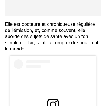
Elle est docteure et chroniqueuse régulière
de l'émission, et, comme souvent, elle
aborde des sujets de santé avec un ton
simple et clair, facile à comprendre pour tout
le monde.