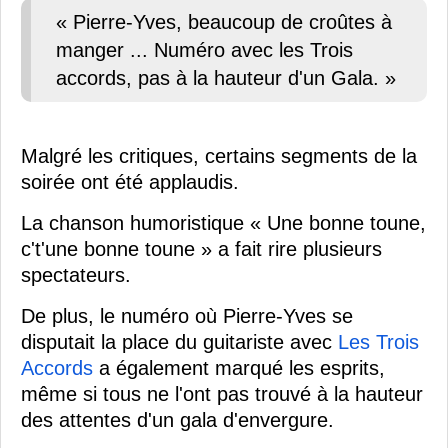
« Pierre-Yves, beaucoup de croûtes à
manger ... Numéro avec les Trois
accords, pas à la hauteur d'un Gala. »
Malgré les critiques, certains segments de la
soirée ont été applaudis.
La chanson humoristique « Une bonne toune,
c't'une bonne toune » a fait rire plusieurs
spectateurs.
De plus, le numéro où Pierre-Yves se
disputait la place du guitariste avec
Les Trois
Accords
a également marqué les esprits,
même si tous ne l'ont pas trouvé à la hauteur
des attentes d'un gala d'envergure.