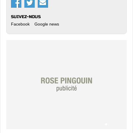
SUIVEZ-NOUS
Facebook
Google news