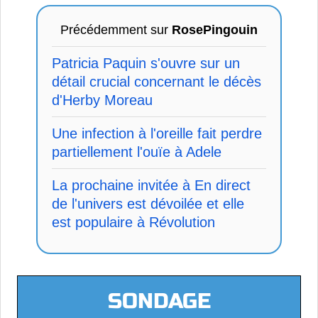
Précédemment sur
RosePingouin
Patricia Paquin s'ouvre sur un
détail crucial concernant le décès
d'Herby Moreau
Une infection à l'oreille fait perdre
partiellement l'ouïe à Adele
La prochaine invitée à En direct
de l'univers est dévoilée et elle
est populaire à Révolution
SONDAGE