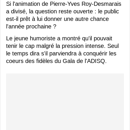
Si l'animation de Pierre-Yves Roy-Desmarais
a divisé, la question reste ouverte : le public
est-il prêt à lui donner une autre chance
l'année prochaine ?
Le jeune humoriste a montré qu'il pouvait
tenir le cap malgré la pression intense. Seul
le temps dira s'il parviendra à conquérir les
coeurs des fidèles du Gala de l'ADISQ.