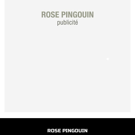
ROSE PINGOUIN