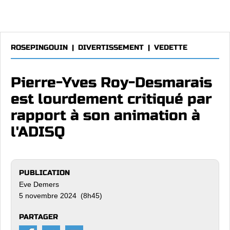
ROSEPINGOUIN
|
DIVERTISSEMENT
|
VEDETTE
Pierre-Yves Roy-Desmarais
est lourdement critiqué par
rapport à son animation à
l'ADISQ
PUBLICATION
Eve Demers
5 novembre 2024 (8h45)
PARTAGER