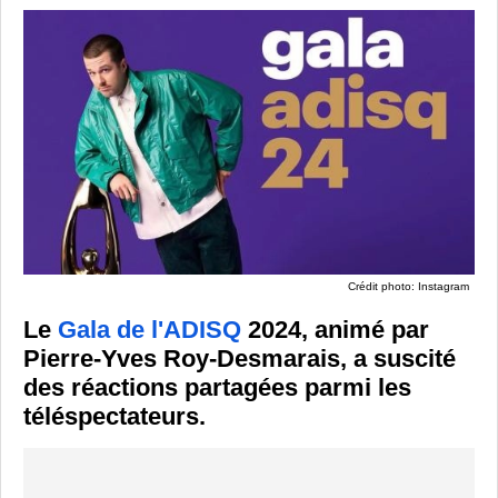
Crédit photo: Instagram
Le
Gala de l'ADISQ
2024, animé par
Pierre-Yves Roy-Desmarais, a suscité
des réactions partagées parmi les
téléspectateurs.