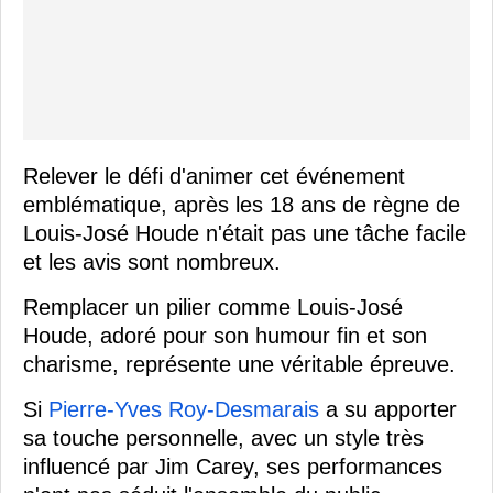
Relever le défi d'animer cet événement
emblématique, après les 18 ans de règne de
Louis-José Houde n'était pas une tâche facile
et les avis sont nombreux.
Remplacer un pilier comme Louis-José
Houde, adoré pour son humour fin et son
charisme, représente une véritable épreuve.
Si
Pierre-Yves Roy-Desmarais
a su apporter
sa touche personnelle, avec un style très
influencé par Jim Carey, ses performances