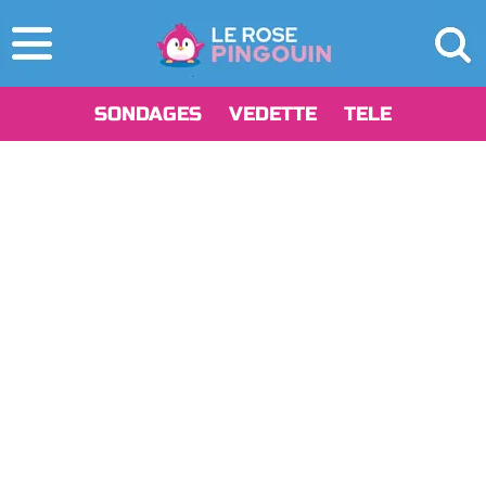
SONDAGES
VEDETTE
TELE