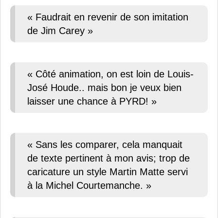
« Faudrait en revenir de son imitation
de Jim Carey »
« Côté animation, on est loin de Louis-
José Houde.. mais bon je veux bien
laisser une chance à PYRD! »
« Sans les comparer, cela manquait
de texte pertinent à mon avis; trop de
caricature un style Martin Matte servi
à la Michel Courtemanche. »