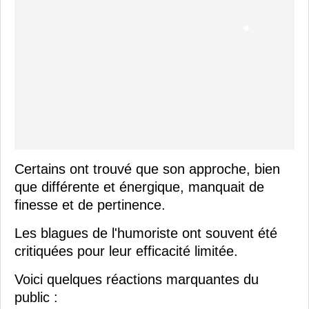
Certains ont trouvé que son approche, bien
que différente et énergique, manquait de
finesse et de pertinence.
Les blagues de l'humoriste ont souvent été
critiquées pour leur efficacité limitée.
Voici quelques réactions marquantes du
public :