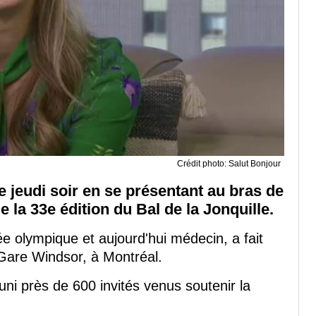
Crédit photo: Salut Bonjour
e jeudi soir en se présentant au bras de
la 33e édition du Bal de la Jonquille.
ée olympique et aujourd'hui médecin, a fait
Gare Windsor, à Montréal.
uni près de 600 invités venus soutenir la