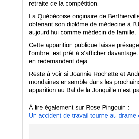
retraite de la compétition.
La Québécoise originaire de Berthierville
obtenant son diplôme de médecine à l'Un
aujourd'hui comme médecin de famille.
Cette apparition publique laisse présag
l'ombre, est prêt à s'afficher davantage
en redemandent déjà.
Reste à voir si Joannie Rochette et Andr
mondaines ensemble dans les prochains 
apparition au Bal de la Jonquille n'est 
À lire également sur Rose Pingouin :
Un accident de travail tourne au drame 