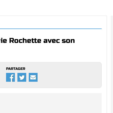
nie Rochette avec son
PARTAGER