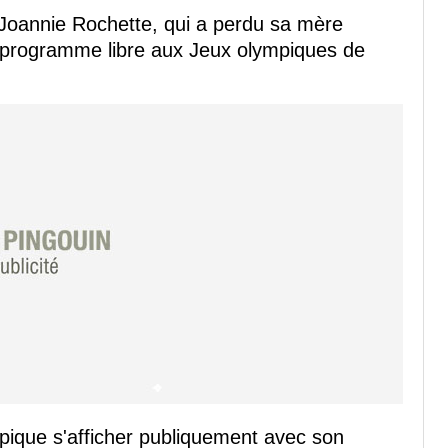
Joannie Rochette, qui a perdu sa mère
 programme libre aux Jeux olympiques de
pique s'afficher publiquement avec son