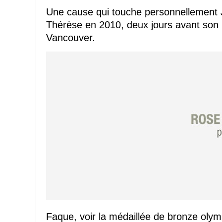
Une cause qui touche personnellement 
Thérèse en 2010, deux jours avant son
Vancouver.
Faque, voir la médaillée de bronze olym