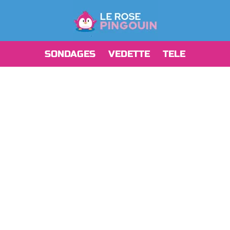
SONDAGES
VEDETTE
TELE