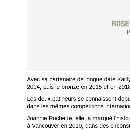
Avec sa partenaire de longue date Kaitl
2014, puis le bronze en 2015 et en 201
Les deux patineurs se connaissent depu
dans les mêmes compétitions internatio
Joannie Rochette, elle, a marqué l'hist
à Vancouver en 2010, dans des circonst