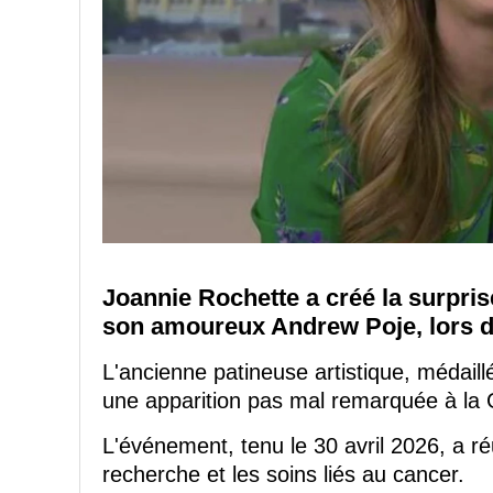
Joannie Rochette a créé la surpris
son amoureux Andrew Poje, lors de 
L'ancienne patineuse artistique, médaill
une apparition pas mal remarquée à la 
L'événement, tenu le 30 avril 2026, a ré
recherche et les soins liés au cancer.