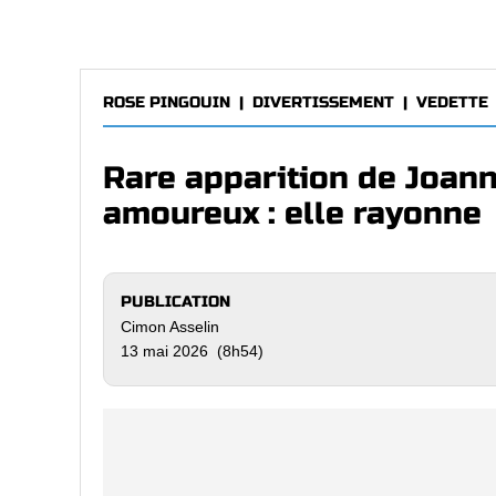
ROSE PINGOUIN
|
DIVERTISSEMENT
|
VEDETTE
Rare apparition de Joan
amoureux : elle rayonne
PUBLICATION
Cimon Asselin
13 mai 2026 (8h54)