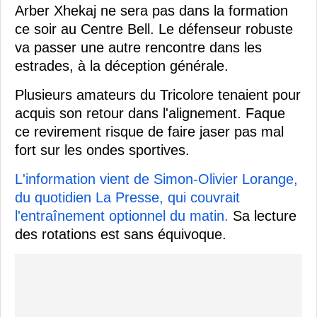
Arber Xhekaj ne sera pas dans la formation
ce soir au Centre Bell. Le défenseur robuste
va passer une autre rencontre dans les
estrades, à la déception générale.
Plusieurs amateurs du Tricolore tenaient pour
acquis son retour dans l'alignement. Faque
ce revirement risque de faire jaser pas mal
fort sur les ondes sportives.
L'information vient de Simon-Olivier Lorange,
du quotidien La Presse, qui couvrait
l'entraînement optionnel du matin.
Sa lecture
des rotations est sans équivoque.