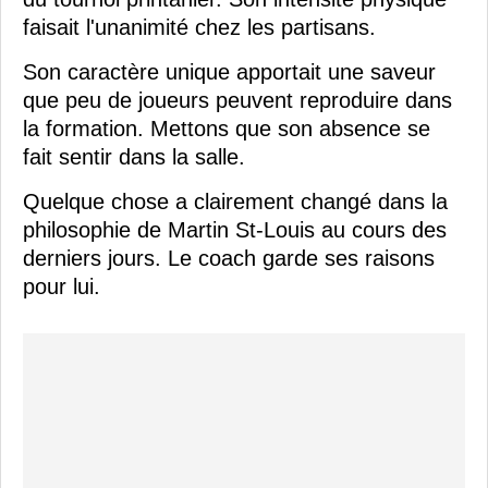
faisait l'unanimité chez les partisans.
Son caractère unique apportait une saveur
que peu de joueurs peuvent reproduire dans
la formation. Mettons que son absence se
fait sentir dans la salle.
Quelque chose a clairement changé dans la
philosophie de Martin St-Louis au cours des
derniers jours. Le coach garde ses raisons
pour lui.