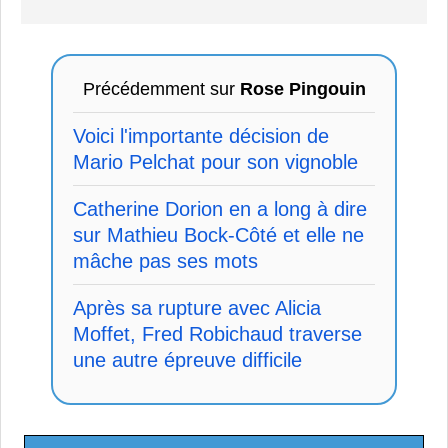
Précédemment sur
Rose Pingouin
Voici l'importante décision de
Mario Pelchat pour son vignoble
Catherine Dorion en a long à dire
sur Mathieu Bock-Côté et elle ne
mâche pas ses mots
Après sa rupture avec Alicia
Moffet, Fred Robichaud traverse
une autre épreuve difficile