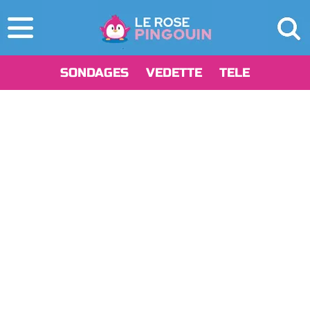
SONDAGES
VEDETTE
TELE