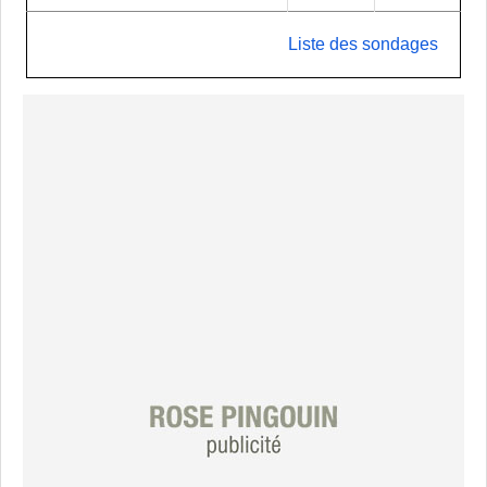
Liste des sondages