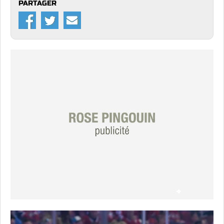
PARTAGER