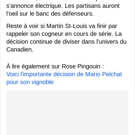
s'annonce électrique. Les partisans auront
l'oeil sur le banc des défenseurs.
Reste à voir si Martin St-Louis va finir par
rappeler son cogneur en cours de série. La
décision continue de diviser dans l'univers du
Canadien.
À lire également sur Rose Pingouin :
Voici l'importante décision de Mario Pelchat
pour son vignoble