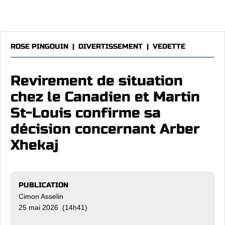
ROSE PINGOUIN
|
DIVERTISSEMENT
|
VEDETTE
Revirement de situation
chez le Canadien et Martin
St-Louis confirme sa
décision concernant Arber
Xhekaj
PUBLICATION
Cimon Asselin
25 mai 2026 (14h41)