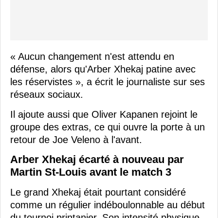
« Aucun changement n'est attendu en
défense, alors qu'Arber Xhekaj patine avec
les réservistes », a écrit le journaliste sur ses
réseaux sociaux.
Il ajoute aussi que Oliver Kapanen rejoint le
groupe des extras, ce qui ouvre la porte à un
retour de Joe Veleno à l'avant.
Arber Xhekaj écarté à nouveau par
Martin St-Louis avant le match 3
Le grand Xhekaj était pourtant considéré
comme un régulier indéboulonnable au début
du tournoi printanier. Son intensité physique