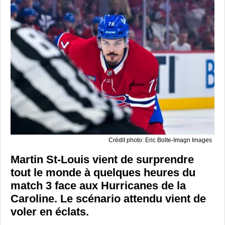
Crédit photo: Eric Bolte-Imagn Images
Martin St-Louis vient de surprendre
tout le monde à quelques heures du
match 3 face aux Hurricanes de la
Caroline. Le scénario attendu vient de
voler en éclats.