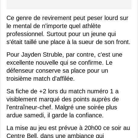
Ce genre de revirement peut peser lourd sur
le mental de n'importe quel athlète
professionnel. Surtout pour un jeune qui
s'était taillé une place à la sueur de son front.
Pour Jayden Struble, par contre, c'est une
excellente nouvelle qui se confirme. Le
défenseur conserve sa place pour un
troisième match d'affilée.
Sa fiche de +2 lors du match numéro 1 a
visiblement marqué des points auprès de
l'entraîneur-chef. Malgré une soirée plus
ardue samedi, il garde la confiance.
La mise au jeu est prévue à 20h00 ce soir au
Centre Bell, dans une ambiance qui