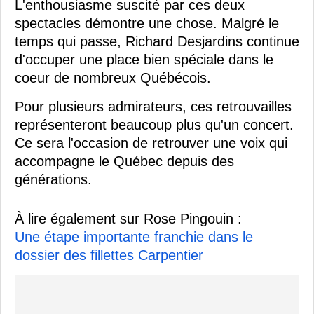
L'enthousiasme suscité par ces deux
spectacles démontre une chose. Malgré le
temps qui passe, Richard Desjardins continue
d'occuper une place bien spéciale dans le
coeur de nombreux Québécois.
Pour plusieurs admirateurs, ces retrouvailles
représenteront beaucoup plus qu'un concert.
Ce sera l'occasion de retrouver une voix qui
accompagne le Québec depuis des
générations.
À lire également sur Rose Pingouin :
Une étape importante franchie dans le
dossier des fillettes Carpentier