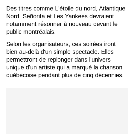
Des titres comme L'étoile du nord, Atlantique
Nord, Señorita et Les Yankees devraient
notamment résonner à nouveau devant le
public montréalais.
Selon les organisateurs, ces soirées iront
bien au-delà d'un simple spectacle. Elles
permettront de replonger dans l'univers
unique d'un artiste qui a marqué la chanson
québécoise pendant plus de cinq décennies.