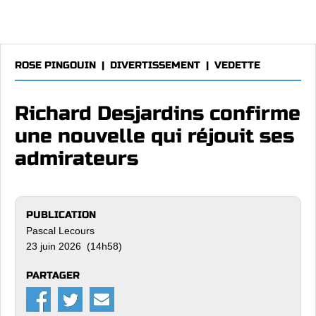
ROSE PINGOUIN
|
DIVERTISSEMENT
|
VEDETTE
Richard Desjardins confirme
une nouvelle qui réjouit ses
admirateurs
PUBLICATION
Pascal Lecours
23 juin 2026 (14h58)
PARTAGER