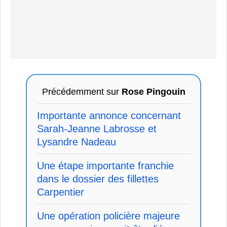
Précédemment sur
Rose Pingouin
Importante annonce concernant
Sarah-Jeanne Labrosse et
Lysandre Nadeau
Une étape importante franchie
dans le dossier des fillettes
Carpentier
Une opération policière majeure