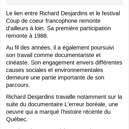
Le lien entre Richard Desjardins et le festival
Coup de coeur francophone remonte
d'ailleurs à loin. Sa première participation
remonte à 1988.
Au fil des années, il a également poursuivi
son travail comme documentariste et
cinéaste. Son engagement envers différentes
causes sociales et environnementales
demeure une partie importante de son
parcours.
Richard Desjardins travaille notamment sur la
suite du documentaire L'erreur boréale, une
oeuvre qui a marqué l'histoire récente du
Québec.