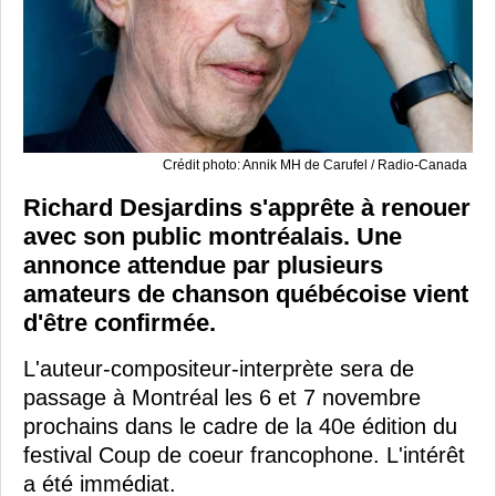
Crédit photo: Annik MH de Carufel / Radio-Canada
Richard Desjardins s'apprête à renouer
avec son public montréalais. Une
annonce attendue par plusieurs
amateurs de chanson québécoise vient
d'être confirmée.
L'auteur-compositeur-interprète sera de
passage à Montréal les 6 et 7 novembre
prochains dans le cadre de la 40e édition du
festival Coup de coeur francophone. L'intérêt
a été immédiat.