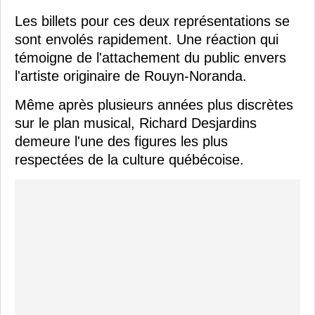
Les billets pour ces deux représentations se
sont envolés rapidement. Une réaction qui
témoigne de l'attachement du public envers
l'artiste originaire de Rouyn-Noranda.
Même après plusieurs années plus discrètes
sur le plan musical, Richard Desjardins
demeure l'une des figures les plus
respectées de la culture québécoise.