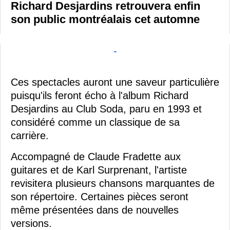
Richard Desjardins retrouvera enfin
son public montréalais cet automne
-
Ces spectacles auront une saveur particulière
puisqu'ils feront écho à l'album Richard
Desjardins au Club Soda, paru en 1993 et
considéré comme un classique de sa
carrière.
Accompagné de Claude Fradette aux
guitares et de Karl Surprenant, l'artiste
revisitera plusieurs chansons marquantes de
son répertoire. Certaines pièces seront
même présentées dans de nouvelles
versions.