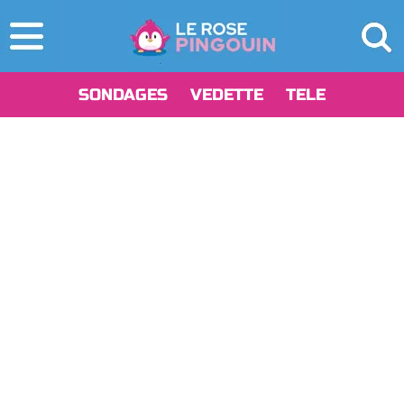
SONDAGES
VEDETTE
TELE