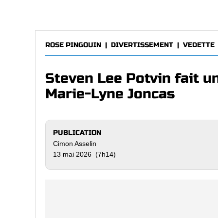
ROSE PINGOUIN
|
DIVERTISSEMENT
|
VEDETTE
Steven Lee Potvin fait u
Marie-Lyne Joncas
PUBLICATION
Cimon Asselin
13 mai 2026 (7h14)