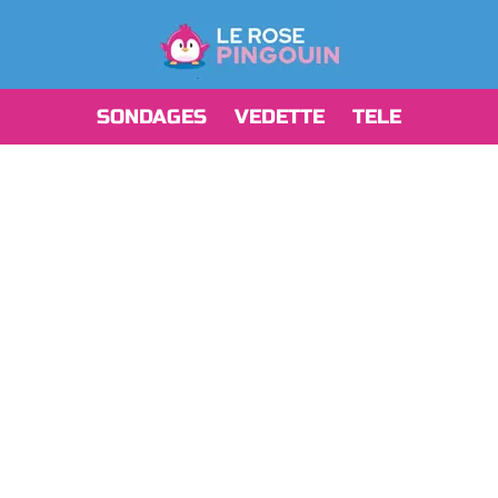
SONDAGES
VEDETTE
TELE