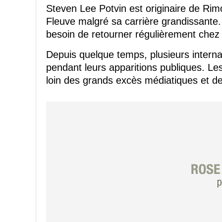
Steven Lee Potvin est originaire de Ri
Fleuve malgré sa carrière grandissante. Il
besoin de retourner régulièrement chez 
Depuis quelque temps, plusieurs internau
pendant leurs apparitions publiques. Les
loin des grands excès médiatiques et de