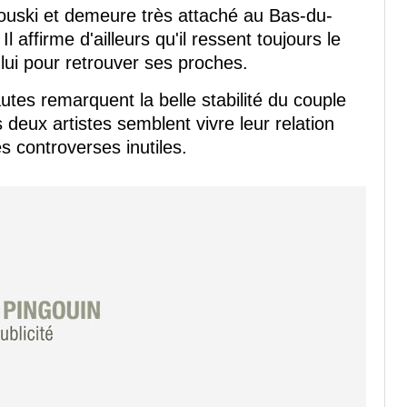
mouski et demeure très attaché au Bas-du-
 affirme d'ailleurs qu'il ressent toujours le
lui pour retrouver ses proches.
tes remarquent la belle stabilité du couple
 deux artistes semblent vivre leur relation
s controverses inutiles.