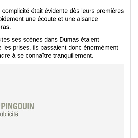
complicité était évidente dès leurs premières
rapidement une écoute et une aisance
ras.
outes ses scènes dans Dumas étaient
 les prises, ils passaient donc énormément
dre à se connaître tranquillement.