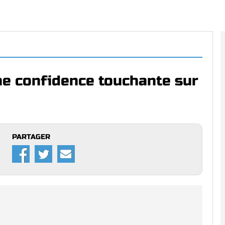
ne confidence touchante sur
PARTAGER