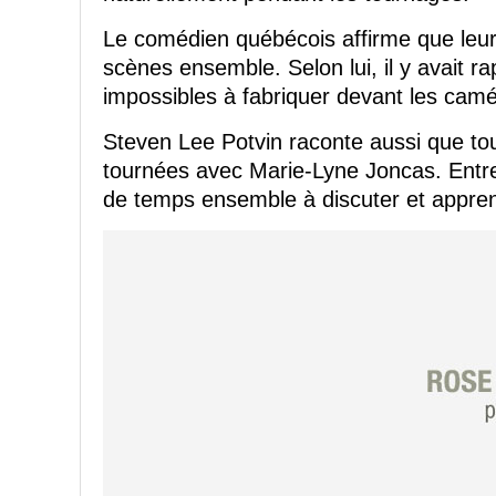
Le comédien québécois affirme que leur 
scènes ensemble. Selon lui, il y avait 
impossibles à fabriquer devant les camé
Steven Lee Potvin raconte aussi que t
tournées avec Marie-Lyne Joncas. Entre
de temps ensemble à discuter et appren