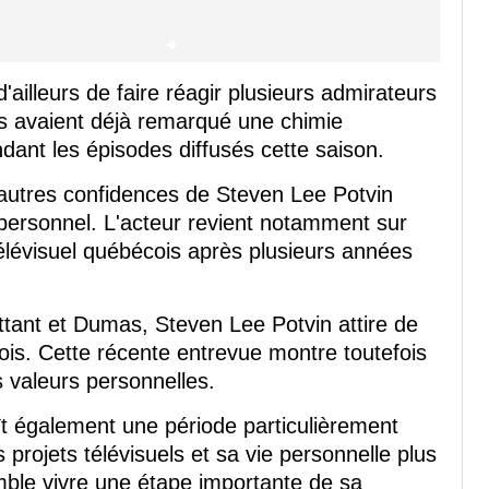
'ailleurs de faire réagir plusieurs admirateurs
 avaient déjà remarqué une chimie
dant les épisodes diffusés cette saison.
autres confidences de Steven Lee Potvin
personnel. L'acteur revient notamment sur
élévisuel québécois après plusieurs années
ttant et Dumas, Steven Lee Potvin attire de
cois. Cette récente entrevue montre toutefois
s valeurs personnelles.
t également une période particulièrement
s projets télévisuels et sa vie personnelle plus
ble vivre une étape importante de sa