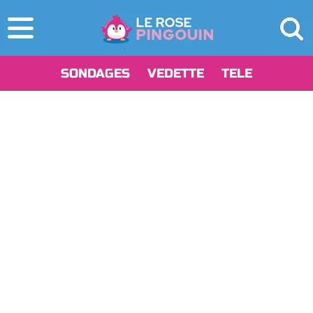
SONDAGES
VEDETTE
TELE