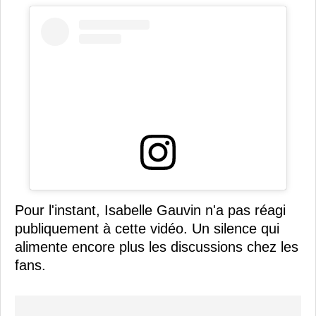
Pour l'instant, Isabelle Gauvin n'a pas réagi
publiquement à cette vidéo. Un silence qui
alimente encore plus les discussions chez les
fans.