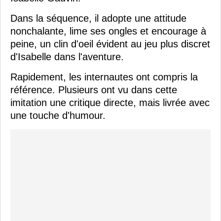
Dans la séquence, il adopte une attitude
nonchalante, lime ses ongles et encourage à
peine, un clin d'oeil évident au jeu plus discret
d'Isabelle dans l'aventure.
Rapidement, les internautes ont compris la
référence. Plusieurs ont vu dans cette
imitation une critique directe, mais livrée avec
une touche d'humour.