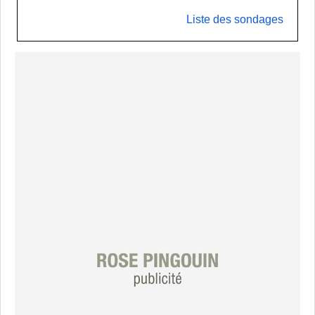
Liste des sondages