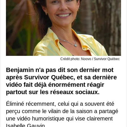
Crédit photo: Noovo / Survivor Québec
Benjamin n'a pas dit son dernier mot
après Survivor Québec, et sa dernière
vidéo fait déjà énormément réagir
partout sur les réseaux sociaux.
Éliminé récemment, celui qui a souvent été
perçu comme le vilain de la saison a partagé
une vidéo humoristique qui vise clairement
Isabelle Gauvin.