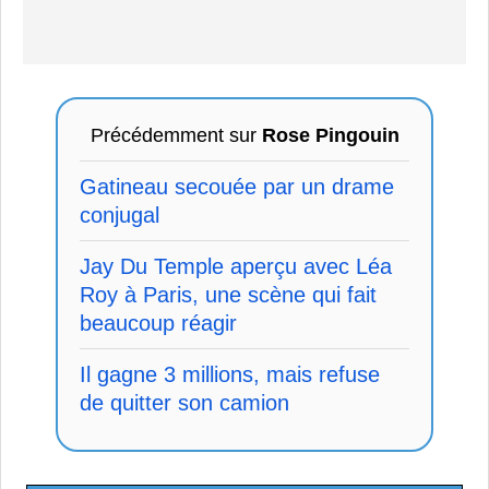
Précédemment sur
Rose Pingouin
Gatineau secouée par un drame
conjugal
Jay Du Temple aperçu avec Léa
Roy à Paris, une scène qui fait
beaucoup réagir
Il gagne 3 millions, mais refuse
de quitter son camion