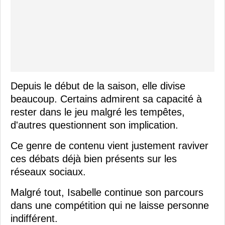
Depuis le début de la saison, elle divise
beaucoup. Certains admirent sa capacité à
rester dans le jeu malgré les tempêtes,
d'autres questionnent son implication.
Ce genre de contenu vient justement raviver
ces débats déjà bien présents sur les
réseaux sociaux.
Malgré tout, Isabelle continue son parcours
dans une compétition qui ne laisse personne
indifférent.