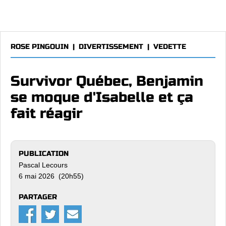
ROSE PINGOUIN
|
DIVERTISSEMENT
|
VEDETTE
Survivor Québec, Benjamin
se moque d'Isabelle et ça
fait réagir
PUBLICATION
Pascal Lecours
6 mai 2026 (20h55)
PARTAGER