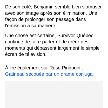
De son côté, Benjamin semble bien s'amuser
avec son image après son élimination. Une
façon de prolonger son passage dans
l'émission à sa manière.
Une chose est certaine, Survivor Québec
continue de faire parler et de créer des
moments qui dépassent largement le simple
écran de télévision.
À lire également sur Rose Pingouin :
Gatineau secouée par un drame conjugal