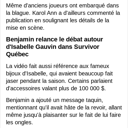
Même d'anciens joueurs ont embarqué dans
la blague. Karol Ann a d'ailleurs commenté la
publication en soulignant les détails de la
mise en scène.
Benjamin relance le débat autour
d'Isabelle Gauvin dans Survivor
Québec
La vidéo fait aussi référence aux fameux
bijoux d'Isabelle, qui avaient beaucoup fait
jaser pendant la saison. Certains parlaient
d'accessoires valant plus de 100 000 $.
Benjamin a ajouté un message taquin,
mentionnant qu'il avait hâte de la revoir, allant
même jusqu'à plaisanter sur le fait de lui faire
les ongles.