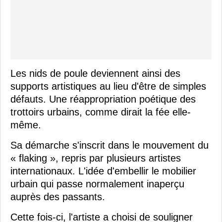
Les nids de poule deviennent ainsi des
supports artistiques au lieu d'être de simples
défauts. Une réappropriation poétique des
trottoirs urbains, comme dirait la fée elle-
même.
Sa démarche s'inscrit dans le mouvement du
« flaking », repris par plusieurs artistes
internationaux. L'idée d'embellir le mobilier
urbain qui passe normalement inaperçu
auprès des passants.
Cette fois-ci, l'artiste a choisi de souligner