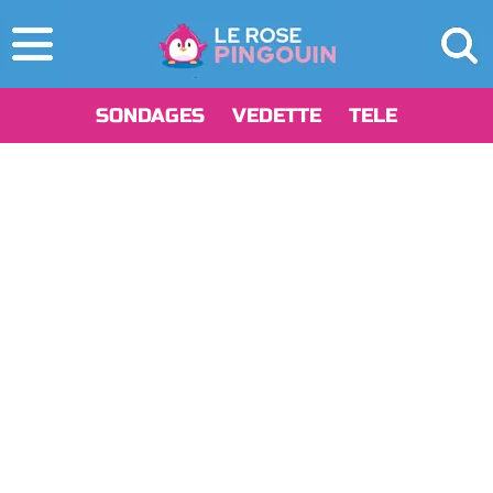
SONDAGES
VEDETTE
TELE