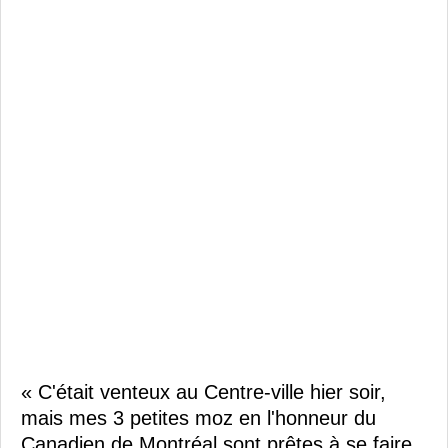
« C'était venteux au Centre-ville hier soir,
mais mes 3 petites moz en l'honneur du
Canadien de Montréal sont prêtes à se faire