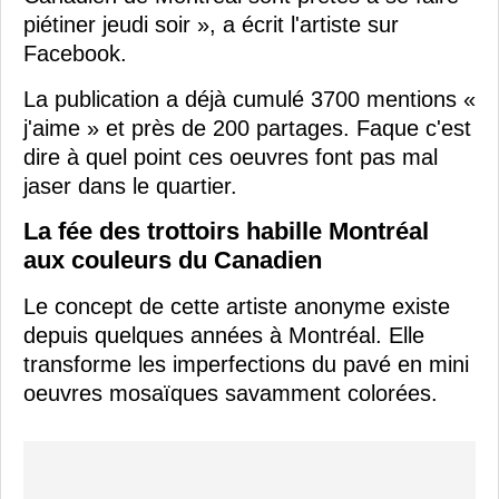
piétiner jeudi soir », a écrit l'artiste sur
Facebook.
La publication a déjà cumulé 3700 mentions «
j'aime » et près de 200 partages. Faque c'est
dire à quel point ces oeuvres font pas mal
jaser dans le quartier.
La fée des trottoirs habille Montréal
aux couleurs du Canadien
Le concept de cette artiste anonyme existe
depuis quelques années à Montréal. Elle
transforme les imperfections du pavé en mini
oeuvres mosaïques savamment colorées.