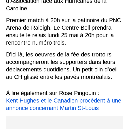
d'Association face aux Hurricanes de la
Caroline.
Premier match à 20h sur la patinoire du PNC
Arena de Raleigh. Le Centre Bell prendra
ensuite le relais lundi 25 mai à 20h pour la
rencontre numéro trois.
D'ici là, les oeuvres de la fée des trottoirs
accompagneront les supporters dans leurs
déplacements quotidiens. Un petit clin d'oeil
au CH glissé entre les pavés montréalais.
À lire également sur Rose Pingouin :
Kent Hughes et le Canadien procèdent à une
annonce concernant Martin St-Louis