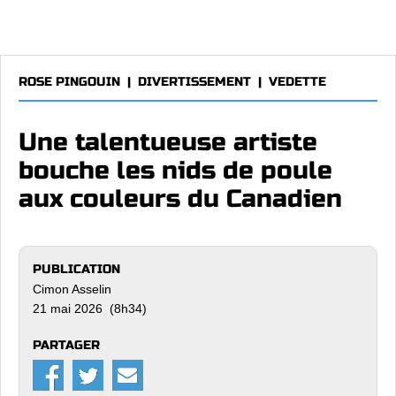
ROSE PINGOUIN
|
DIVERTISSEMENT
|
VEDETTE
Une talentueuse artiste
bouche les nids de poule
aux couleurs du Canadien
PUBLICATION
Cimon Asselin
21 mai 2026 (8h34)
PARTAGER