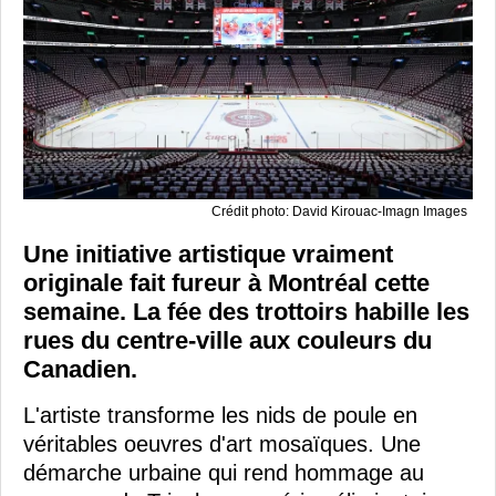
Crédit photo: David Kirouac-Imagn Images
Une initiative artistique vraiment
originale fait fureur à Montréal cette
semaine. La fée des trottoirs habille les
rues du centre-ville aux couleurs du
Canadien.
L'artiste transforme les nids de poule en
véritables oeuvres d'art mosaïques. Une
démarche urbaine qui rend hommage au