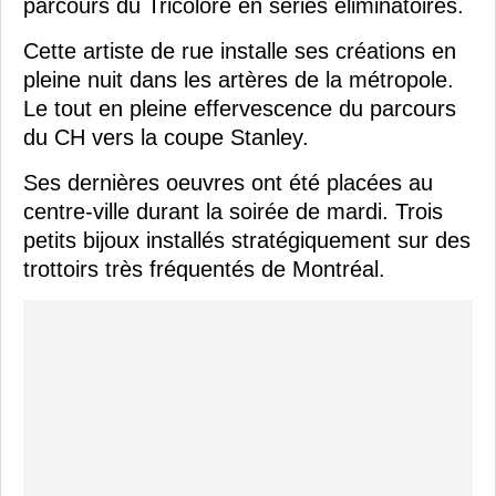
parcours du Tricolore en séries éliminatoires.
Cette artiste de rue installe ses créations en
pleine nuit dans les artères de la métropole.
Le tout en pleine effervescence du parcours
du CH vers la coupe Stanley.
Ses dernières oeuvres ont été placées au
centre-ville durant la soirée de mardi. Trois
petits bijoux installés stratégiquement sur des
trottoirs très fréquentés de Montréal.