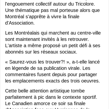
l'engouement collectif autour du Tricolore.
Une thématique pas mal porteuse alors que
Montréal s'apprête à vivre la finale
d'Association.
Les Montréalais qui marchent au centre-ville
sont maintenant invités à les retrouver.
L'artiste a même proposé un petit défi à ses
abonnés sur les réseaux sociaux.
« Saurez-vous les trouver?! », a-t-elle lancé
en légende de sa publication virale. Les
commentaires fusent depuis pour partager
les emplacements exacts des trois oeuvres.
Cette belle attention artistique tombe
parfaitement à pic dans le contexte sportif.
Le Canadien amorce ce soir sa finale