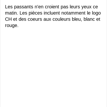
Les passants n'en croient pas leurs yeux ce
matin. Les pièces incluent notamment le logo
CH et des coeurs aux couleurs bleu, blanc et
rouge.