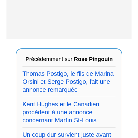
Précédemment sur
Rose Pingouin
Thomas Postigo, le fils de Marina
Orsini et Serge Postigo, fait une
annonce remarquée
Kent Hughes et le Canadien
procèdent à une annonce
concernant Martin St-Louis
Un coup dur survient juste avant