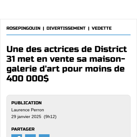
ROSEPINGOUIN
|
DIVERTISSEMENT
|
VEDETTE
Une des actrices de District
31 met en vente sa maison-
galerie d'art pour moins de
400 000$
PUBLICATION
Laurence Perron
29 janvier 2025 (9h12)
PARTAGER