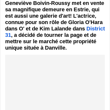
Geneviève Boivin-Roussy met en vente
sa magnifique demeure en Estrie, qui
est aussi une galerie d'art! L'actrice,
connue pour son rôle de Gloria O'Hara
dans O' et de Kim Lalande dans
District
31
, a décidé de tourner la page et de
mettre sur le marché cette propriété
unique située à Danville.