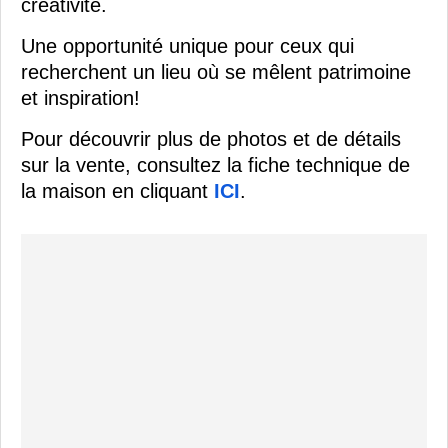
créativité.
Une opportunité unique pour ceux qui
recherchent un lieu où se mêlent patrimoine
et inspiration!
Pour découvrir plus de photos et de détails
sur la vente, consultez la fiche technique de
la maison en cliquant
ICI
.