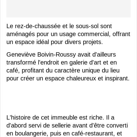
Le rez-de-chaussée et le sous-sol sont
aménagés pour un usage commercial, offrant
un espace idéal pour divers projets.
Geneviève Boivin-Roussy avait d'ailleurs
transformé l'endroit en galerie d'art et en
café, profitant du caractère unique du lieu
pour créer un espace chaleureux et inspirant.
L'histoire de cet immeuble est riche. Il a
d'abord servi de sellerie avant d'être converti
en boulangerie, puis en café-restaurant, et