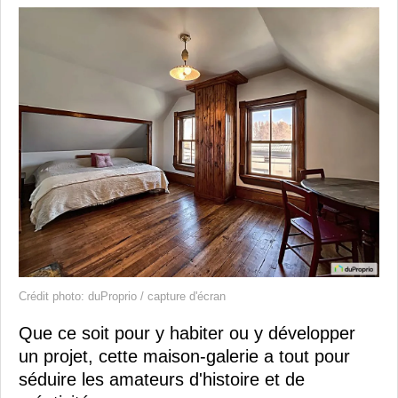
Crédit photo: duProprio / capture d'écran
Que ce soit pour y habiter ou y développer
un projet, cette maison-galerie a tout pour
séduire les amateurs d'histoire et de