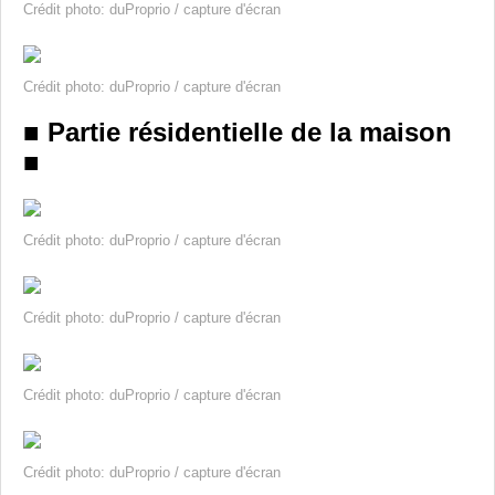
Crédit photo: duProprio / capture d'écran
Crédit photo: duProprio / capture d'écran
■ Partie résidentielle de la maison
■
Crédit photo: duProprio / capture d'écran
Crédit photo: duProprio / capture d'écran
Crédit photo: duProprio / capture d'écran
Crédit photo: duProprio / capture d'écran