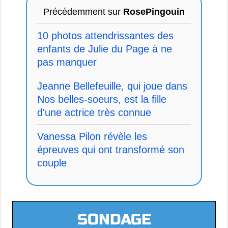
Précédemment sur
RosePingouin
10 photos attendrissantes des
enfants de Julie du Page à ne
pas manquer
Jeanne Bellefeuille, qui joue dans
Nos belles-soeurs, est la fille
d'une actrice très connue
Vanessa Pilon révèle les
épreuves qui ont transformé son
couple
SONDAGE