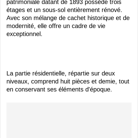
patrimoniale datant de 1893 possède trois
étages et un sous-sol entièrement rénové.
Avec son mélange de cachet historique et de
modernité, elle offre un cadre de vie
exceptionnel.
La partie résidentielle, répartie sur deux
niveaux, comprend huit pièces et demie, tout
en conservant ses éléments d'époque.