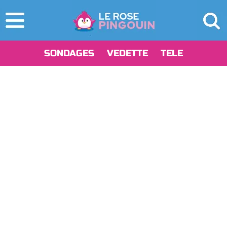
SONDAGES
VEDETTE
TELE