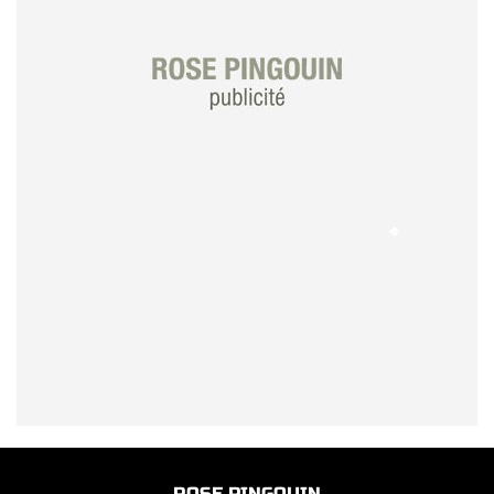
ROSE PINGOUIN