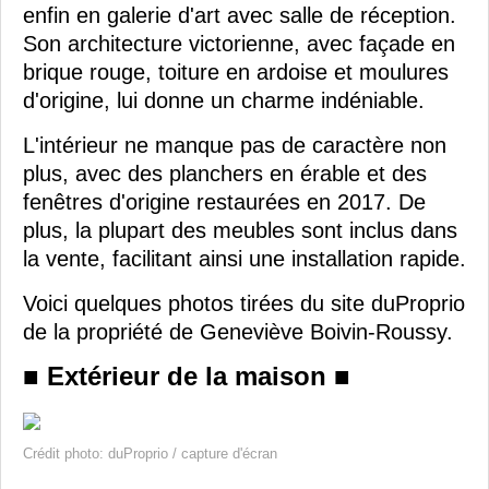
enfin en galerie d'art avec salle de réception.
Son architecture victorienne, avec façade en
brique rouge, toiture en ardoise et moulures
d'origine, lui donne un charme indéniable.
L'intérieur ne manque pas de caractère non
plus, avec des planchers en érable et des
fenêtres d'origine restaurées en 2017. De
plus, la plupart des meubles sont inclus dans
la vente, facilitant ainsi une installation rapide.
Voici quelques photos tirées du site duProprio
de la propriété de Geneviève Boivin-Roussy.
■ Extérieur de la maison ■
Crédit photo: duProprio / capture d'écran