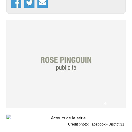
Crédit photo: Facebook - District 31