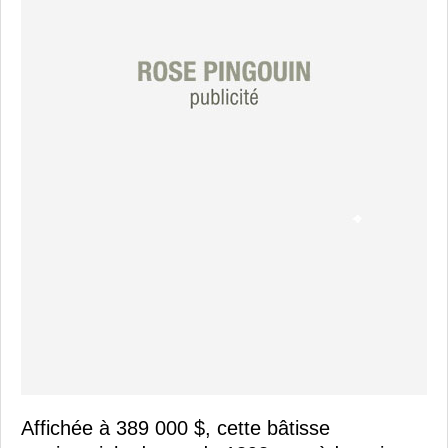
Affichée à 389 000 $, cette bâtisse