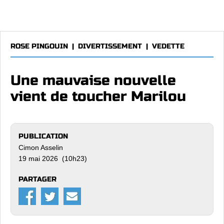
ROSE PINGOUIN
|
DIVERTISSEMENT
|
VEDETTE
Une mauvaise nouvelle
vient de toucher Marilou
PUBLICATION
Cimon Asselin
19 mai 2026 (10h23)
PARTAGER