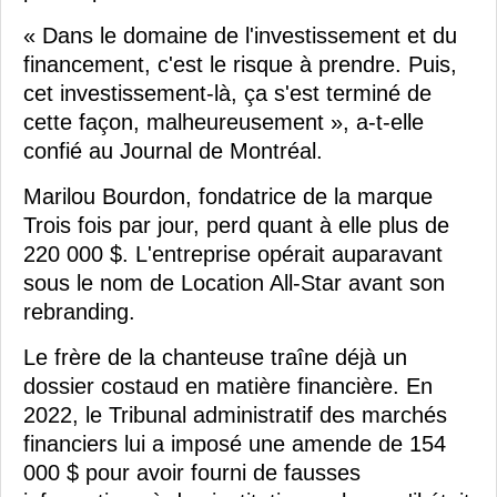
« Dans le domaine de l'investissement et du
financement, c'est le risque à prendre. Puis,
cet investissement-là, ça s'est terminé de
cette façon, malheureusement », a-t-elle
confié au Journal de Montréal.
Marilou Bourdon, fondatrice de la marque
Trois fois par jour, perd quant à elle plus de
220 000 $. L'entreprise opérait auparavant
sous le nom de Location All-Star avant son
rebranding.
Le frère de la chanteuse traîne déjà un
dossier costaud en matière financière. En
2022, le Tribunal administratif des marchés
financiers lui a imposé une amende de 154
000 $ pour avoir fourni de fausses