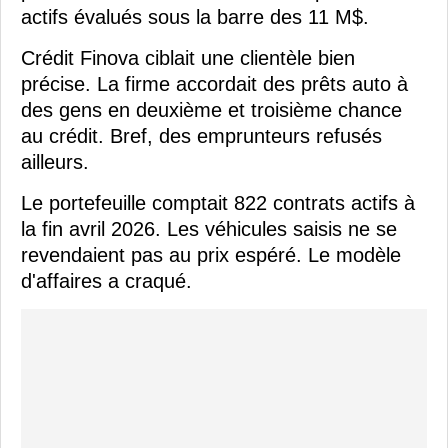
actifs évalués sous la barre des 11 M$.
Crédit Finova ciblait une clientèle bien
précise. La firme accordait des prêts auto à
des gens en deuxième et troisième chance
au crédit. Bref, des emprunteurs refusés
ailleurs.
Le portefeuille comptait 822 contrats actifs à
la fin avril 2026. Les véhicules saisis ne se
revendaient pas au prix espéré. Le modèle
d'affaires a craqué.