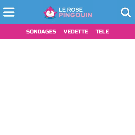
SONDAGES
VEDETTE
TELE