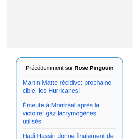
Précédemment sur
Rose Pingouin
Martin Matte récidive: prochaine
cible, les Hurricanes!
Émeute à Montréal après la
victoire: gaz lacrymogènes
utilisés
Hadi Hassin donne finalement de