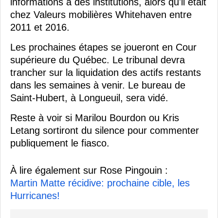
informations à des institutions, alors qu'il était
chez Valeurs mobilières Whitehaven entre
2011 et 2016.
Les prochaines étapes se joueront en Cour
supérieure du Québec. Le tribunal devra
trancher sur la liquidation des actifs restants
dans les semaines à venir. Le bureau de
Saint-Hubert, à Longueuil, sera vidé.
Reste à voir si Marilou Bourdon ou Kris
Letang sortiront du silence pour commenter
publiquement le fiasco.
À lire également sur Rose Pingouin :
Martin Matte récidive: prochaine cible, les
Hurricanes!