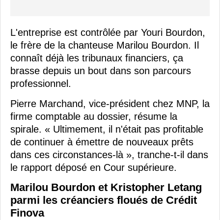
L'entreprise est contrôlée par Youri Bourdon,
le frère de la chanteuse Marilou Bourdon. Il
connaît déjà les tribunaux financiers, ça
brasse depuis un bout dans son parcours
professionnel.
Pierre Marchand, vice-président chez MNP, la
firme comptable au dossier, résume la
spirale. « Ultimement, il n'était pas profitable
de continuer à émettre de nouveaux prêts
dans ces circonstances-là », tranche-t-il dans
le rapport déposé en Cour supérieure.
Marilou Bourdon et Kristopher Letang
parmi les créanciers floués de Crédit
Finova