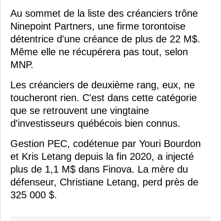
Au sommet de la liste des créanciers trône
Ninepoint Partners, une firme torontoise
détentrice d'une créance de plus de 22 M$.
Même elle ne récupérera pas tout, selon
MNP.
Les créanciers de deuxième rang, eux, ne
toucheront rien. C'est dans cette catégorie
que se retrouvent une vingtaine
d'investisseurs québécois bien connus.
Gestion PEC, codétenue par Youri Bourdon
et Kris Letang depuis la fin 2020, a injecté
plus de 1,1 M$ dans Finova. La mère du
défenseur, Christiane Letang, perd près de
325 000 $.