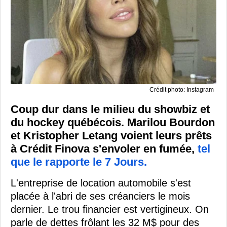
Crédit photo: Instagram
Coup dur dans le milieu du showbiz et
du hockey québécois. Marilou Bourdon
et Kristopher Letang voient leurs prêts
à Crédit Finova s'envoler en fumée,
tel
que le rapporte le 7 Jours.
L'entreprise de location automobile s'est
placée à l'abri de ses créanciers le mois
dernier. Le trou financier est vertigineux. On
parle de dettes frôlant les 32 M$ pour des