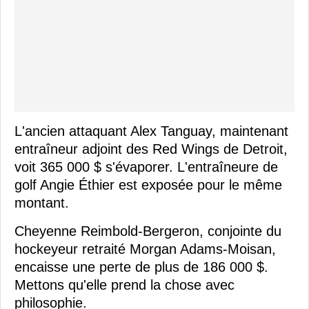
L'ancien attaquant Alex Tanguay, maintenant
entraîneur adjoint des Red Wings de Detroit,
voit 365 000 $ s'évaporer. L'entraîneure de
golf Angie Éthier est exposée pour le même
montant.
Cheyenne Reimbold-Bergeron, conjointe du
hockeyeur retraité Morgan Adams-Moisan,
encaisse une perte de plus de 186 000 $.
Mettons qu'elle prend la chose avec
philosophie.