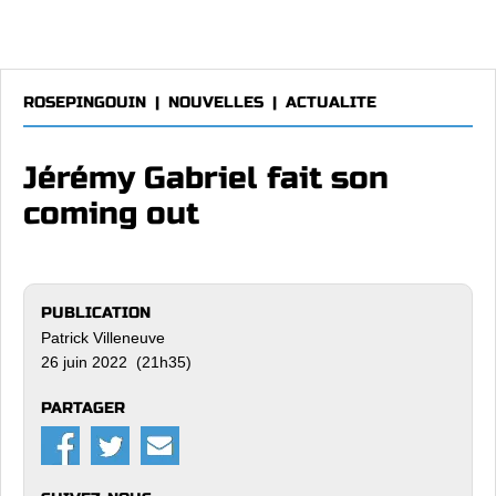
ROSEPINGOUIN
|
NOUVELLES
|
ACTUALITE
Jérémy Gabriel fait son
coming out
PUBLICATION
Patrick Villeneuve
26 juin 2022 (21h35)
PARTAGER