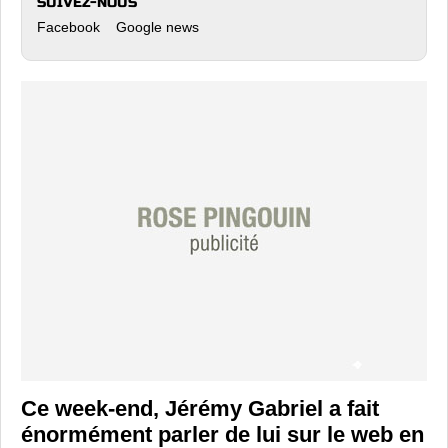
SUIVEZ-NOUS
Facebook
Google news
Ce week-end, Jérémy Gabriel a fait
énormément parler de lui sur le web en