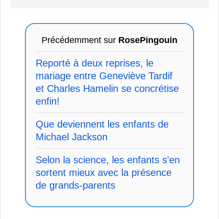
Précédemment sur
RosePingouin
Reporté à deux reprises, le
mariage entre Geneviève Tardif
et Charles Hamelin se concrétise
enfin!
Que deviennent les enfants de
Michael Jackson
Selon la science, les enfants s'en
sortent mieux avec la présence
de grands-parents