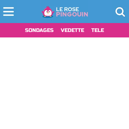
SONDAGES
VEDETTE
TELE