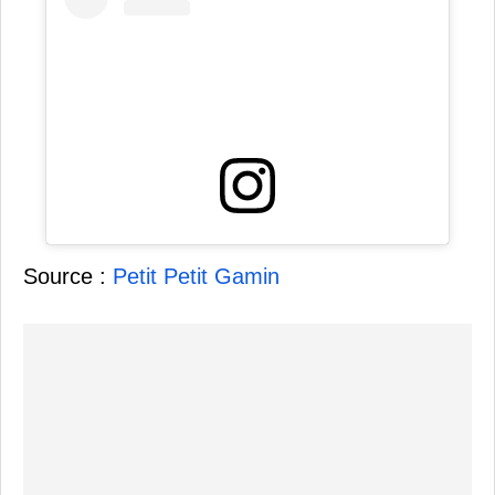
Source :
Petit Petit Gamin