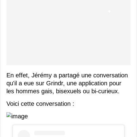
En effet, Jérémy a partagé une conversation
qu'il a eue sur Grindr, une application pour
les hommes gais, bisexuels ou bi-curieux.
Voici cette conversation :