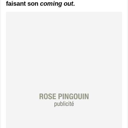
faisant son
coming out
.