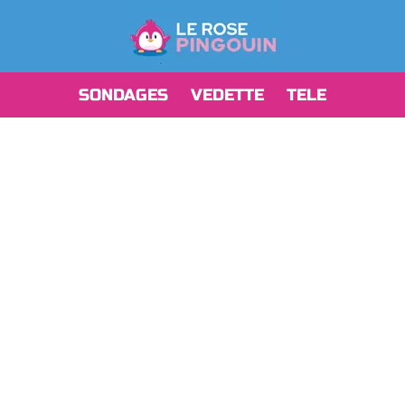
SONDAGES
VEDETTE
TELE