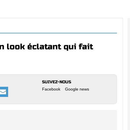
 look éclatant qui fait
SUIVEZ-NOUS
Facebook
Google news