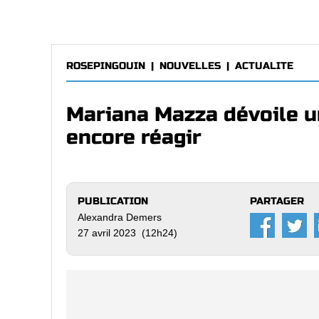
ROSEPINGOUIN
|
NOUVELLES
|
ACTUALITE
Mariana Mazza dévoile un
encore réagir
PUBLICATION
PARTAGER
Alexandra Demers
27 avril 2023 (12h24)