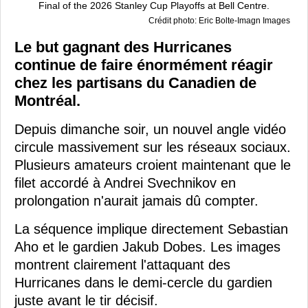
Crédit photo: Eric Bolte-Imagn Images
Le but gagnant des Hurricanes
continue de faire énormément réagir
chez les partisans du Canadien de
Montréal.
Depuis dimanche soir, un nouvel angle vidéo
circule massivement sur les réseaux sociaux.
Plusieurs amateurs croient maintenant que le
filet accordé à Andrei Svechnikov en
prolongation n'aurait jamais dû compter.
La séquence implique directement Sebastian
Aho et le gardien Jakub Dobes. Les images
montrent clairement l'attaquant des
Hurricanes dans le demi-cercle du gardien
juste avant le tir décisif.