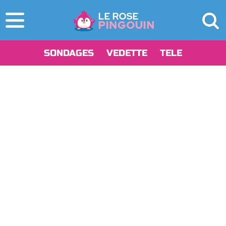
SONDAGES
VEDETTE
TELE