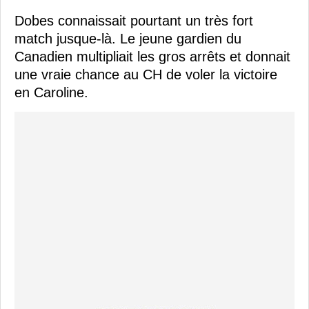
Dobes connaissait pourtant un très fort
match jusque-là. Le jeune gardien du
Canadien multipliait les gros arrêts et donnait
une vraie chance au CH de voler la victoire
en Caroline.