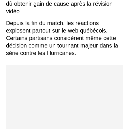
dû obtenir gain de cause après la révision
vidéo.
Depuis la fin du match, les réactions
explosent partout sur le web québécois.
Certains partisans considèrent même cette
décision comme un tournant majeur dans la
série contre les Hurricanes.