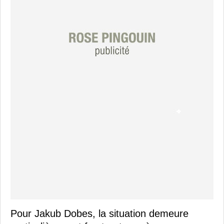
Pour Jakub Dobes, la situation demeure