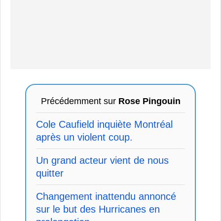
Précédemment sur
Rose Pingouin
Cole Caufield inquiète Montréal
après un violent coup.
Un grand acteur vient de nous
quitter
Changement inattendu annoncé
sur le but des Hurricanes en