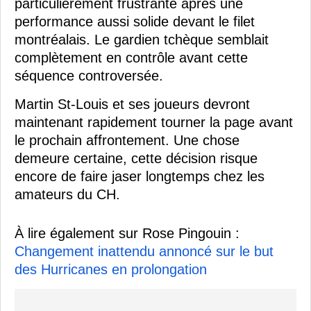
particulièrement frustrante après une
performance aussi solide devant le filet
montréalais. Le gardien tchèque semblait
complètement en contrôle avant cette
séquence controversée.
Martin St-Louis et ses joueurs devront
maintenant rapidement tourner la page avant
le prochain affrontement. Une chose
demeure certaine, cette décision risque
encore de faire jaser longtemps chez les
amateurs du CH.
À lire également sur Rose Pingouin :
Changement inattendu annoncé sur le but
des Hurricanes en prolongation