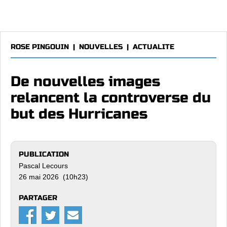
ROSE PINGOUIN
|
NOUVELLES
|
ACTUALITE
De nouvelles images
relancent la controverse du
but des Hurricanes
PUBLICATION
Pascal Lecours
26 mai 2026 (10h23)
PARTAGER