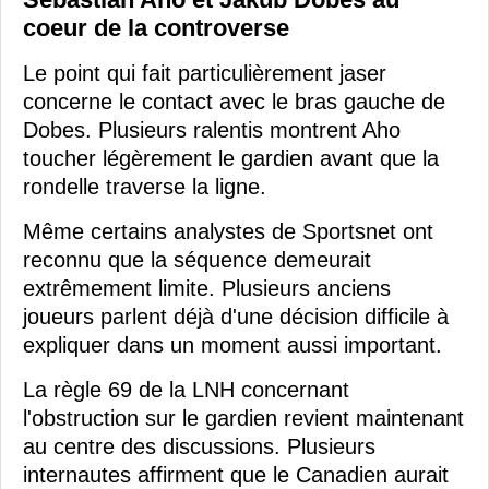
coeur de la controverse
Le point qui fait particulièrement jaser
concerne le contact avec le bras gauche de
Dobes. Plusieurs ralentis montrent Aho
toucher légèrement le gardien avant que la
rondelle traverse la ligne.
Même certains analystes de Sportsnet ont
reconnu que la séquence demeurait
extrêmement limite. Plusieurs anciens
joueurs parlent déjà d'une décision difficile à
expliquer dans un moment aussi important.
La règle 69 de la LNH concernant
l'obstruction sur le gardien revient maintenant
au centre des discussions. Plusieurs
internautes affirment que le Canadien aurait