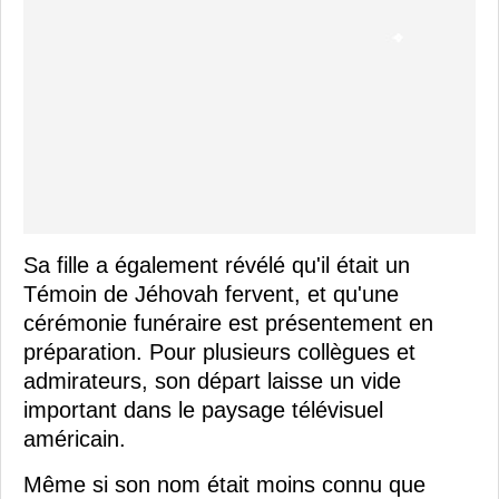
Sa fille a également révélé qu'il était un
Témoin de Jéhovah fervent, et qu'une
cérémonie funéraire est présentement en
préparation. Pour plusieurs collègues et
admirateurs, son départ laisse un vide
important dans le paysage télévisuel
américain.
Même si son nom était moins connu que