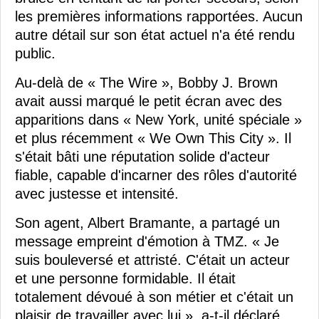
les premières informations rapportées. Aucun
autre détail sur son état actuel n'a été rendu
public.
Au-delà de « The Wire », Bobby J. Brown
avait aussi marqué le petit écran avec des
apparitions dans « New York, unité spéciale »
et plus récemment « We Own This City ». Il
s'était bâti une réputation solide d'acteur
fiable, capable d'incarner des rôles d'autorité
avec justesse et intensité.
Son agent, Albert Bramante, a partagé un
message empreint d'émotion à TMZ. « Je
suis bouleversé et attristé. C'était un acteur
et une personne formidable. Il était
totalement dévoué à son métier et c'était un
plaisir de travailler avec lui », a-t-il déclaré.