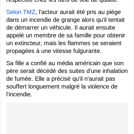
Selon TMZ
, l'acteur aurait été pris au piège
dans un incendie de grange alors qu'il tentait
de démarrer un véhicule. Il aurait ensuite
appelé un membre de sa famille pour obtenir
un extincteur, mais les flammes se seraient
propagées à une vitesse fulgurante.
Sa fille a confié au média américain que son
père serait décédé des suites d'une inhalation
de fumée. Elle a précisé qu'il n'aurait pas
souffert longuement malgré la violence de
l'incendie.