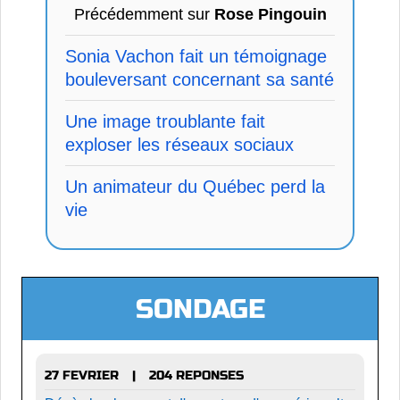
Précédemment sur
Rose Pingouin
Sonia Vachon fait un témoignage
bouleversant concernant sa santé
Une image troublante fait
exploser les réseaux sociaux
Un animateur du Québec perd la
vie
SONDAGE
27 FEVRIER
204 REPONSES
|