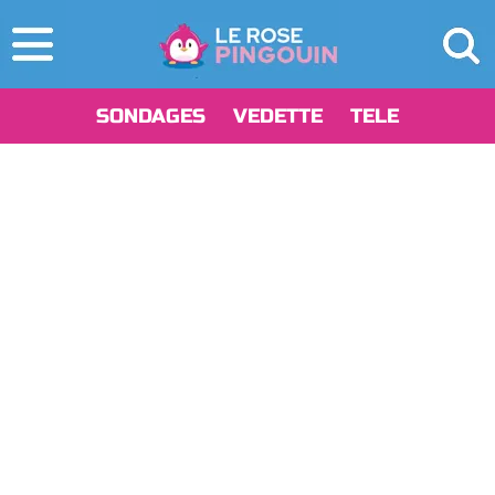
SONDAGES
VEDETTE
TELE