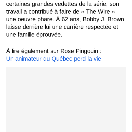
certaines grandes vedettes de la série, son
travail a contribué à faire de « The Wire »
une oeuvre phare. À 62 ans, Bobby J. Brown
laisse derrière lui une carrière respectée et
une famille éprouvée.
À lire également sur Rose Pingouin :
Un animateur du Québec perd la vie