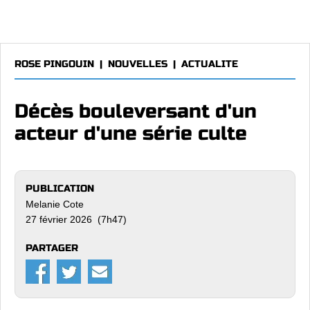
ROSE PINGOUIN
|
NOUVELLES
|
ACTUALITE
Décès bouleversant d'un
acteur d'une série culte
PUBLICATION
Melanie Cote
27 février 2026 (7h47)
PARTAGER