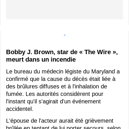
-
Bobby J. Brown, star de « The Wire »,
meurt dans un incendie
Le bureau du médecin légiste du Maryland a
confirmé que la cause du décès était liée à
des brûlures diffuses et à l'inhalation de
fumée. Les autorités considèrent pour
l'instant qu'il s'agirait d'un événement
accidentel.
L'épouse de l'acteur aurait été grièvement
brûlée en tentant de lui porter secours, selon